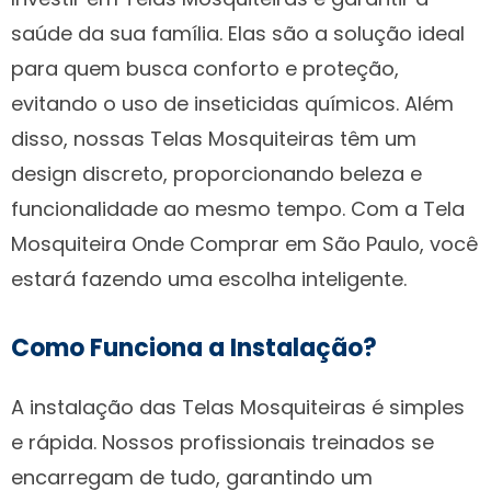
saúde da sua família. Elas são a solução ideal
para quem busca conforto e proteção,
evitando o uso de inseticidas químicos. Além
disso, nossas Telas Mosquiteiras têm um
design discreto, proporcionando beleza e
funcionalidade ao mesmo tempo. Com a Tela
Mosquiteira Onde Comprar em São Paulo, você
estará fazendo uma escolha inteligente.
Como Funciona a Instalação?
A instalação das Telas Mosquiteiras é simples
e rápida. Nossos profissionais treinados se
encarregam de tudo, garantindo um