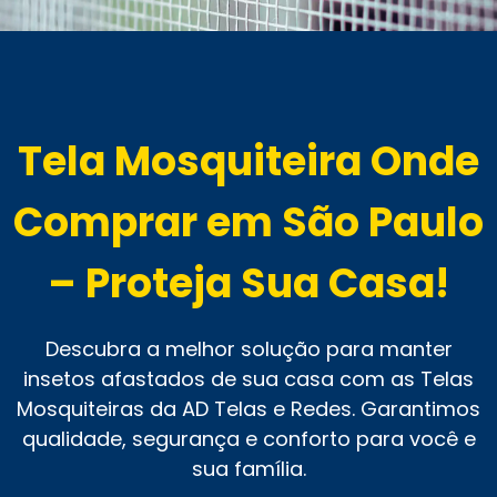
Tela Mosquiteira Onde
Comprar em São Paulo
– Proteja Sua Casa!
Descubra a melhor solução para manter
insetos afastados de sua casa com as Telas
Mosquiteiras da AD Telas e Redes. Garantimos
qualidade, segurança e conforto para você e
sua família.