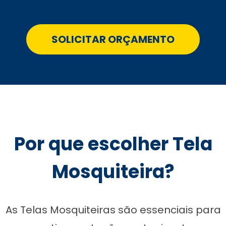
SOLICITAR ORÇAMENTO
Por que escolher Tela
Mosquiteira?
As Telas Mosquiteiras são essenciais para