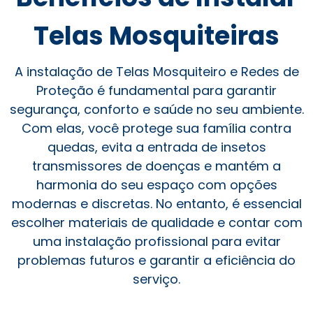
Telas Mosquiteiras
A instalação de Telas Mosquiteiro e Redes de
Proteção é fundamental para garantir
segurança, conforto e saúde no seu ambiente.
Com elas, você protege sua família contra
quedas, evita a entrada de insetos
transmissores de doenças e mantém a
harmonia do seu espaço com opções
modernas e discretas. No entanto, é essencial
escolher materiais de qualidade e contar com
uma instalação profissional para evitar
problemas futuros e garantir a eficiência do
serviço.