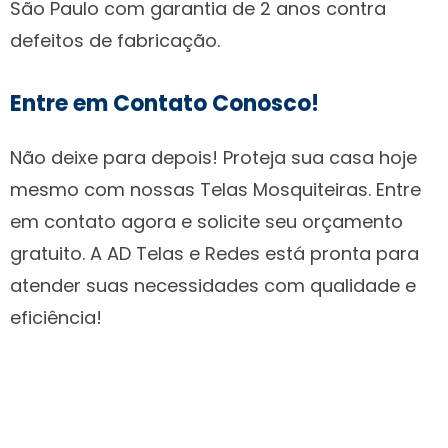
São Paulo com garantia de 2 anos contra
defeitos de fabricação.
Entre em Contato Conosco!
Não deixe para depois! Proteja sua casa hoje
mesmo com nossas Telas Mosquiteiras. Entre
em contato agora e solicite seu orçamento
gratuito. A AD Telas e Redes está pronta para
atender suas necessidades com qualidade e
eficiência!