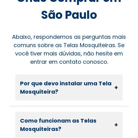
São Paulo
Abaixo, respondemos as perguntas mais
comuns sobre as Telas Mosquiteiras. Se
você tiver mais dúvidas, não hesite em
entrar em contato conosco.
Por que devo instalar uma Tela
+
Mosquiteira?
Como funcionam as Telas
+
Mosquiteiras?