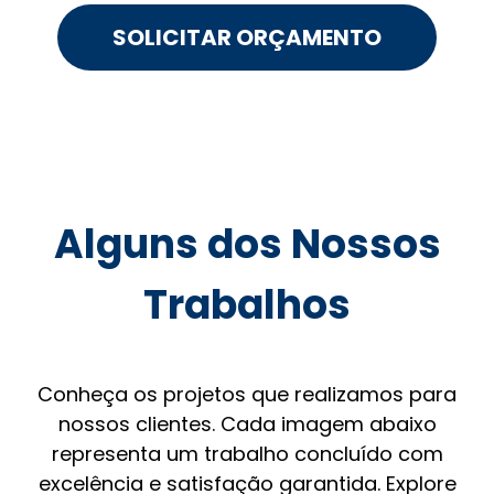
SOLICITAR ORÇAMENTO
Alguns dos Nossos
Trabalhos
Conheça os projetos que realizamos para
nossos clientes. Cada imagem abaixo
representa um trabalho concluído com
excelência e satisfação garantida. Explore