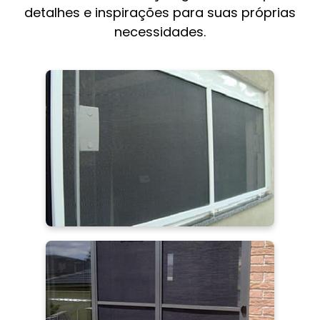
detalhes e inspirações para suas próprias
necessidades.