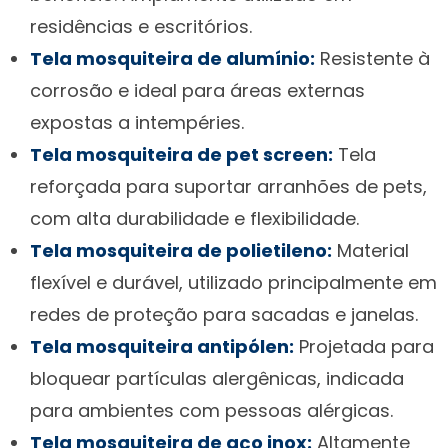
residências e escritórios.
Tela mosquiteira de alumínio:
Resistente à
corrosão e ideal para áreas externas
expostas a intempéries.
Tela mosquiteira de pet screen:
Tela
reforçada para suportar arranhões de pets,
com alta durabilidade e flexibilidade.
Tela mosquiteira de polietileno:
Material
flexível e durável, utilizado principalmente em
redes de proteção para sacadas e janelas.
Tela mosquiteira antipólen:
Projetada para
bloquear partículas alergênicas, indicada
para ambientes com pessoas alérgicas.
Tela mosquiteira de aço inox:
Altamente