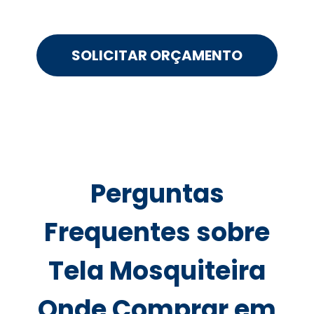
SOLICITAR ORÇAMENTO
Perguntas
Frequentes sobre
Tela Mosquiteira
Onde Comprar em