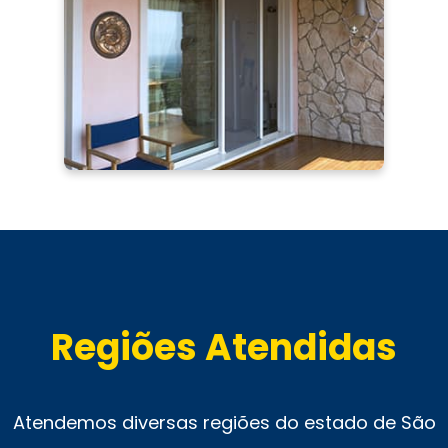
Regiões Atendidas
Atendemos diversas regiões do estado de São