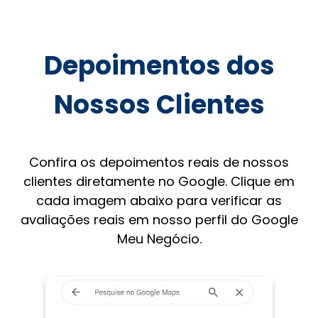
Depoimentos dos
Nossos Clientes
Confira os depoimentos reais de nossos
clientes diretamente no Google. Clique em
cada imagem abaixo para verificar as
avaliações reais em nosso perfil do Google
Meu Negócio.