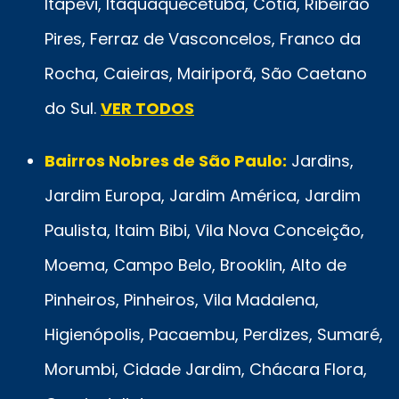
Itapevi, Itaquaquecetuba, Cotia, Ribeirão
Pires, Ferraz de Vasconcelos, Franco da
Rocha, Caieiras, Mairiporã, São Caetano
do Sul.
VER TODOS
Bairros Nobres de São Paulo:
Jardins,
Jardim Europa, Jardim América, Jardim
Paulista, Itaim Bibi, Vila Nova Conceição,
Moema, Campo Belo, Brooklin, Alto de
Pinheiros, Pinheiros, Vila Madalena,
Higienópolis, Pacaembu, Perdizes, Sumaré,
Morumbi, Cidade Jardim, Chácara Flora,