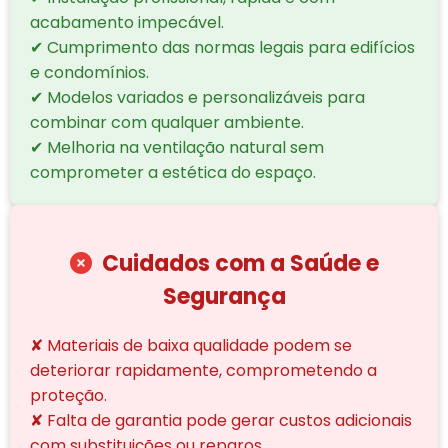
acabamento impecável.
✔ Cumprimento das normas legais para edifícios
e condomínios.
✔ Modelos variados e personalizáveis para
combinar com qualquer ambiente.
✔ Melhoria na ventilação natural sem
comprometer a estética do espaço.
Cuidados com a Saúde e
Segurança
✘ Materiais de baixa qualidade podem se
deteriorar rapidamente, comprometendo a
proteção.
✘ Falta de garantia pode gerar custos adicionais
com substituições ou reparos.