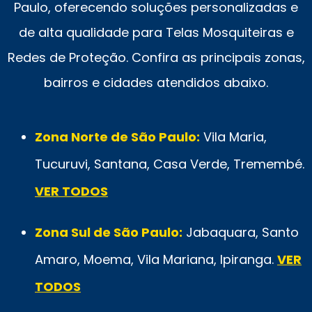
Paulo, oferecendo soluções personalizadas e
de alta qualidade para Telas Mosquiteiras e
Redes de Proteção. Confira as principais zonas,
bairros e cidades atendidos abaixo.
Zona Norte de São Paulo:
Vila Maria,
Tucuruvi, Santana, Casa Verde, Tremembé.
VER TODOS
Zona Sul de São Paulo:
Jabaquara, Santo
Amaro, Moema, Vila Mariana, Ipiranga.
VER
TODOS