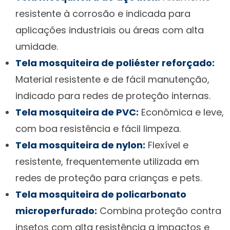
resistente à corrosão e indicada para
aplicações industriais ou áreas com alta
umidade.
Tela mosquiteira de poliéster reforçado:
Material resistente e de fácil manutenção,
indicado para redes de proteção internas.
Tela mosquiteira de PVC:
Econômica e leve,
com boa resistência e fácil limpeza.
Tela mosquiteira de nylon:
Flexível e
resistente, frequentemente utilizada em
redes de proteção para crianças e pets.
Tela mosquiteira de policarbonato
microperfurado:
Combina proteção contra
insetos com alta resistência a impactos e