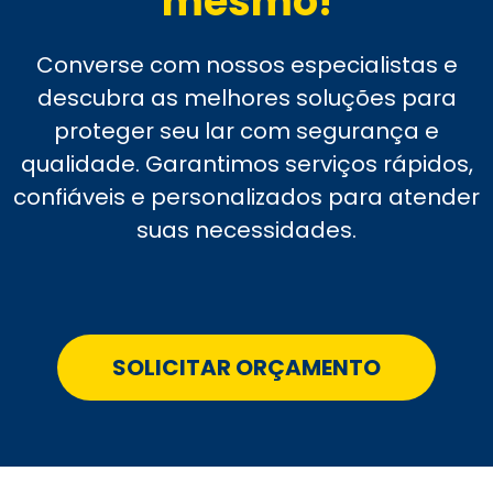
mesmo!
Converse com nossos especialistas e
descubra as melhores soluções para
proteger seu lar com segurança e
qualidade. Garantimos serviços rápidos,
confiáveis e personalizados para atender
suas necessidades.
SOLICITAR ORÇAMENTO