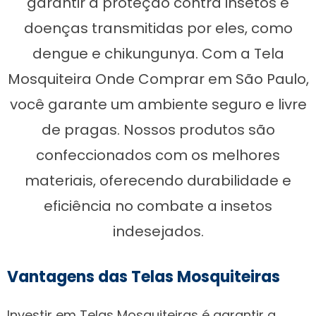
garantir a proteção contra insetos e
doenças transmitidas por eles, como
dengue e chikungunya. Com a Tela
Mosquiteira Onde Comprar em São Paulo,
você garante um ambiente seguro e livre
de pragas. Nossos produtos são
confeccionados com os melhores
materiais, oferecendo durabilidade e
eficiência no combate a insetos
indesejados.
Vantagens das Telas Mosquiteiras
Investir em Telas Mosquiteiras é garantir a