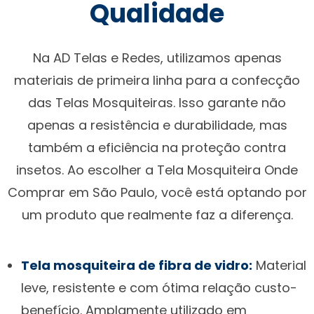
Qualidade
Na AD Telas e Redes, utilizamos apenas
materiais de primeira linha para a confecção
das Telas Mosquiteiras. Isso garante não
apenas a resistência e durabilidade, mas
também a eficiência na proteção contra
insetos. Ao escolher a Tela Mosquiteira Onde
Comprar em São Paulo, você está optando por
um produto que realmente faz a diferença.
Tela mosquiteira de fibra de vidro:
Material
leve, resistente e com ótima relação custo-
benefício. Amplamente utilizado em