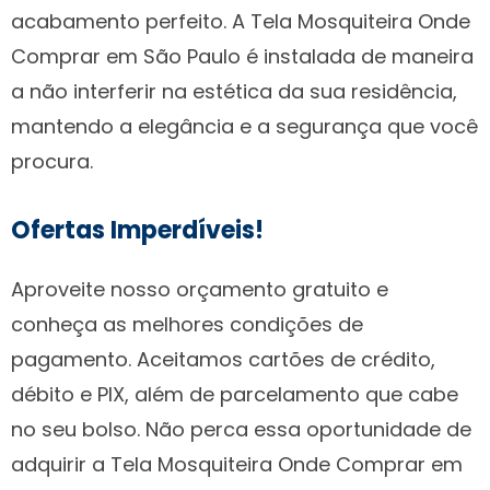
acabamento perfeito. A Tela Mosquiteira Onde
Comprar em São Paulo é instalada de maneira
a não interferir na estética da sua residência,
mantendo a elegância e a segurança que você
procura.
Ofertas Imperdíveis!
Aproveite nosso orçamento gratuito e
conheça as melhores condições de
pagamento. Aceitamos cartões de crédito,
débito e PIX, além de parcelamento que cabe
no seu bolso. Não perca essa oportunidade de
adquirir a Tela Mosquiteira Onde Comprar em