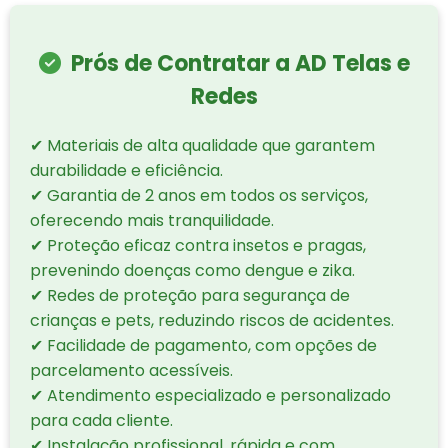
Prós de Contratar a AD Telas e
Redes
✔ Materiais de alta qualidade que garantem
durabilidade e eficiência.
✔ Garantia de 2 anos em todos os serviços,
oferecendo mais tranquilidade.
✔ Proteção eficaz contra insetos e pragas,
prevenindo doenças como dengue e zika.
✔ Redes de proteção para segurança de
crianças e pets, reduzindo riscos de acidentes.
✔ Facilidade de pagamento, com opções de
parcelamento acessíveis.
✔ Atendimento especializado e personalizado
para cada cliente.
✔ Instalação profissional, rápida e com