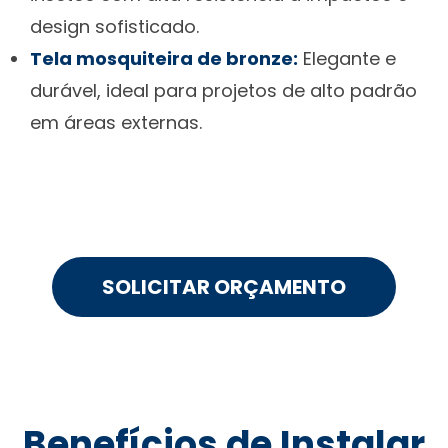
design sofisticado.
Tela mosquiteira de bronze:
Elegante e
durável, ideal para projetos de alto padrão
em áreas externas.
SOLICITAR ORÇAMENTO
Benefícios de Instalar