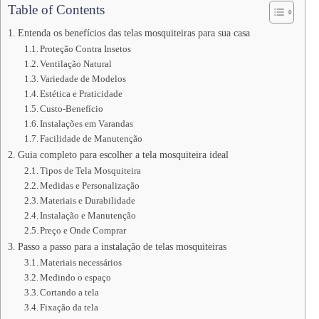
Table of Contents
Entenda os benefícios das telas mosquiteiras para sua casa
Proteção Contra Insetos
Ventilação Natural
Variedade de Modelos
Estética e Praticidade
Custo-Benefício
Instalações em Varandas
Facilidade de Manutenção
Guia completo para escolher a tela mosquiteira ideal
Tipos de Tela Mosquiteira
Medidas e Personalização
Materiais e Durabilidade
Instalação e Manutenção
Preço e Onde Comprar
Passo a passo para a instalação de telas mosquiteiras
Materiais necessários
Medindo o espaço
Cortando a tela
Fixação da tela