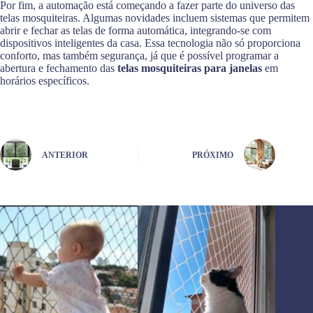
Por fim, a automação está começando a fazer parte do universo das
telas mosquiteiras. Algumas novidades incluem sistemas que permitem
abrir e fechar as telas de forma automática, integrando-se com
dispositivos inteligentes da casa. Essa tecnologia não só proporciona
conforto, mas também segurança, já que é possível programar a
abertura e fechamento das
telas mosquiteiras para janelas
em
horários específicos.
ANTERIOR
PRÓXIMO