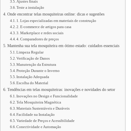
Ajustes finais
Teste a instalação
Onde encontrar telas mosquiteiras online: dicas e sugestões
1. Lojas especializadas em materiais de construção
2. E-commerce de artigos para casa
3. Marketplace e redes sociais
4. Comparadores de preços
Mantenha sua tela mosquiteira em ótimo estado: cuidados essenciais
Limpeza Regular
Verificação de Danos
Manutenção da Estrutura
Proteção Durante o Inverno
Instalação Adequada
Escolha do Material
Tendências em telas mosquiteiras: inovações e novidades do setor
Inovações no Design e Funcionalidade
Tela Mosquiteira Magnética
Materiais Sustentáveis e Duráveis
Facilidade na Instalação
Variedade de Preços e Acessibilidade
Conectividade e Automação