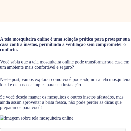
A tela mosquiteira online é uma solução prática para proteger sua
casa contra insetos, permitindo a ventilação sem comprometer o
conforto.
Você sabia que a tela mosquiteira online pode transformar sua casa em
um ambiente mais confortável e seguro?
Neste post, vamos explorar como você pode adquirir a tela mosquiteira
ideal e os passos simples para sua instalação.
Se você deseja manter os mosquitos e outros insetos afastados, mas
ainda assim aproveitar a brisa fresca, não pode perder as dicas que
preparamos para você!