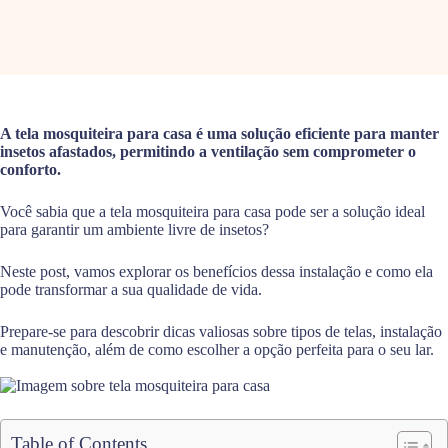
A tela mosquiteira para casa é uma solução eficiente para manter
insetos afastados, permitindo a ventilação sem comprometer o
conforto.
Você sabia que a tela mosquiteira para casa pode ser a solução ideal
para garantir um ambiente livre de insetos?
Neste post, vamos explorar os benefícios dessa instalação e como ela
pode transformar a sua qualidade de vida.
Prepare-se para descobrir dicas valiosas sobre tipos de telas, instalação
e manutenção, além de como escolher a opção perfeita para o seu lar.
Table of Contents