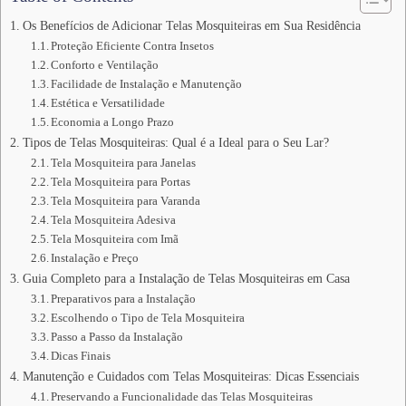
Os Benefícios de Adicionar Telas Mosquiteiras em Sua Residência
Proteção Eficiente Contra Insetos
Conforto e Ventilação
Facilidade de Instalação e Manutenção
Estética e Versatilidade
Economia a Longo Prazo
Tipos de Telas Mosquiteiras: Qual é a Ideal para o Seu Lar?
Tela Mosquiteira para Janelas
Tela Mosquiteira para Portas
Tela Mosquiteira para Varanda
Tela Mosquiteira Adesiva
Tela Mosquiteira com Imã
Instalação e Preço
Guia Completo para a Instalação de Telas Mosquiteiras em Casa
Preparativos para a Instalação
Escolhendo o Tipo de Tela Mosquiteira
Passo a Passo da Instalação
Dicas Finais
Manutenção e Cuidados com Telas Mosquiteiras: Dicas Essenciais
Preservando a Funcionalidade das Telas Mosquiteiras