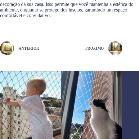
decoração da sua casa. Isso permite que você mantenha a estética do
ambiente, enquanto se protege dos insetos, garantindo um espaço
confortável e convidativo.
ANTERIOR
PRÓXIMO