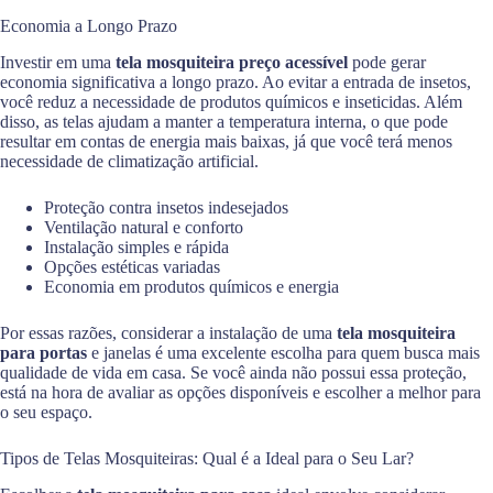
Economia a Longo Prazo
Investir em uma
tela mosquiteira preço acessível
pode gerar
economia significativa a longo prazo. Ao evitar a entrada de insetos,
você reduz a necessidade de produtos químicos e inseticidas. Além
disso, as telas ajudam a manter a temperatura interna, o que pode
resultar em contas de energia mais baixas, já que você terá menos
necessidade de climatização artificial.
Proteção contra insetos indesejados
Ventilação natural e conforto
Instalação simples e rápida
Opções estéticas variadas
Economia em produtos químicos e energia
Por essas razões, considerar a instalação de uma
tela mosquiteira
para portas
e janelas é uma excelente escolha para quem busca mais
qualidade de vida em casa. Se você ainda não possui essa proteção,
está na hora de avaliar as opções disponíveis e escolher a melhor para
o seu espaço.
Tipos de Telas Mosquiteiras: Qual é a Ideal para o Seu Lar?