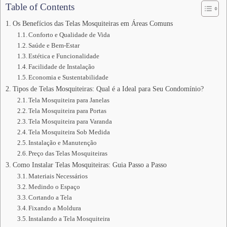
Table of Contents
Os Benefícios das Telas Mosquiteiras em Áreas Comuns
Conforto e Qualidade de Vida
Saúde e Bem-Estar
Estética e Funcionalidade
Facilidade de Instalação
Economia e Sustentabilidade
Tipos de Telas Mosquiteiras: Qual é a Ideal para Seu Condomínio?
Tela Mosquiteira para Janelas
Tela Mosquiteira para Portas
Tela Mosquiteira para Varanda
Tela Mosquiteira Sob Medida
Instalação e Manutenção
Preço das Telas Mosquiteiras
Como Instalar Telas Mosquiteiras: Guia Passo a Passo
Materiais Necessários
Medindo o Espaço
Cortando a Tela
Fixando a Moldura
Instalando a Tela Mosquiteira