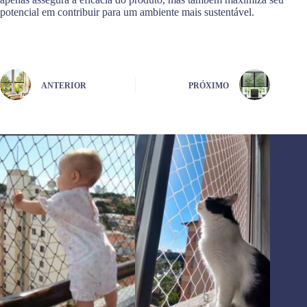
potencial em contribuir para um ambiente mais sustentável.
ANTERIOR
PRÓXIMO