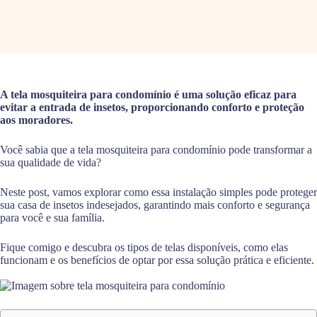
A tela mosquiteira para condomínio é uma solução eficaz para
evitar a entrada de insetos, proporcionando conforto e proteção
aos moradores.
Você sabia que a tela mosquiteira para condomínio pode transformar a
sua qualidade de vida?
Neste post, vamos explorar como essa instalação simples pode proteger
sua casa de insetos indesejados, garantindo mais conforto e segurança
para você e sua família.
Fique comigo e descubra os tipos de telas disponíveis, como elas
funcionam e os benefícios de optar por essa solução prática e eficiente.