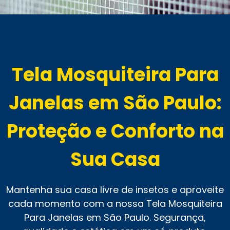
Tela Mosquiteira Para
Janelas em São Paulo:
Proteção e Conforto na
Sua Casa
Mantenha sua casa livre de insetos e aproveite
cada momento com a nossa Tela Mosquiteira
Para Janelas em São Paulo. Segurança,