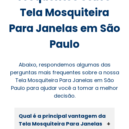
Tela Mosquiteira
Para Janelas em São
Paulo
Abaixo, respondemos algumas das
perguntas mais frequentes sobre a nossa
Tela Mosquiteira Para Janelas em São
Paulo para ajudar você a tomar a melhor
decisão.
Qual é a principal vantagem da
+
Tela Mosquiteira Para Janelas