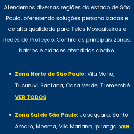
Atendemos diversas regiões do estado de São
Paulo, oferecendo soluções personalizadas e
de alta qualidade para Telas Mosquiteiras e
Redes de Proteção. Confira as principais zonas,
bairros e cidades atendidos abaixo.
Zona Norte de São Paulo:
Vila Maria,
Tucuruvi, Santana, Casa Verde, Tremembé.
VER TODOS
Zona Sul de São Paulo:
Jabaquara, Santo
Amaro, Moema, Vila Mariana, Ipiranga.
VER