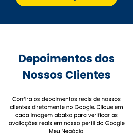
Depoimentos dos
Nossos Clientes
Confira os depoimentos reais de nossos
clientes diretamente no Google. Clique em
cada imagem abaixo para verificar as
avaliações reais em nosso perfil do Google
Meu Negócio.