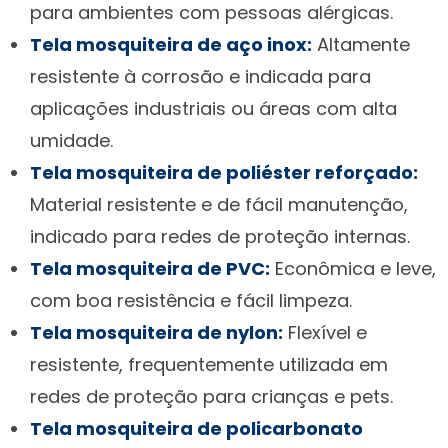
para ambientes com pessoas alérgicas.
Tela mosquiteira de aço inox:
Altamente
resistente à corrosão e indicada para
aplicações industriais ou áreas com alta
umidade.
Tela mosquiteira de poliéster reforçado:
Material resistente e de fácil manutenção,
indicado para redes de proteção internas.
Tela mosquiteira de PVC:
Econômica e leve,
com boa resistência e fácil limpeza.
Tela mosquiteira de nylon:
Flexível e
resistente, frequentemente utilizada em
redes de proteção para crianças e pets.
Tela mosquiteira de policarbonato