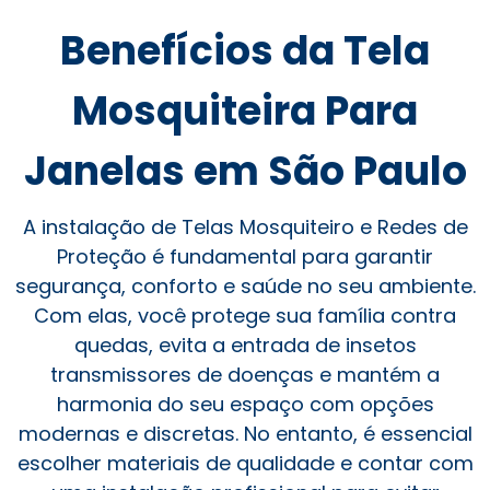
Benefícios da Tela
Mosquiteira Para
Janelas em São Paulo
A instalação de Telas Mosquiteiro e Redes de
Proteção é fundamental para garantir
segurança, conforto e saúde no seu ambiente.
Com elas, você protege sua família contra
quedas, evita a entrada de insetos
transmissores de doenças e mantém a
harmonia do seu espaço com opções
modernas e discretas. No entanto, é essencial
escolher materiais de qualidade e contar com