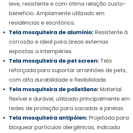
leve, resistente e com ótima relação custo-
benefício. Amplamente utilizado em
residências e escritórios.
Tela mosquiteira de alumínio:
Resistente à
corrosão e ideal para áreas externas
expostas a intempéries.
Tela mosquiteira de pet screen:
Tela
reforçada para suportar arranhões de pets,
com alta durabilidade e flexibilidade.
Tela mosquiteira de polietileno:
Material
flexível e durável, utilizado principalmente em
redes de proteção para sacadas e janelas.
Tela mosquiteira antipólen:
Projetada para
bloquear partículas alergênicas, indicada