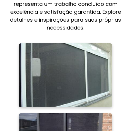
representa um trabalho concluído com
excelência e satisfação garantida. Explore
detalhes e inspirações para suas próprias
necessidades.