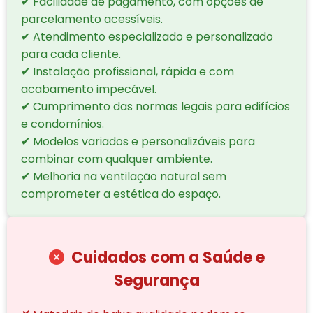
✔ Facilidade de pagamento, com opções de
parcelamento acessíveis.
✔ Atendimento especializado e personalizado
para cada cliente.
✔ Instalação profissional, rápida e com
acabamento impecável.
✔ Cumprimento das normas legais para edifícios
e condomínios.
✔ Modelos variados e personalizáveis para
combinar com qualquer ambiente.
✔ Melhoria na ventilação natural sem
comprometer a estética do espaço.
Cuidados com a Saúde e
Segurança