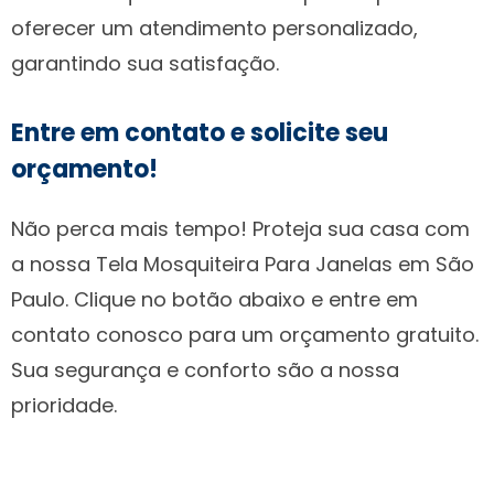
oferecer um atendimento personalizado,
garantindo sua satisfação.
Entre em contato e solicite seu
orçamento!
Não perca mais tempo! Proteja sua casa com
a nossa Tela Mosquiteira Para Janelas em São
Paulo. Clique no botão abaixo e entre em
contato conosco para um orçamento gratuito.
Sua segurança e conforto são a nossa
prioridade.