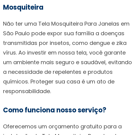
Mosquiteira
Não ter uma Tela Mosquiteira Para Janelas em
São Paulo pode expor sua família a doenças
transmitidas por insetos, como dengue e zika
vírus. Ao investir em nossa tela, você garante
um ambiente mais seguro e saudável, evitando
a necessidade de repelentes e produtos
químicos. Proteger sua casa é um ato de
responsabilidade.
Como funciona nosso serviço?
Oferecemos um orçamento gratuito para a