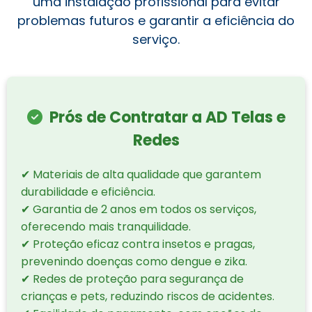
uma instalação profissional para evitar
problemas futuros e garantir a eficiência do
serviço.
Prós de Contratar a AD Telas e
Redes
✔ Materiais de alta qualidade que garantem
durabilidade e eficiência.
✔ Garantia de 2 anos em todos os serviços,
oferecendo mais tranquilidade.
✔ Proteção eficaz contra insetos e pragas,
prevenindo doenças como dengue e zika.
✔ Redes de proteção para segurança de
crianças e pets, reduzindo riscos de acidentes.