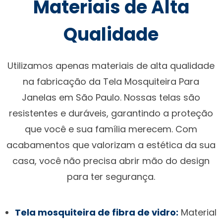
Materiais de Alta
Qualidade
Utilizamos apenas materiais de alta qualidade
na fabricação da Tela Mosquiteira Para
Janelas em São Paulo. Nossas telas são
resistentes e duráveis, garantindo a proteção
que você e sua família merecem. Com
acabamentos que valorizam a estética da sua
casa, você não precisa abrir mão do design
para ter segurança.
Tela mosquiteira de fibra de vidro:
Material