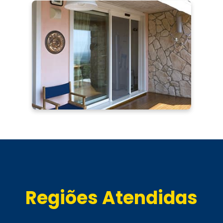
Regiões Atendidas