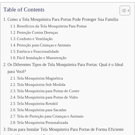
Table of Contents
Como a Tela Mosquiteira Para Portas Pode Proteger Sua Família
Benefícios da Tela Mosquiteira Para Portas
Proteção Contra Doenças
Conforto e Ventilação
Proteção para Crianças e Animais
Estética e Funcionalidade
Fácil Instalação e Manutenção
Os Diferentes Tipos de Tela Mosquiteira Para Portas: Qual é o Ideal
para Você?
Tela Mosquiteira Magnética
Tela Mosquiteira Sob Medida
Tela Mosquiteira para Portas de Correr
Tela Mosquiteira para Portas de Vidro
Tela Mosquiteira Retrátil
Tela Mosquiteira para Sacadas
Tela de Proteção para Crianças e Animais
Tela Mosquiteira Personalizada
Dicas para Instalar Tela Mosquiteira Para Portas de Forma Eficiente