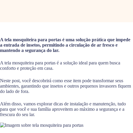
A tela mosquiteira para portas é uma solução prática que impede
a entrada de insetos, permitindo a circulação de ar fresco e
mantendo a segurança do lar.
A tela mosquiteira para portas é a solução ideal para quem busca
conforto e proteção em casa.
Neste post, você descobrirá como esse item pode transformar seus
ambientes, garantindo que insetos e outros pequenos invasores fiquem
do lado de fora.
Além disso, vamos explorar dicas de instalação e manutenção, tudo
para que você e sua família aproveitem ao máximo a segurança e a
frescura do seu lar.