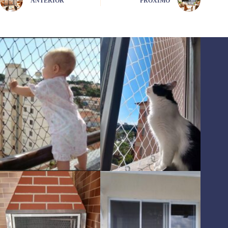
ANTERIOR
PRÓXIMO