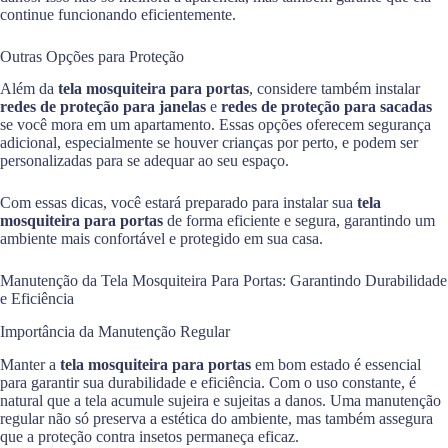
continue funcionando eficientemente.
Outras Opções para Proteção
Além da
tela mosquiteira para portas
, considere também instalar
redes de proteção para janelas
e
redes de proteção para sacadas
se você mora em um apartamento. Essas opções oferecem segurança
adicional, especialmente se houver crianças por perto, e podem ser
personalizadas para se adequar ao seu espaço.
Com essas dicas, você estará preparado para instalar sua
tela
mosquiteira para portas
de forma eficiente e segura, garantindo um
ambiente mais confortável e protegido em sua casa.
Manutenção da Tela Mosquiteira Para Portas: Garantindo Durabilidade
e Eficiência
Importância da Manutenção Regular
Manter a
tela mosquiteira para portas
em bom estado é essencial
para garantir sua durabilidade e eficiência. Com o uso constante, é
natural que a tela acumule sujeira e sujeitas a danos. Uma manutenção
regular não só preserva a estética do ambiente, mas também assegura
que a proteção contra insetos permaneça eficaz.