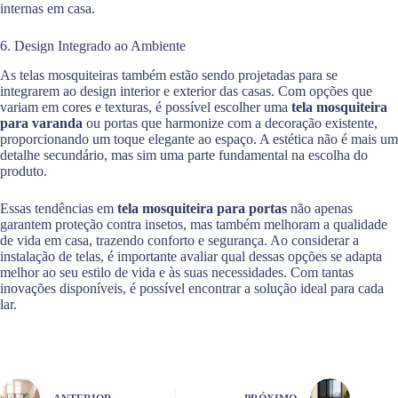
internas em casa.
6. Design Integrado ao Ambiente
As telas mosquiteiras também estão sendo projetadas para se
integrarem ao design interior e exterior das casas. Com opções que
variam em cores e texturas, é possível escolher uma
tela mosquiteira
para varanda
ou portas que harmonize com a decoração existente,
proporcionando um toque elegante ao espaço. A estética não é mais um
detalhe secundário, mas sim uma parte fundamental na escolha do
produto.
Essas tendências em
tela mosquiteira para portas
não apenas
garantem proteção contra insetos, mas também melhoram a qualidade
de vida em casa, trazendo conforto e segurança. Ao considerar a
instalação de telas, é importante avaliar qual dessas opções se adapta
melhor ao seu estilo de vida e às suas necessidades. Com tantas
inovações disponíveis, é possível encontrar a solução ideal para cada
lar.