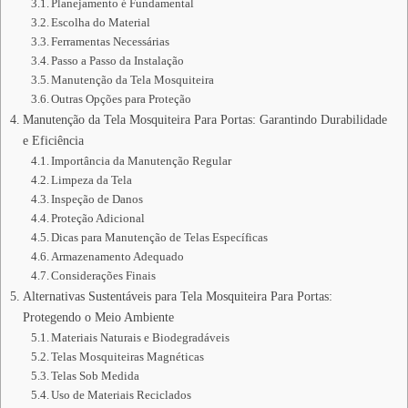
Planejamento é Fundamental
Escolha do Material
Ferramentas Necessárias
Passo a Passo da Instalação
Manutenção da Tela Mosquiteira
Outras Opções para Proteção
Manutenção da Tela Mosquiteira Para Portas: Garantindo Durabilidade
e Eficiência
Importância da Manutenção Regular
Limpeza da Tela
Inspeção de Danos
Proteção Adicional
Dicas para Manutenção de Telas Específicas
Armazenamento Adequado
Considerações Finais
Alternativas Sustentáveis para Tela Mosquiteira Para Portas:
Protegendo o Meio Ambiente
Materiais Naturais e Biodegradáveis
Telas Mosquiteiras Magnéticas
Telas Sob Medida
Uso de Materiais Reciclados