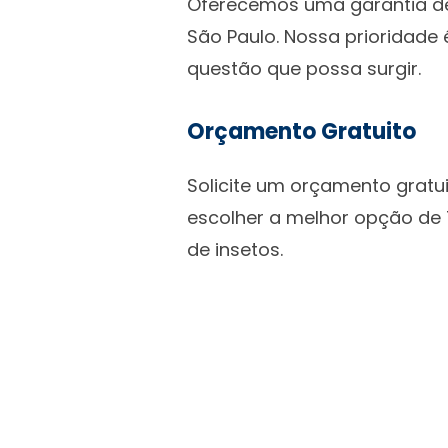
Oferecemos uma garantia de 
São Paulo. Nossa prioridade 
questão que possa surgir.
Orçamento Gratuito
Solicite um orçamento gratu
escolher a melhor opção de 
de insetos.