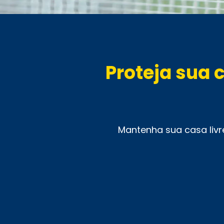
Proteja sua 
Mantenha sua casa livr