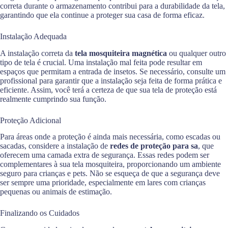
correta durante o armazenamento contribui para a durabilidade da tela,
garantindo que ela continue a proteger sua casa de forma eficaz.
Instalação Adequada
A instalação correta da
tela mosquiteira magnética
ou qualquer outro
tipo de tela é crucial. Uma instalação mal feita pode resultar em
espaços que permitam a entrada de insetos. Se necessário, consulte um
profissional para garantir que a instalação seja feita de forma prática e
eficiente. Assim, você terá a certeza de que sua tela de proteção está
realmente cumprindo sua função.
Proteção Adicional
Para áreas onde a proteção é ainda mais necessária, como escadas ou
sacadas, considere a instalação de
redes de proteção para sa
, que
oferecem uma camada extra de segurança. Essas redes podem ser
complementares à sua tela mosquiteira, proporcionando um ambiente
seguro para crianças e pets. Não se esqueça de que a segurança deve
ser sempre uma prioridade, especialmente em lares com crianças
pequenas ou animais de estimação.
Finalizando os Cuidados