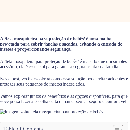
A ‘tela mosquiteira para proteção de bebês’ é uma malha
projetada para cobrir janelas e sacadas, evitando a entrada de
insetos e proporcionando segurança.
A ‘tela mosquiteira para proteção de bebês’ é mais do que um simples
acessório; ela é essencial para garantir a segurança da sua família.
Neste post, você descobrirá como essa solução pode evitar acidentes e
proteger seus pequenos de insetos indesejados.
Vamos explorar juntos os benefícios e as opções disponíveis, para que
você possa fazer a escolha certa e manter seu lar seguro e confortável.
Table of Contents