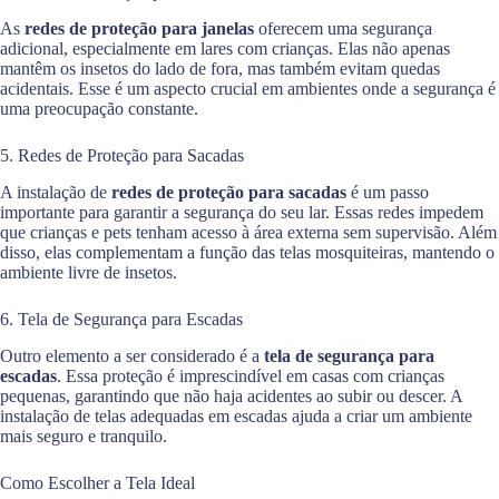
As
redes de proteção para janelas
oferecem uma segurança
adicional, especialmente em lares com crianças. Elas não apenas
mantêm os insetos do lado de fora, mas também evitam quedas
acidentais. Esse é um aspecto crucial em ambientes onde a segurança é
uma preocupação constante.
5. Redes de Proteção para Sacadas
A instalação de
redes de proteção para sacadas
é um passo
importante para garantir a segurança do seu lar. Essas redes impedem
que crianças e pets tenham acesso à área externa sem supervisão. Além
disso, elas complementam a função das telas mosquiteiras, mantendo o
ambiente livre de insetos.
6. Tela de Segurança para Escadas
Outro elemento a ser considerado é a
tela de segurança para
escadas
. Essa proteção é imprescindível em casas com crianças
pequenas, garantindo que não haja acidentes ao subir ou descer. A
instalação de telas adequadas em escadas ajuda a criar um ambiente
mais seguro e tranquilo.
Como Escolher a Tela Ideal