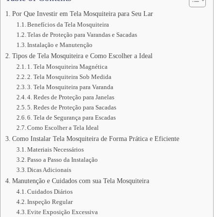
Por Que Investir em Tela Mosquiteira para Seu Lar
Benefícios da Tela Mosquiteira
Telas de Proteção para Varandas e Sacadas
Instalação e Manutenção
Tipos de Tela Mosquiteira e Como Escolher a Ideal
1. Tela Mosquiteira Magnética
2. Tela Mosquiteira Sob Medida
3. Tela Mosquiteira para Varanda
4. Redes de Proteção para Janelas
5. Redes de Proteção para Sacadas
6. Tela de Segurança para Escadas
Como Escolher a Tela Ideal
Como Instalar Tela Mosquiteira de Forma Prática e Eficiente
Materiais Necessários
Passo a Passo da Instalação
Dicas Adicionais
Manutenção e Cuidados com sua Tela Mosquiteira
Cuidados Diários
Inspeção Regular
Evite Exposição Excessiva