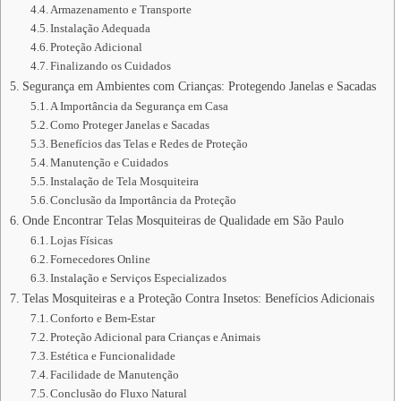
Armazenamento e Transporte
Instalação Adequada
Proteção Adicional
Finalizando os Cuidados
Segurança em Ambientes com Crianças: Protegendo Janelas e Sacadas
A Importância da Segurança em Casa
Como Proteger Janelas e Sacadas
Benefícios das Telas e Redes de Proteção
Manutenção e Cuidados
Instalação de Tela Mosquiteira
Conclusão da Importância da Proteção
Onde Encontrar Telas Mosquiteiras de Qualidade em São Paulo
Lojas Físicas
Fornecedores Online
Instalação e Serviços Especializados
Telas Mosquiteiras e a Proteção Contra Insetos: Benefícios Adicionais
Conforto e Bem-Estar
Proteção Adicional para Crianças e Animais
Estética e Funcionalidade
Facilidade de Manutenção
Conclusão do Fluxo Natural