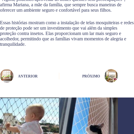
afirma Mariana, a mãe da família, que sempre busca maneiras de
oferecer um ambiente seguro e confortável para seus filhos.
Essas histórias mostram como a instalação de telas mosquiteiras e redes
de proteção pode ser um investimento que vai além da simples
proteção contra insetos. Elas proporcionam um lar mais seguro e
acolhedor, permitindo que as famílias vivam momentos de alegria e
tranquilidade.
ANTERIOR
PRÓXIMO