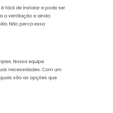
 fácil de instalar e pode ser
a a ventilação e ainda
ília. Não perca essa
mples. Nossa equipe
 suas necessidades. Com um
 quais são as opções que