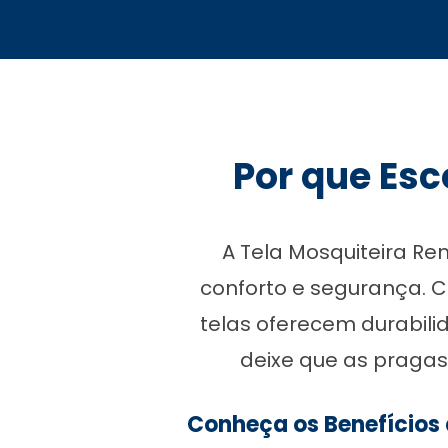
Por que Esc
A Tela Mosquiteira R
conforto e segurança. 
telas oferecem durabili
deixe que as pragas 
Conheça os Benefícios 