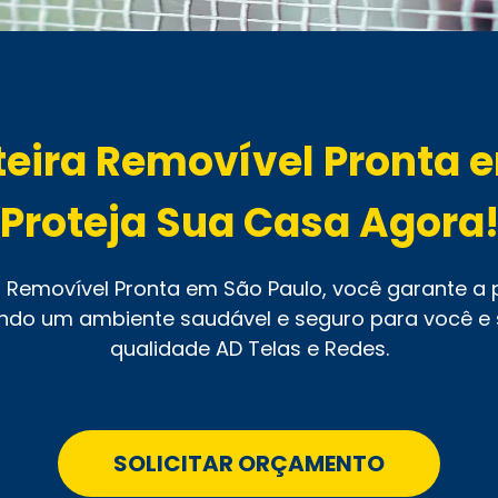
teira Removível Pronta e
Proteja Sua Casa Agora
 Removível Pronta em São Paulo, você garante a 
ndo um ambiente saudável e seguro para você e s
qualidade AD Telas e Redes.
SOLICITAR ORÇAMENTO