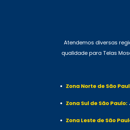
Atendemos diversas regi
qualidade para Telas Mosq
Zona Norte de São Paul
Zona Sul de São Paulo:
Zona Leste de São Paul