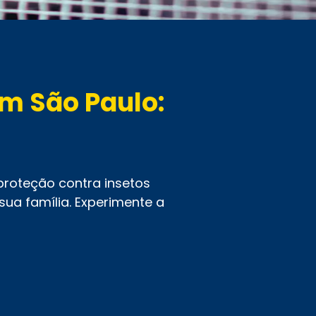
m São Paulo:
!
proteção contra insetos
ua família. Experimente a