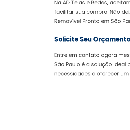
Na AD Telas e Redes, aceita
facilitar sua compra. Não d
Removível Pronta em São Pa
Solicite Seu Orçamento
Entre em contato agora mesm
São Paulo é a solução ideal
necessidades e oferecer um 