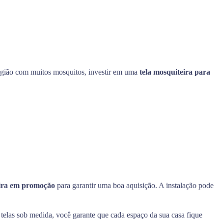
região com muitos mosquitos, investir em uma
tela mosquiteira para
eira em promoção
para garantir uma boa aquisição. A instalação pode
 telas sob medida, você garante que cada espaço da sua casa fique