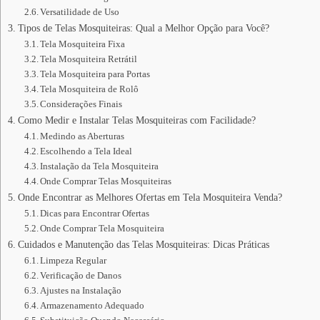
Versatilidade de Uso
Tipos de Telas Mosquiteiras: Qual a Melhor Opção para Você?
Tela Mosquiteira Fixa
Tela Mosquiteira Retrátil
Tela Mosquiteira para Portas
Tela Mosquiteira de Rolô
Considerações Finais
Como Medir e Instalar Telas Mosquiteiras com Facilidade?
Medindo as Aberturas
Escolhendo a Tela Ideal
Instalação da Tela Mosquiteira
Onde Comprar Telas Mosquiteiras
Onde Encontrar as Melhores Ofertas em Tela Mosquiteira Venda?
Dicas para Encontrar Ofertas
Onde Comprar Tela Mosquiteira
Cuidados e Manutenção das Telas Mosquiteiras: Dicas Práticas
Limpeza Regular
Verificação de Danos
Ajustes na Instalação
Armazenamento Adequado