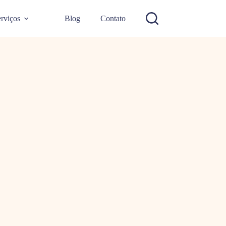
rviços
Blog
Contato