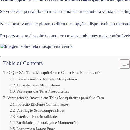
Se você está pensando em instalar uma tela mosquiteira venda é a soluçã
Neste post, vamos explorar as diferentes opções disponíveis no mercado
Prepare-se para descobrir como tornar seus ambientes mais confortáveis
Table of Contents
O Que São Telas Mosquiteiras e Como Elas Funcionam?
Funcionamento das Telas Mosquiteiras
Tipos de Telas Mosquiteiras
Vantagens das Telas Mosquiteiras
Vantagens de Investir em Telas Mosquiteiras para Sua Casa
Proteção Eficiente Contra Insetos
Ventilação Sem Compromissos
Estética e Funcionalidade
Facilidade de Instalação e Manutenção
Economia a Longo Prazo