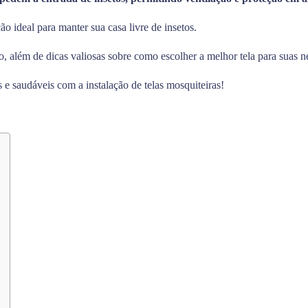
o ideal para manter sua casa livre de insetos.
, além de dicas valiosas sobre como escolher a melhor tela para suas n
 e saudáveis com a instalação de telas mosquiteiras!