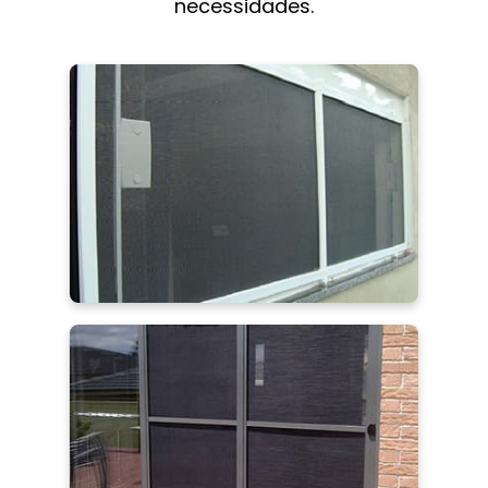
necessidades.