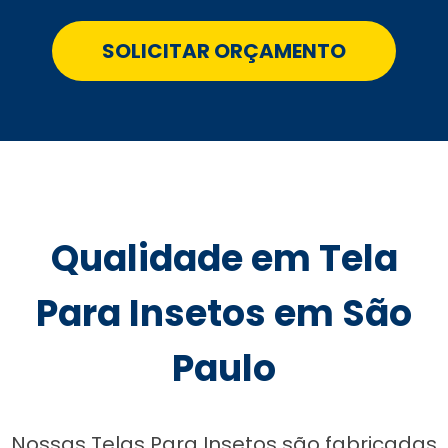
SOLICITAR ORÇAMENTO
Qualidade em Tela
Para Insetos em São
Paulo
Nossas Telas Para Insetos são fabricadas