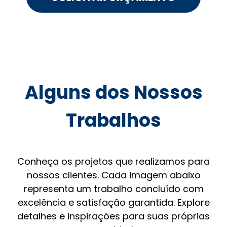
Alguns dos Nossos
Trabalhos
Conheça os projetos que realizamos para
nossos clientes. Cada imagem abaixo
representa um trabalho concluído com
excelência e satisfação garantida. Explore
detalhes e inspirações para suas próprias