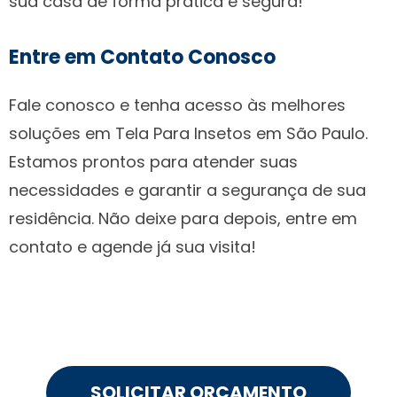
sua casa de forma prática e segura!
Entre em Contato Conosco
Fale conosco e tenha acesso às melhores
soluções em Tela Para Insetos em São Paulo.
Estamos prontos para atender suas
necessidades e garantir a segurança de sua
residência. Não deixe para depois, entre em
contato e agende já sua visita!
SOLICITAR ORÇAMENTO