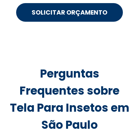
SOLICITAR ORÇAMENTO
Perguntas
Frequentes sobre
Tela Para Insetos em
São Paulo