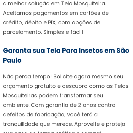
a melhor solução em Tela Mosquiteira.
Aceitamos pagamentos em cartões de
crédito, débito e PIX, com opções de
parcelamento. Simples e fácil!
Garanta sua Tela Para Insetos em São
Paulo
Não perca tempo! Solicite agora mesmo seu
orçamento gratuito e descubra como as Telas
Mosquiteiras podem transformar seu
ambiente. Com garantia de 2 anos contra
defeitos de fabricação, você terá a
tranquilidade que merece. Aproveite e proteja