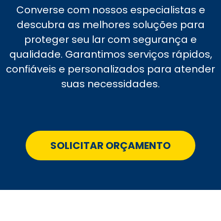
Converse com nossos especialistas e
descubra as melhores soluções para
proteger seu lar com segurança e
qualidade. Garantimos serviços rápidos,
confiáveis e personalizados para atender
suas necessidades.
SOLICITAR ORÇAMENTO