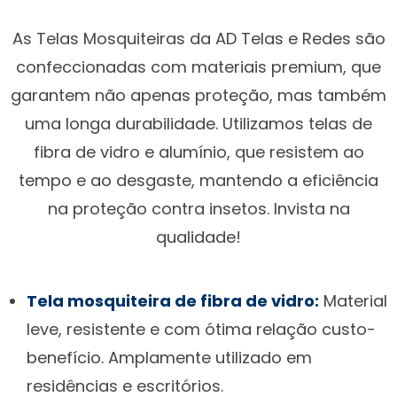
As Telas Mosquiteiras da AD Telas e Redes são
confeccionadas com materiais premium, que
garantem não apenas proteção, mas também
uma longa durabilidade. Utilizamos telas de
fibra de vidro e alumínio, que resistem ao
tempo e ao desgaste, mantendo a eficiência
na proteção contra insetos. Invista na
qualidade!
Tela mosquiteira de fibra de vidro:
Material
leve, resistente e com ótima relação custo-
benefício. Amplamente utilizado em
residências e escritórios.