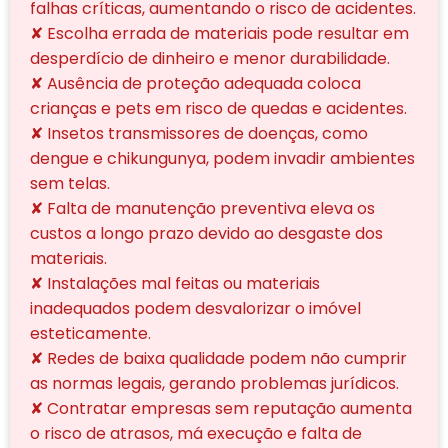
falhas críticas, aumentando o risco de acidentes.
✘ Escolha errada de materiais pode resultar em
desperdício de dinheiro e menor durabilidade.
✘ Ausência de proteção adequada coloca
crianças e pets em risco de quedas e acidentes.
✘ Insetos transmissores de doenças, como
dengue e chikungunya, podem invadir ambientes
sem telas.
✘ Falta de manutenção preventiva eleva os
custos a longo prazo devido ao desgaste dos
materiais.
✘ Instalações mal feitas ou materiais
inadequados podem desvalorizar o imóvel
esteticamente.
✘ Redes de baixa qualidade podem não cumprir
as normas legais, gerando problemas jurídicos.
✘ Contratar empresas sem reputação aumenta
o risco de atrasos, má execução e falta de