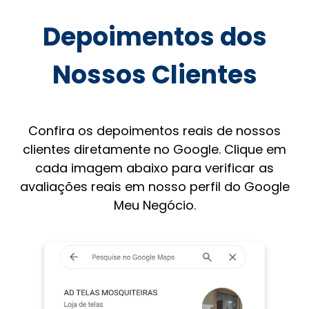
Depoimentos dos
Nossos Clientes
Confira os depoimentos reais de nossos
clientes diretamente no Google. Clique em
cada imagem abaixo para verificar as
avaliações reais em nosso perfil do Google
Meu Negócio.