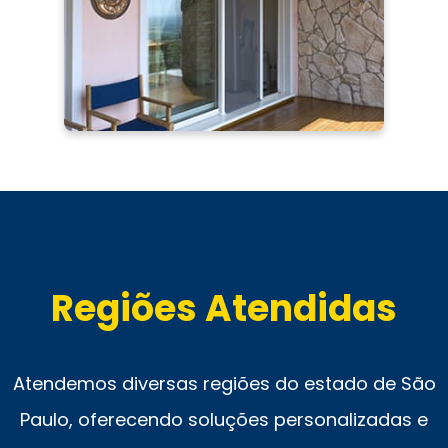
Regiões Atendidas
Atendemos diversas regiões do estado de São
Paulo, oferecendo soluções personalizadas e