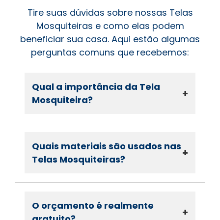
Tire suas dúvidas sobre nossas Telas
Mosquiteiras e como elas podem
beneficiar sua casa. Aqui estão algumas
perguntas comuns que recebemos:
Qual a importância da Tela
+
Mosquiteira?
Quais materiais são usados nas
+
Telas Mosquiteiras?
O orçamento é realmente
+
gratuito?