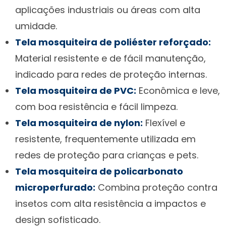
aplicações industriais ou áreas com alta
umidade.
Tela mosquiteira de poliéster reforçado:
Material resistente e de fácil manutenção,
indicado para redes de proteção internas.
Tela mosquiteira de PVC:
Econômica e leve,
com boa resistência e fácil limpeza.
Tela mosquiteira de nylon:
Flexível e
resistente, frequentemente utilizada em
redes de proteção para crianças e pets.
Tela mosquiteira de policarbonato
microperfurado:
Combina proteção contra
insetos com alta resistência a impactos e
design sofisticado.