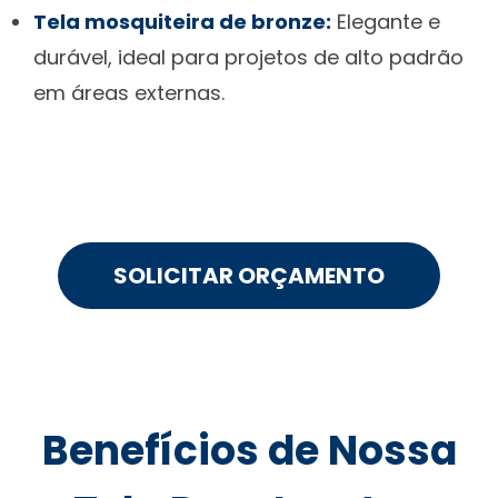
Tela mosquiteira de bronze:
Elegante e
durável, ideal para projetos de alto padrão
em áreas externas.
SOLICITAR ORÇAMENTO
Benefícios de Nossa