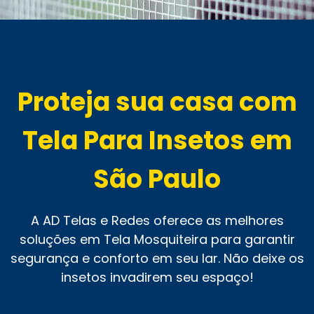
Proteja sua casa com
Tela Para Insetos em
São Paulo
A AD Telas e Redes oferece as melhores
soluções em Tela Mosquiteira para garantir
segurança e conforto em seu lar. Não deixe os
insetos invadirem seu espaço!