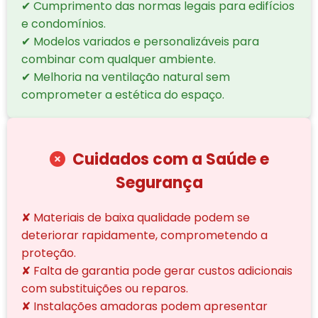
✔ Cumprimento das normas legais para edifícios
e condomínios.
✔ Modelos variados e personalizáveis para
combinar com qualquer ambiente.
✔ Melhoria na ventilação natural sem
comprometer a estética do espaço.
Cuidados com a Saúde e
Segurança
✘ Materiais de baixa qualidade podem se
deteriorar rapidamente, comprometendo a
proteção.
✘ Falta de garantia pode gerar custos adicionais
com substituições ou reparos.
✘ Instalações amadoras podem apresentar