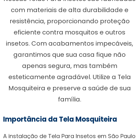
com materiais de alta durabilidade e
resistência, proporcionando proteção
eficiente contra mosquitos e outros
insetos. Com acabamentos impecáveis,
garantimos que sua casa fique não
apenas segura, mas também
esteticamente agradável. Utilize a Tela
Mosquiteira e preserve a saúde de sua
família.
Importância da Tela Mosquiteira
A instalação de Tela Para Insetos em São Paulo