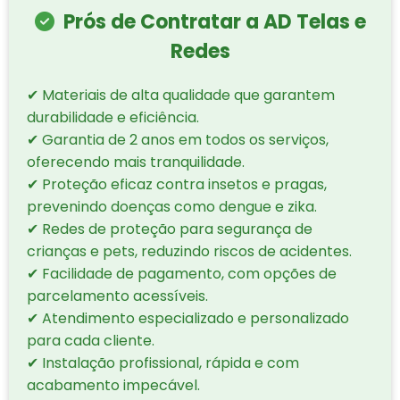
Prós de Contratar a AD Telas e
Redes
✔ Materiais de alta qualidade que garantem
durabilidade e eficiência.
✔ Garantia de 2 anos em todos os serviços,
oferecendo mais tranquilidade.
✔ Proteção eficaz contra insetos e pragas,
prevenindo doenças como dengue e zika.
✔ Redes de proteção para segurança de
crianças e pets, reduzindo riscos de acidentes.
✔ Facilidade de pagamento, com opções de
parcelamento acessíveis.
✔ Atendimento especializado e personalizado
para cada cliente.
✔ Instalação profissional, rápida e com
acabamento impecável.