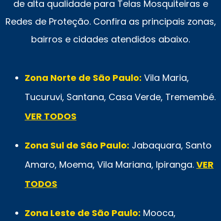
de alta qualidade para Telas Mosquiteiras e
Redes de Proteção. Confira as principais zonas,
bairros e cidades atendidos abaixo.
Zona Norte de São Paulo:
Vila Maria,
Tucuruvi, Santana, Casa Verde, Tremembé.
VER TODOS
Zona Sul de São Paulo:
Jabaquara, Santo
Amaro, Moema, Vila Mariana, Ipiranga.
VER
TODOS
Zona Leste de São Paulo:
Mooca,