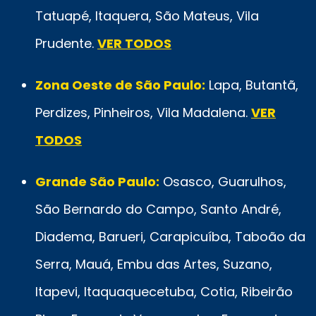
Tatuapé, Itaquera, São Mateus, Vila
Prudente.
VER TODOS
Zona Oeste de São Paulo:
Lapa, Butantã,
Perdizes, Pinheiros, Vila Madalena.
VER
TODOS
Grande São Paulo:
Osasco, Guarulhos,
São Bernardo do Campo, Santo André,
Diadema, Barueri, Carapicuíba, Taboão da
Serra, Mauá, Embu das Artes, Suzano,
Itapevi, Itaquaquecetuba, Cotia, Ribeirão