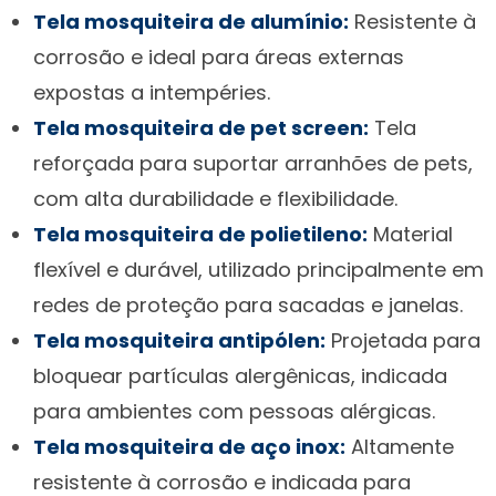
Tela mosquiteira de alumínio:
Resistente à
corrosão e ideal para áreas externas
expostas a intempéries.
Tela mosquiteira de pet screen:
Tela
reforçada para suportar arranhões de pets,
com alta durabilidade e flexibilidade.
Tela mosquiteira de polietileno:
Material
flexível e durável, utilizado principalmente em
redes de proteção para sacadas e janelas.
Tela mosquiteira antipólen:
Projetada para
bloquear partículas alergênicas, indicada
para ambientes com pessoas alérgicas.
Tela mosquiteira de aço inox:
Altamente
resistente à corrosão e indicada para