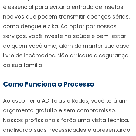
é essencial para evitar a entrada de insetos
nocivos que podem transmitir doenças sérias,
como dengue e zika. Ao optar por nossos
serviços, você investe na saúde e bem-estar
de quem você ama, além de manter sua casa
livre de incômodos. Não arrisque a segurança
da sua família!
Como Funciona o Processo
Ao escolher a AD Telas e Redes, você terá um
orçamento gratuito e sem compromisso.
Nossos profissionais farão uma visita técnica,
analisarão suas necessidades e apresentarão