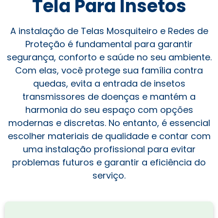
Tela Para Insetos
A instalação de Telas Mosquiteiro e Redes de
Proteção é fundamental para garantir
segurança, conforto e saúde no seu ambiente.
Com elas, você protege sua família contra
quedas, evita a entrada de insetos
transmissores de doenças e mantém a
harmonia do seu espaço com opções
modernas e discretas. No entanto, é essencial
escolher materiais de qualidade e contar com
uma instalação profissional para evitar
problemas futuros e garantir a eficiência do
serviço.