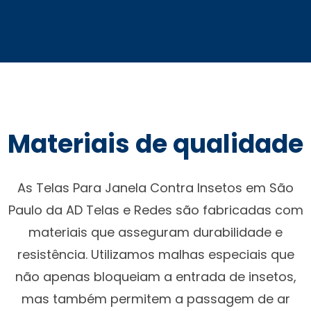
Materiais de qualidade
As Telas Para Janela Contra Insetos em São
Paulo da AD Telas e Redes são fabricadas com
materiais que asseguram durabilidade e
resistência. Utilizamos malhas especiais que
não apenas bloqueiam a entrada de insetos,
mas também permitem a passagem de ar