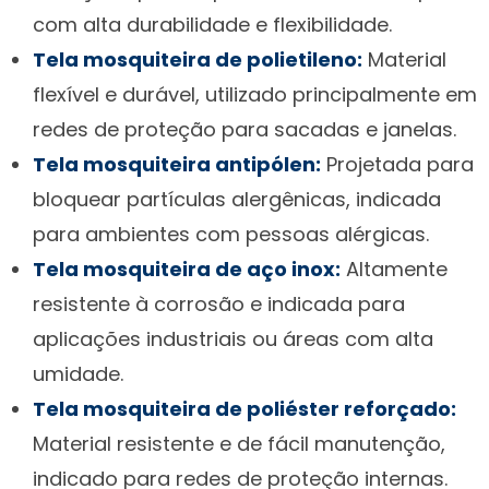
com alta durabilidade e flexibilidade.
Tela mosquiteira de polietileno:
Material
flexível e durável, utilizado principalmente em
redes de proteção para sacadas e janelas.
Tela mosquiteira antipólen:
Projetada para
bloquear partículas alergênicas, indicada
para ambientes com pessoas alérgicas.
Tela mosquiteira de aço inox:
Altamente
resistente à corrosão e indicada para
aplicações industriais ou áreas com alta
umidade.
Tela mosquiteira de poliéster reforçado:
Material resistente e de fácil manutenção,
indicado para redes de proteção internas.