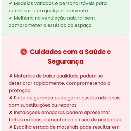
✔ Modelos variados e personalizáveis para
combinar com qualquer ambiente.
✔ Melhoria na ventilação natural sem
comprometer a estética do espaço.
Cuidados com a Saúde e
Segurança
✘ Materiais de baixa qualidade podem se
deteriorar rapidamente, comprometendo a
proteção.
✘ Falta de garantia pode gerar custos adicionais
com substituições ou reparos.
✘ Instalações amadoras podem apresentar
falhas críticas, aumentando o risco de acidentes.
✘ Escolha errada de materiais pode resultar em