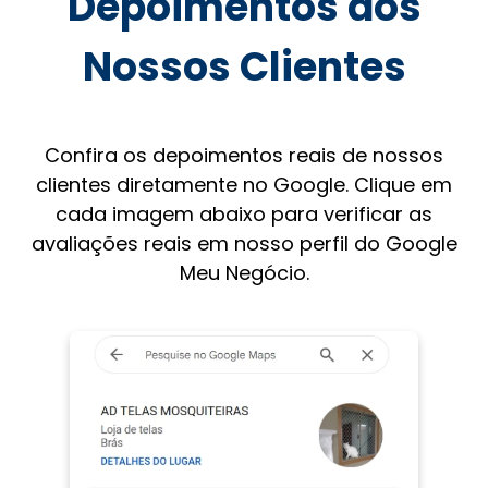
Depoimentos dos
Nossos Clientes
Confira os depoimentos reais de nossos
clientes diretamente no Google. Clique em
cada imagem abaixo para verificar as
avaliações reais em nosso perfil do Google
Meu Negócio.