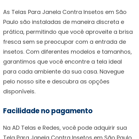
As Telas Para Janela Contra Insetos em São
Paulo são instaladas de maneira discreta e
prática, permitindo que você aproveite a brisa
fresca sem se preocupar com a entrada de
insetos. Com diferentes modelos e tamanhos,
garantimos que você encontre a tela ideal
para cada ambiente da sua casa. Navegue
pelo nosso site e descubra as opções
disponíveis.
Facilidade no pagamento
Na AD Telas e Redes, você pode adquirir sua
Tela Para Janela Contra Insetos em São Paulo