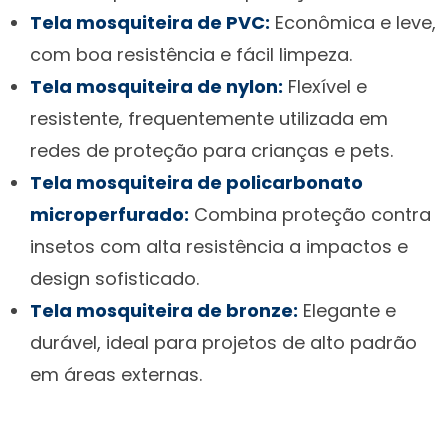
Tela mosquiteira de PVC:
Econômica e leve,
com boa resistência e fácil limpeza.
Tela mosquiteira de nylon:
Flexível e
resistente, frequentemente utilizada em
redes de proteção para crianças e pets.
Tela mosquiteira de policarbonato
microperfurado:
Combina proteção contra
insetos com alta resistência a impactos e
design sofisticado.
Tela mosquiteira de bronze:
Elegante e
durável, ideal para projetos de alto padrão
em áreas externas.