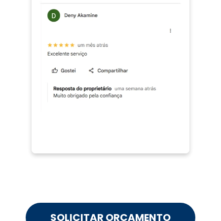
SOLICITAR ORÇAMENTO