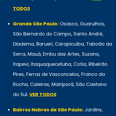
TODOS
Grande São Paulo:
Osasco, Guarulhos,
São Bernardo do Campo, Santo André,
Diadema, Barueri, Carapicuíba, Taboão da
Serra, Mauá, Embu das Artes, Suzano,
Itapevi, Itaquaquecetuba, Cotia, Ribeirão
Pires, Ferraz de Vasconcelos, Franco da
Rocha, Caieiras, Mairiporã, São Caetano
do Sul.
VER TODOS
Bairros Nobres de São Paulo:
Jardins,