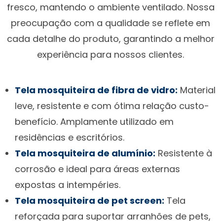
fresco, mantendo o ambiente ventilado. Nossa
preocupação com a qualidade se reflete em
cada detalhe do produto, garantindo a melhor
experiência para nossos clientes.
Tela mosquiteira de fibra de vidro:
Material
leve, resistente e com ótima relação custo-
benefício. Amplamente utilizado em
residências e escritórios.
Tela mosquiteira de alumínio:
Resistente à
corrosão e ideal para áreas externas
expostas a intempéries.
Tela mosquiteira de pet screen:
Tela
reforçada para suportar arranhões de pets,