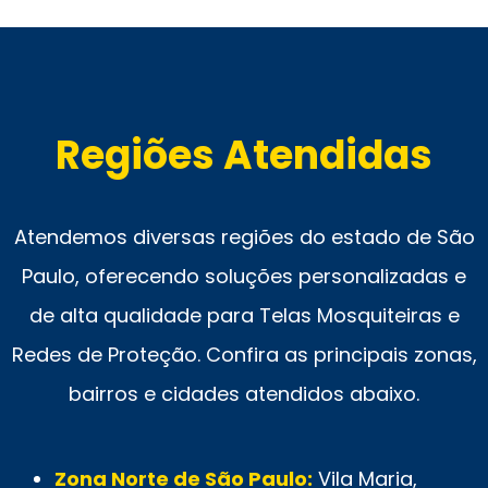
Regiões Atendidas
Atendemos diversas regiões do estado de São
Paulo, oferecendo soluções personalizadas e
de alta qualidade para Telas Mosquiteiras e
Redes de Proteção. Confira as principais zonas,
bairros e cidades atendidos abaixo.
Zona Norte de São Paulo:
Vila Maria,