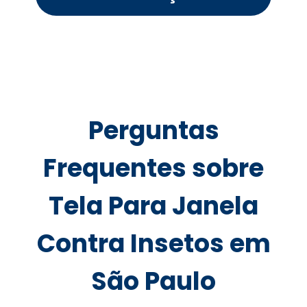
Perguntas
Frequentes sobre
Tela Para Janela
Contra Insetos em
São Paulo