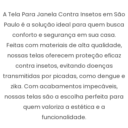
A Tela Para Janela Contra Insetos em São
Paulo é a solução ideal para quem busca
conforto e segurança em sua casa.
Feitas com materiais de alta qualidade,
nossas telas oferecem proteção eficaz
contra insetos, evitando doenças
transmitidas por picadas, como dengue e
zika. Com acabamentos impecáveis,
nossas telas são a escolha perfeita para
quem valoriza a estética e a
funcionalidade.