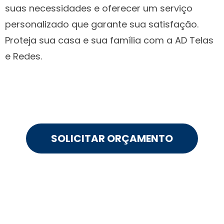
suas necessidades e oferecer um serviço
personalizado que garante sua satisfação.
Proteja sua casa e sua família com a AD Telas
e Redes.
SOLICITAR ORÇAMENTO