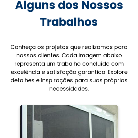
Alguns dos Nossos
Trabalhos
Conheça os projetos que realizamos para
nossos clientes. Cada imagem abaixo
representa um trabalho concluído com
excelência e satisfação garantida. Explore
detalhes e inspirações para suas próprias
necessidades.