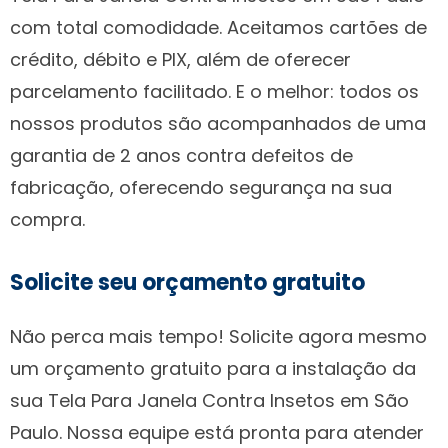
com total comodidade. Aceitamos cartões de
crédito, débito e PIX, além de oferecer
parcelamento facilitado. E o melhor: todos os
nossos produtos são acompanhados de uma
garantia de 2 anos contra defeitos de
fabricação, oferecendo segurança na sua
compra.
Solicite seu orçamento gratuito
Não perca mais tempo! Solicite agora mesmo
um orçamento gratuito para a instalação da
sua Tela Para Janela Contra Insetos em São
Paulo. Nossa equipe está pronta para atender