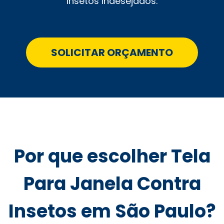
insetos indesejados.
SOLICITAR ORÇAMENTO
Por que escolher Tela
Para Janela Contra
Insetos em São Paulo?