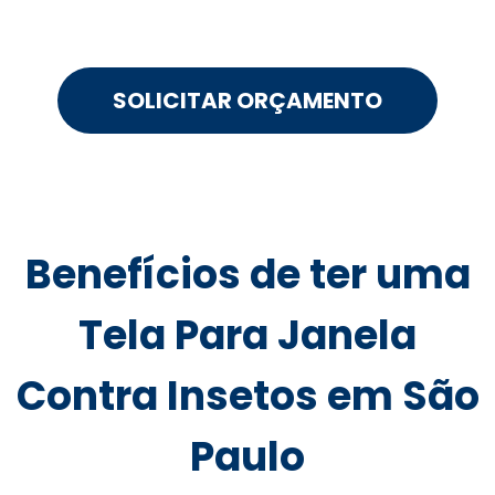
SOLICITAR ORÇAMENTO
Benefícios de ter uma
Tela Para Janela
Contra Insetos em São
Paulo