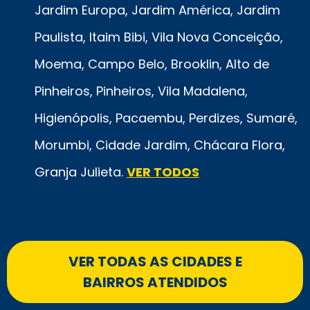
Jardim Europa, Jardim América, Jardim
Paulista, Itaim Bibi, Vila Nova Conceição,
Moema, Campo Belo, Brooklin, Alto de
Pinheiros, Pinheiros, Vila Madalena,
Higienópolis, Pacaembu, Perdizes, Sumaré,
Morumbi, Cidade Jardim, Chácara Flora,
Granja Julieta.
VER TODOS
VER TODAS AS CIDADES E
BAIRROS ATENDIDOS