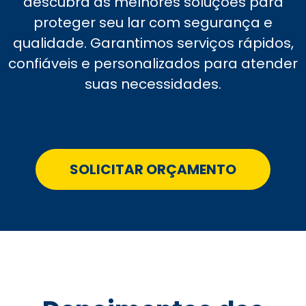
descubra as melhores soluções para
proteger seu lar com segurança e
qualidade. Garantimos serviços rápidos,
confiáveis e personalizados para atender
suas necessidades.
SOLICITAR ORÇAMENTO