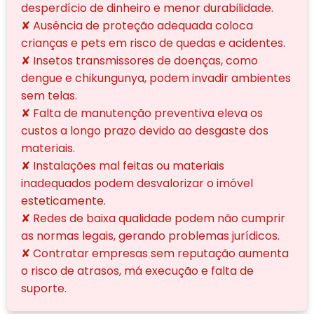
desperdício de dinheiro e menor durabilidade.
✘ Ausência de proteção adequada coloca
crianças e pets em risco de quedas e acidentes.
✘ Insetos transmissores de doenças, como
dengue e chikungunya, podem invadir ambientes
sem telas.
✘ Falta de manutenção preventiva eleva os
custos a longo prazo devido ao desgaste dos
materiais.
✘ Instalações mal feitas ou materiais
inadequados podem desvalorizar o imóvel
esteticamente.
✘ Redes de baixa qualidade podem não cumprir
as normas legais, gerando problemas jurídicos.
✘ Contratar empresas sem reputação aumenta
o risco de atrasos, má execução e falta de
suporte.