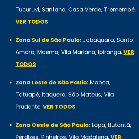
Tucuruvi, Santana, Casa Verde, Tremembé.
VER TODOS
Zona Sul de São Paulo:
Jabaquara, Santo
Amaro, Moema, Vila Mariana, Ipiranga.
VER
TODOS
Zona Leste de São Paulo:
Mooca,
Tatuapé, Itaquera, São Mateus, Vila
Prudente.
VER TODOS
Zona Oeste de São Paulo:
Lapa, Butantã,
Perdizes, Pinheiros, Vila Madalena.
VER