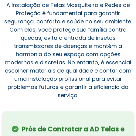
A instalação de Telas Mosquiteiro e Redes de
Proteção é fundamental para garantir
segurança, conforto e saúde no seu ambiente.
Com elas, você protege sua família contra
quedas, evita a entrada de insetos
transmissores de doenças e mantém a
harmonia do seu espaço com opções
modernas e discretas. No entanto, é essencial
escolher materiais de qualidade e contar com
uma instalação profissional para evitar
problemas futuros e garantir a eficiência do
serviço.
Prós de Contratar a AD Telas e