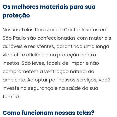
Os melhores materiais para sua
proteção
Nossas Telas Para Janela Contra Insetos em
São Paulo são confeccionadas com materiais
duráveis e resistentes, garantindo uma longa
vida útil e eficiência na proteção contra
insetos. São leves, fáceis de limpar e não
comprometem a ventilação natural do
ambiente. Ao optar por nossos serviços, você
investe na segurança e na saúde da sua
família.
Como funcionam nossas telas?