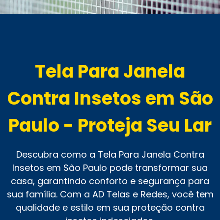
Tela Para Janela
Contra Insetos em São
Paulo - Proteja Seu Lar
Descubra como a Tela Para Janela Contra
Insetos em São Paulo pode transformar sua
casa, garantindo conforto e segurança para
sua família. Com a AD Telas e Redes, você tem
qualidade e estilo em sua proteção contra