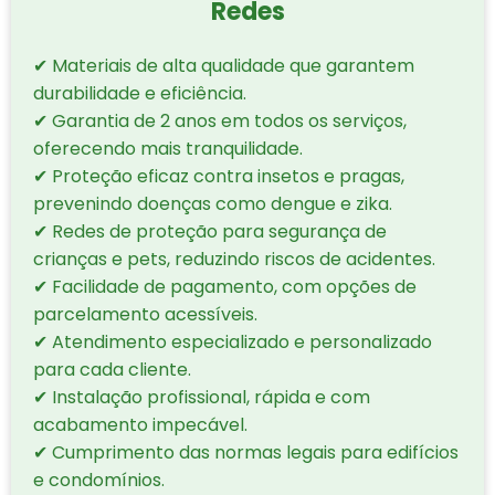
Redes
✔ Materiais de alta qualidade que garantem
durabilidade e eficiência.
✔ Garantia de 2 anos em todos os serviços,
oferecendo mais tranquilidade.
✔ Proteção eficaz contra insetos e pragas,
prevenindo doenças como dengue e zika.
✔ Redes de proteção para segurança de
crianças e pets, reduzindo riscos de acidentes.
✔ Facilidade de pagamento, com opções de
parcelamento acessíveis.
✔ Atendimento especializado e personalizado
para cada cliente.
✔ Instalação profissional, rápida e com
acabamento impecável.
✔ Cumprimento das normas legais para edifícios
e condomínios.