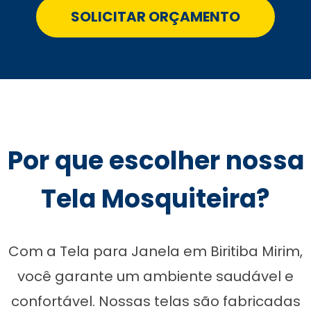
SOLICITAR ORÇAMENTO
Por que escolher nossa
Tela Mosquiteira?
Com a Tela para Janela em Biritiba Mirim,
você garante um ambiente saudável e
confortável. Nossas telas são fabricadas