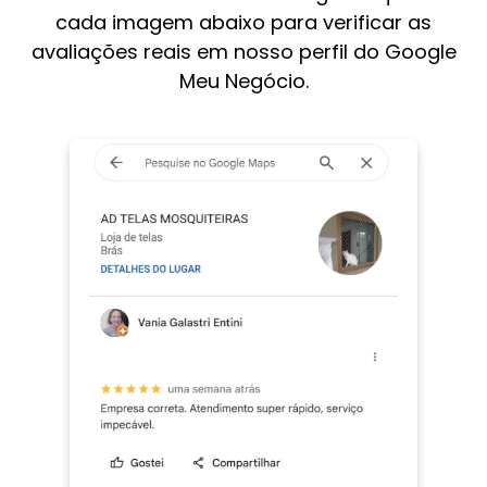
cada imagem abaixo para verificar as
avaliações reais em nosso perfil do Google
Meu Negócio.