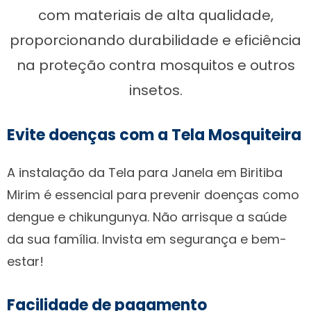
com materiais de alta qualidade,
proporcionando durabilidade e eficiência
na proteção contra mosquitos e outros
insetos.
Evite doenças com a Tela Mosquiteira
A instalação da Tela para Janela em Biritiba
Mirim é essencial para prevenir doenças como
dengue e chikungunya. Não arrisque a saúde
da sua família. Invista em segurança e bem-
estar!
Facilidade de pagamento