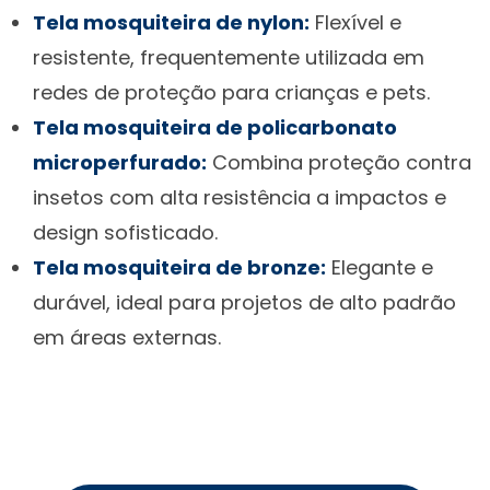
Tela mosquiteira de nylon:
Flexível e
resistente, frequentemente utilizada em
redes de proteção para crianças e pets.
Tela mosquiteira de policarbonato
microperfurado:
Combina proteção contra
insetos com alta resistência a impactos e
design sofisticado.
Tela mosquiteira de bronze:
Elegante e
durável, ideal para projetos de alto padrão
em áreas externas.