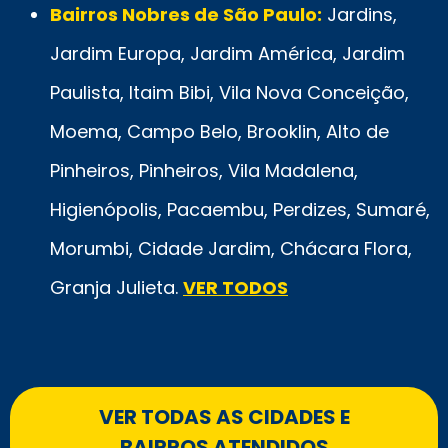
Bairros Nobres de São Paulo:
Jardins,
Jardim Europa, Jardim América, Jardim
Paulista, Itaim Bibi, Vila Nova Conceição,
Moema, Campo Belo, Brooklin, Alto de
Pinheiros, Pinheiros, Vila Madalena,
Higienópolis, Pacaembu, Perdizes, Sumaré,
Morumbi, Cidade Jardim, Chácara Flora,
Granja Julieta.
VER TODOS
VER TODAS AS CIDADES E
BAIRROS ATENDIDOS