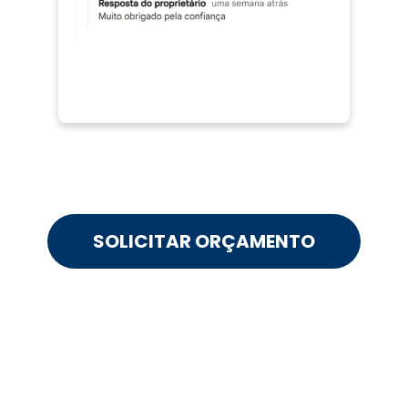
SOLICITAR ORÇAMENTO