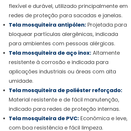
flexível e durável, utilizado principalmente em
redes de proteção para sacadas e janelas.
Tela mosquiteira antipólen:
Projetada para
bloquear partículas alergênicas, indicada
para ambientes com pessoas alérgicas.
Tela mosquiteira de aço inox:
Altamente
resistente à corrosão e indicada para
aplicações industriais ou áreas com alta
umidade.
Tela mosquiteira de poliéster reforçado:
Material resistente e de fácil manutenção,
indicado para redes de proteção internas.
Tela mosquiteira de PVC:
Econômica e leve,
com boa resistência e fácil limpeza.