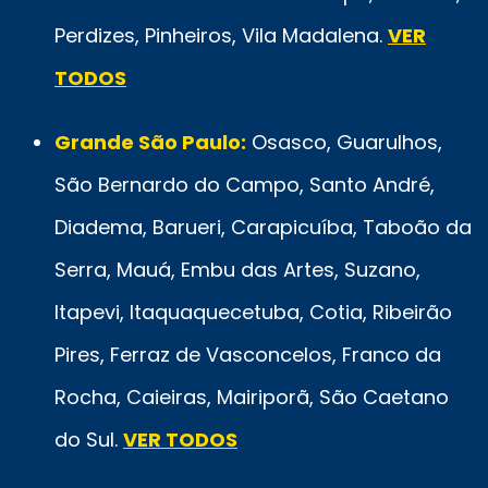
Perdizes, Pinheiros, Vila Madalena.
VER
TODOS
Grande São Paulo:
Osasco, Guarulhos,
São Bernardo do Campo, Santo André,
Diadema, Barueri, Carapicuíba, Taboão da
Serra, Mauá, Embu das Artes, Suzano,
Itapevi, Itaquaquecetuba, Cotia, Ribeirão
Pires, Ferraz de Vasconcelos, Franco da
Rocha, Caieiras, Mairiporã, São Caetano
do Sul.
VER TODOS