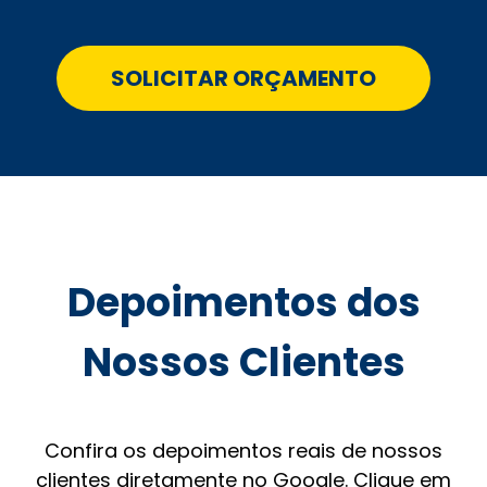
SOLICITAR ORÇAMENTO
Depoimentos dos
Nossos Clientes
Confira os depoimentos reais de nossos
clientes diretamente no Google. Clique em