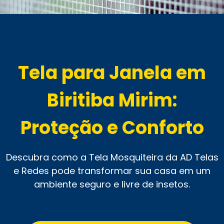
Tela para Janela em
Biritiba Mirim:
Proteção e Conforto
Descubra como a Tela Mosquiteira da AD Telas
e Redes pode transformar sua casa em um
ambiente seguro e livre de insetos.