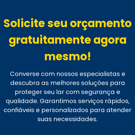
Solicite seu orçamento
gratuitamente agora
mesmo!
Converse com nossos especialistas e
descubra as melhores soluções para
proteger seu lar com segurança e
qualidade. Garantimos serviços rápidos,
confiáveis e personalizados para atender
suas necessidades.