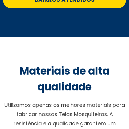
Materiais de alta
qualidade
Utilizamos apenas os melhores materiais para
fabricar nossas Telas Mosquiteiras. A
resistência e a qualidade garantem um