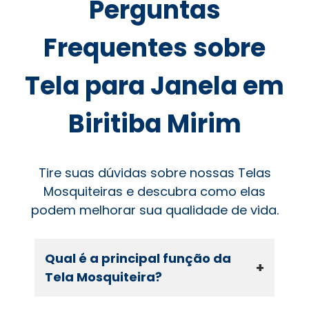
Perguntas
Frequentes sobre
Tela para Janela em
Biritiba Mirim
Tire suas dúvidas sobre nossas Telas
Mosquiteiras e descubra como elas
podem melhorar sua qualidade de vida.
Qual é a principal função da
+
Tela Mosquiteira?