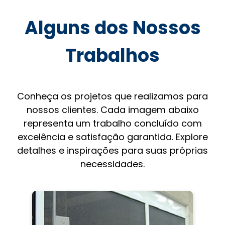
Alguns dos Nossos
Trabalhos
Conheça os projetos que realizamos para
nossos clientes. Cada imagem abaixo
representa um trabalho concluído com
excelência e satisfação garantida. Explore
detalhes e inspirações para suas próprias
necessidades.