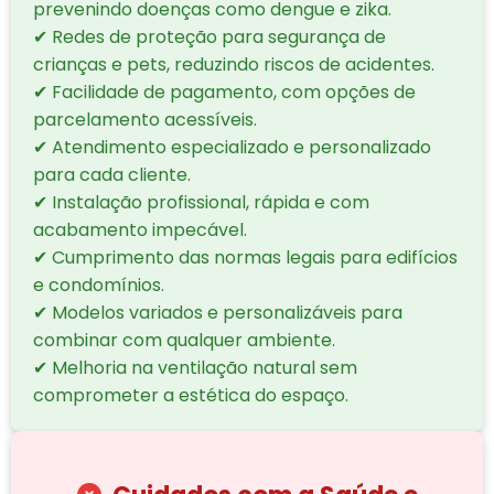
prevenindo doenças como dengue e zika.
✔ Redes de proteção para segurança de
crianças e pets, reduzindo riscos de acidentes.
✔ Facilidade de pagamento, com opções de
parcelamento acessíveis.
✔ Atendimento especializado e personalizado
para cada cliente.
✔ Instalação profissional, rápida e com
acabamento impecável.
✔ Cumprimento das normas legais para edifícios
e condomínios.
✔ Modelos variados e personalizáveis para
combinar com qualquer ambiente.
✔ Melhoria na ventilação natural sem
comprometer a estética do espaço.