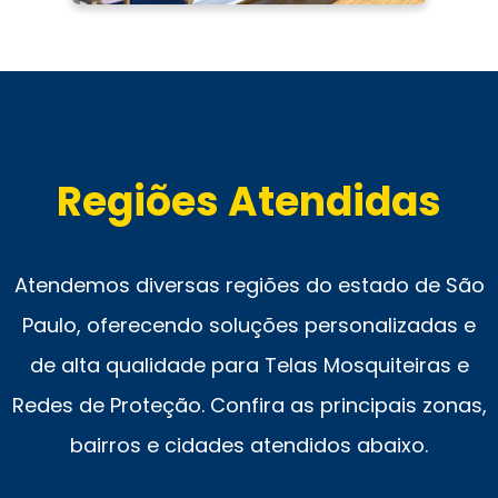
Regiões Atendidas
Atendemos diversas regiões do estado de São
Paulo, oferecendo soluções personalizadas e
de alta qualidade para Telas Mosquiteiras e
Redes de Proteção. Confira as principais zonas,
bairros e cidades atendidos abaixo.