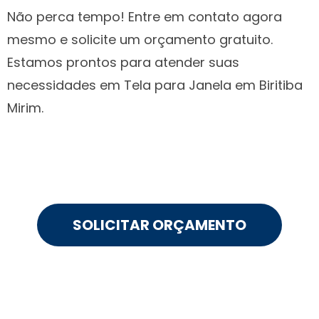
Não perca tempo! Entre em contato agora
mesmo e solicite um orçamento gratuito.
Estamos prontos para atender suas
necessidades em Tela para Janela em Biritiba
Mirim.
SOLICITAR ORÇAMENTO