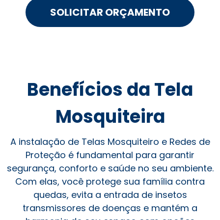
SOLICITAR ORÇAMENTO
Benefícios da Tela
Mosquiteira
A instalação de Telas Mosquiteiro e Redes de
Proteção é fundamental para garantir
segurança, conforto e saúde no seu ambiente.
Com elas, você protege sua família contra
quedas, evita a entrada de insetos
transmissores de doenças e mantém a