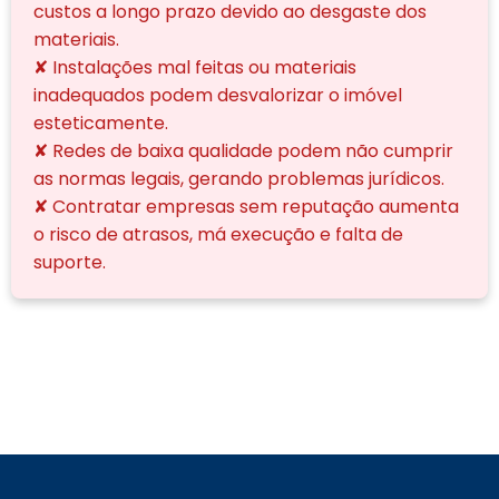
custos a longo prazo devido ao desgaste dos
materiais.
✘ Instalações mal feitas ou materiais
inadequados podem desvalorizar o imóvel
esteticamente.
✘ Redes de baixa qualidade podem não cumprir
as normas legais, gerando problemas jurídicos.
✘ Contratar empresas sem reputação aumenta
o risco de atrasos, má execução e falta de
suporte.