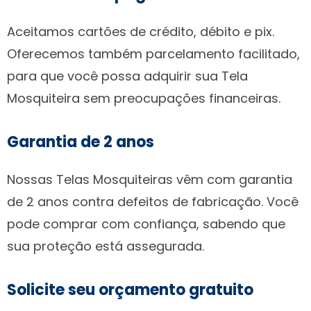
Aceitamos cartões de crédito, débito e pix.
Oferecemos também parcelamento facilitado,
para que você possa adquirir sua Tela
Mosquiteira sem preocupações financeiras.
Garantia de 2 anos
Nossas Telas Mosquiteiras vêm com garantia
de 2 anos contra defeitos de fabricação. Você
pode comprar com confiança, sabendo que
sua proteção está assegurada.
Solicite seu orçamento gratuito