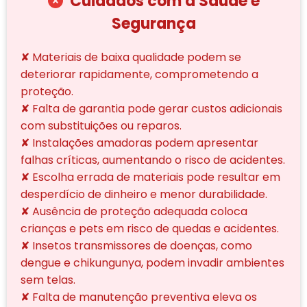
Cuidados com a Saúde e
Segurança
✘ Materiais de baixa qualidade podem se
deteriorar rapidamente, comprometendo a
proteção.
✘ Falta de garantia pode gerar custos adicionais
com substituições ou reparos.
✘ Instalações amadoras podem apresentar
falhas críticas, aumentando o risco de acidentes.
✘ Escolha errada de materiais pode resultar em
desperdício de dinheiro e menor durabilidade.
✘ Ausência de proteção adequada coloca
crianças e pets em risco de quedas e acidentes.
✘ Insetos transmissores de doenças, como
dengue e chikungunya, podem invadir ambientes
sem telas.
✘ Falta de manutenção preventiva eleva os