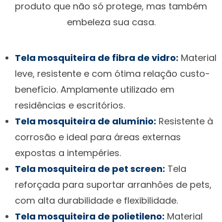
produto que não só protege, mas também
embeleza sua casa.
Tela mosquiteira de fibra de vidro:
Material
leve, resistente e com ótima relação custo-
benefício. Amplamente utilizado em
residências e escritórios.
Tela mosquiteira de alumínio:
Resistente à
corrosão e ideal para áreas externas
expostas a intempéries.
Tela mosquiteira de pet screen:
Tela
reforçada para suportar arranhões de pets,
com alta durabilidade e flexibilidade.
Tela mosquiteira de polietileno:
Material