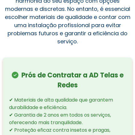
harmonia do seu espaço com opções
modernas e discretas. No entanto, é essencial
escolher materiais de qualidade e contar com
uma instalação profissional para evitar
problemas futuros e garantir a eficiência do
serviço.
Prós de Contratar a AD Telas e
Redes
✔ Materiais de alta qualidade que garantem
durabilidade e eficiência.
✔ Garantia de 2 anos em todos os serviços,
oferecendo mais tranquilidade.
✔ Proteção eficaz contra insetos e pragas,