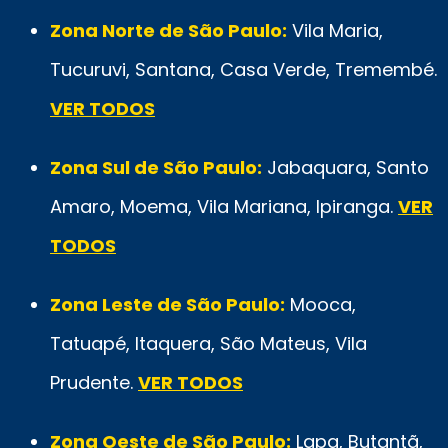
Zona Norte de São Paulo:
Vila Maria,
Tucuruvi, Santana, Casa Verde, Tremembé.
VER TODOS
Zona Sul de São Paulo:
Jabaquara, Santo
Amaro, Moema, Vila Mariana, Ipiranga.
VER
TODOS
Zona Leste de São Paulo:
Mooca,
Tatuapé, Itaquera, São Mateus, Vila
Prudente.
VER TODOS
Zona Oeste de São Paulo:
Lapa, Butantã,