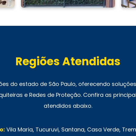
Regiões Atendidas
ões do estado de São Paulo, oferecendo soluções 
uiteiras e Redes de Proteção. Confira as principai
atendidos abaixo.
o:
Vila Maria, Tucuruvi, Santana, Casa Verde, Tr