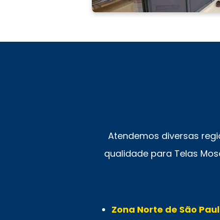
Atendemos diversas regi
qualidade para Telas Mosq
Zona Norte de São Paul