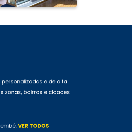
personalizadas e de alta
s zonas, bairros e cidades
emembé.
VER TODOS