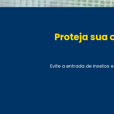
Proteja sua
Evite a entrada de insetos 