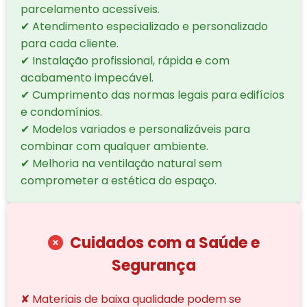
parcelamento acessíveis.
✔ Atendimento especializado e personalizado
para cada cliente.
✔ Instalação profissional, rápida e com
acabamento impecável.
✔ Cumprimento das normas legais para edifícios
e condomínios.
✔ Modelos variados e personalizáveis para
combinar com qualquer ambiente.
✔ Melhoria na ventilação natural sem
comprometer a estética do espaço.
Cuidados com a Saúde e
Segurança
✘ Materiais de baixa qualidade podem se