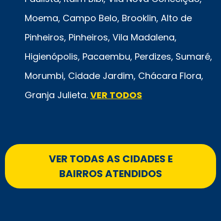
Moema, Campo Belo, Brooklin, Alto de
Pinheiros, Pinheiros, Vila Madalena,
Higienópolis, Pacaembu, Perdizes, Sumaré,
Morumbi, Cidade Jardim, Chácara Flora,
Granja Julieta.
VER TODOS
VER TODAS AS CIDADES E
BAIRROS ATENDIDOS