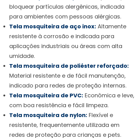
bloquear partículas alergênicas, indicada
para ambientes com pessoas alérgicas.
Tela mosquiteira de aço inox:
Altamente
resistente à corrosão e indicada para
aplicações industriais ou áreas com alta
umidade.
Tela mosquiteira de poliéster reforçado:
Material resistente e de fácil manutenção,
indicado para redes de proteção internas.
Tela mosquiteira de PVC:
Econômica e leve,
com boa resistência e fácil limpeza.
Tela mosquiteira de nylon:
Flexível e
resistente, frequentemente utilizada em
redes de proteção para crianças e pets.