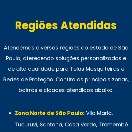
Regiões Atendidas
Atendemos diversas regiões do estado de São
Paulo, oferecendo soluções personalizadas e
de alta qualidade para Telas Mosquiteiras e
Redes de Proteção. Confira as principais zonas,
bairros e cidades atendidos abaixo.
Zona Norte de São Paulo:
Vila Maria,
Tucuruvi, Santana, Casa Verde, Tremembé.