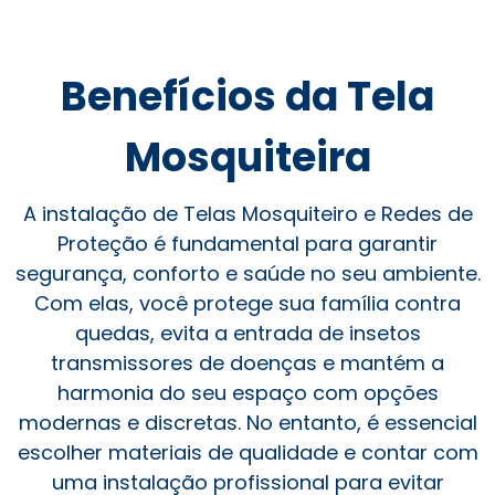
Benefícios da Tela
Mosquiteira
A instalação de Telas Mosquiteiro e Redes de
Proteção é fundamental para garantir
segurança, conforto e saúde no seu ambiente.
Com elas, você protege sua família contra
quedas, evita a entrada de insetos
transmissores de doenças e mantém a
harmonia do seu espaço com opções
modernas e discretas. No entanto, é essencial
escolher materiais de qualidade e contar com
uma instalação profissional para evitar