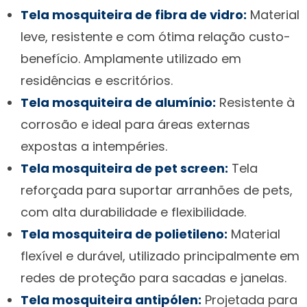
Tela mosquiteira de fibra de vidro:
Material
leve, resistente e com ótima relação custo-
benefício. Amplamente utilizado em
residências e escritórios.
Tela mosquiteira de alumínio:
Resistente à
corrosão e ideal para áreas externas
expostas a intempéries.
Tela mosquiteira de pet screen:
Tela
reforçada para suportar arranhões de pets,
com alta durabilidade e flexibilidade.
Tela mosquiteira de polietileno:
Material
flexível e durável, utilizado principalmente em
redes de proteção para sacadas e janelas.
Tela mosquiteira antipólen:
Projetada para