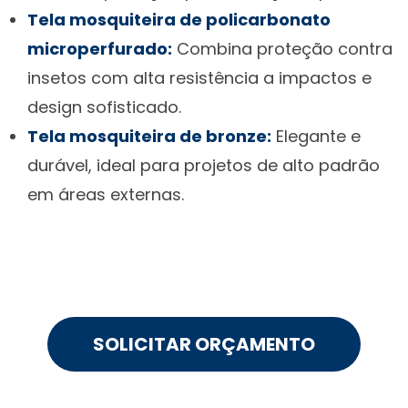
Tela mosquiteira de policarbonato
microperfurado:
Combina proteção contra
insetos com alta resistência a impactos e
design sofisticado.
Tela mosquiteira de bronze:
Elegante e
durável, ideal para projetos de alto padrão
em áreas externas.
SOLICITAR ORÇAMENTO