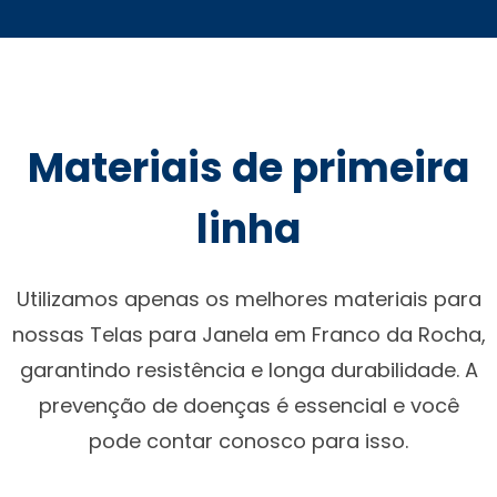
Materiais de primeira
linha
Utilizamos apenas os melhores materiais para
nossas Telas para Janela em Franco da Rocha,
garantindo resistência e longa durabilidade. A
prevenção de doenças é essencial e você
pode contar conosco para isso.