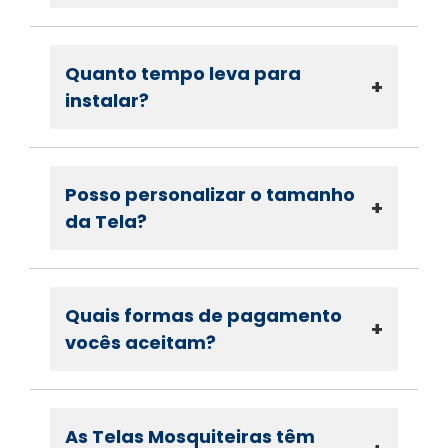
Quanto tempo leva para
+
instalar?
Posso personalizar o tamanho
+
da Tela?
Quais formas de pagamento
+
vocês aceitam?
As Telas Mosquiteiras têm