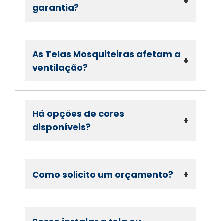
+
garantia?
As Telas Mosquiteiras afetam a
+
ventilação?
Há opções de cores
+
disponíveis?
+
Como solicito um orçamento?