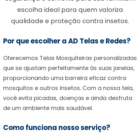
escolha ideal para quem valoriza
qualidade e proteção contra insetos.
Por que escolher a AD Telas e Redes?
Oferecemos Telas Mosquiteiras personalizadas
que se ajustam perfeitamente às suas janelas,
proporcionando uma barreira eficaz contra
mosquitos e outros insetos. Com a nossa tela,
você evita picadas, doenças e ainda desfruta
de um ambiente mais saudável.
Como funciona nosso serviço?