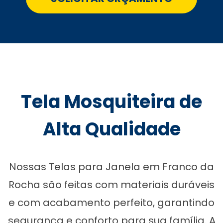
Tela Mosquiteira de
Alta Qualidade
Nossas Telas para Janela em Franco da
Rocha são feitas com materiais duráveis
e com acabamento perfeito, garantindo
segurança e conforto para sua família. A