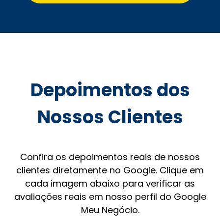
Depoimentos dos
Nossos Clientes
Confira os depoimentos reais de nossos
clientes diretamente no Google. Clique em
cada imagem abaixo para verificar as
avaliações reais em nosso perfil do Google
Meu Negócio.