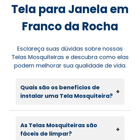
Tela para Janela em
Franco da Rocha
Esclareça suas dúvidas sobre nossas
Telas Mosquiteiras e descubra como elas
podem melhorar sua qualidade de vida.
Quais são os benefícios de
+
instalar uma Tela Mosquiteira?
As Telas Mosquiteiras são
+
fáceis de limpar?