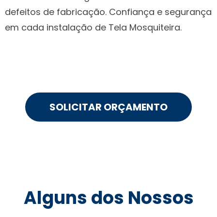
defeitos de fabricação. Confiança e segurança
em cada instalação de Tela Mosquiteira.
SOLICITAR ORÇAMENTO
Alguns dos Nossos