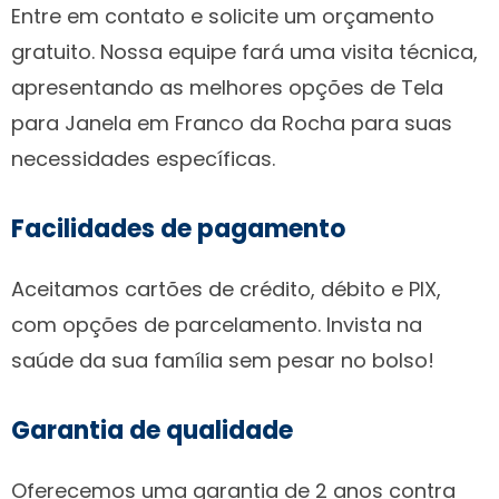
Entre em contato e solicite um orçamento
gratuito. Nossa equipe fará uma visita técnica,
apresentando as melhores opções de Tela
para Janela em Franco da Rocha para suas
necessidades específicas.
Facilidades de pagamento
Aceitamos cartões de crédito, débito e PIX,
com opções de parcelamento. Invista na
saúde da sua família sem pesar no bolso!
Garantia de qualidade
Oferecemos uma garantia de 2 anos contra