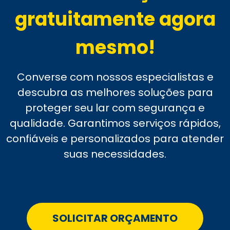
gratuitamente agora
mesmo!
Converse com nossos especialistas e
descubra as melhores soluções para
proteger seu lar com segurança e
qualidade. Garantimos serviços rápidos,
confiáveis e personalizados para atender
suas necessidades.
SOLICITAR ORÇAMENTO