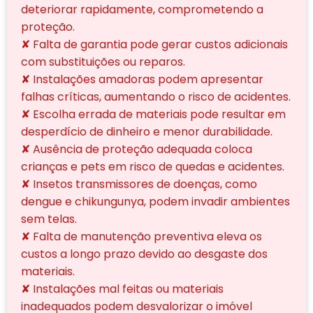
deteriorar rapidamente, comprometendo a
proteção.
✘ Falta de garantia pode gerar custos adicionais
com substituições ou reparos.
✘ Instalações amadoras podem apresentar
falhas críticas, aumentando o risco de acidentes.
✘ Escolha errada de materiais pode resultar em
desperdício de dinheiro e menor durabilidade.
✘ Ausência de proteção adequada coloca
crianças e pets em risco de quedas e acidentes.
✘ Insetos transmissores de doenças, como
dengue e chikungunya, podem invadir ambientes
sem telas.
✘ Falta de manutenção preventiva eleva os
custos a longo prazo devido ao desgaste dos
materiais.
✘ Instalações mal feitas ou materiais
inadequados podem desvalorizar o imóvel