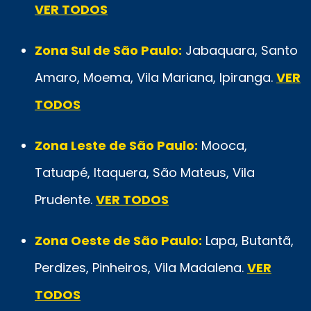
VER TODOS
Zona Sul de São Paulo:
Jabaquara, Santo
Amaro, Moema, Vila Mariana, Ipiranga.
VER
TODOS
Zona Leste de São Paulo:
Mooca,
Tatuapé, Itaquera, São Mateus, Vila
Prudente.
VER TODOS
Zona Oeste de São Paulo:
Lapa, Butantã,
Perdizes, Pinheiros, Vila Madalena.
VER
TODOS