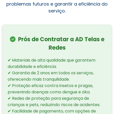
problemas futuros e garantir a eficiência do
serviço.
Prós de Contratar a AD Telas e
Redes
✔ Materiais de alta qualidade que garantem
durabilidade e eficiência.
✔ Garantia de 2 anos em todos os serviços,
oferecendo mais tranquilidade.
✔ Proteção eficaz contra insetos e pragas,
prevenindo doenças como dengue e zika.
✔ Redes de proteção para segurança de
crianças e pets, reduzindo riscos de acidentes.
✔ Facilidade de pagamento, com opções de