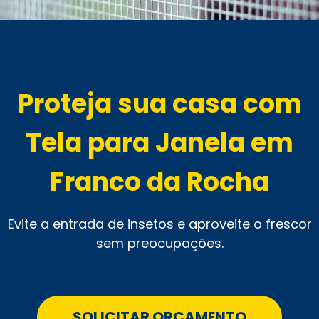
Proteja sua casa com
Tela para Janela em
Franco da Rocha
Evite a entrada de insetos e aproveite o frescor
sem preocupações.
SOLICITAR ORÇAMENTO