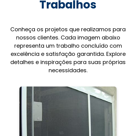
Trabalhos
Conheça os projetos que realizamos para
nossos clientes. Cada imagem abaixo
representa um trabalho concluído com
excelência e satisfação garantida. Explore
detalhes e inspirações para suas próprias
necessidades.