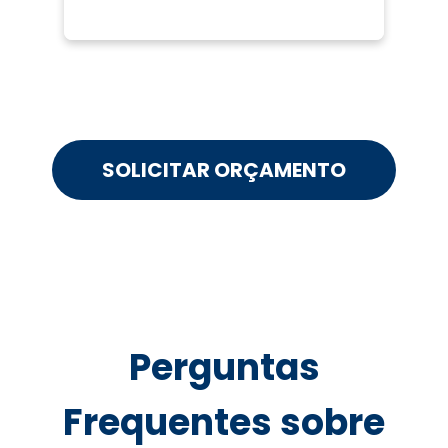
SOLICITAR ORÇAMENTO
Perguntas
Frequentes sobre