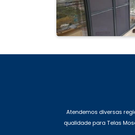
Atendemos diversas regi
qualidade para Telas Mosq