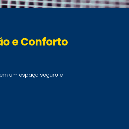
ão e Conforto
 em um espaço seguro e