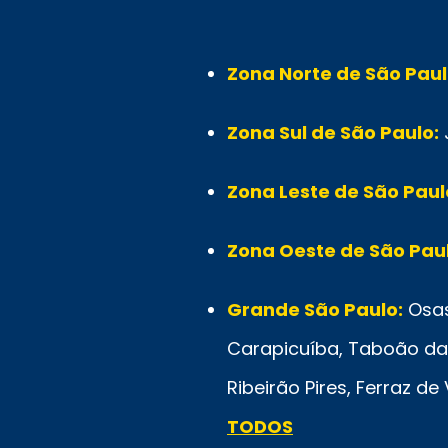
Zona Norte de São Paul
Zona Sul de São Paulo:
Zona Leste de São Paul
Zona Oeste de São Paul
Grande São Paulo:
Osas
Carapicuíba, Taboão da 
Ribeirão Pires, Ferraz d
TODOS