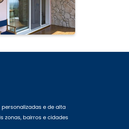
personalizadas e de alta
s zonas, bairros e cidades