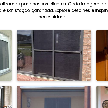
ealizamos para nossos clientes. Cada imagem aba
 e satisfação garantida. Explore detalhes e inspi
necessidades.