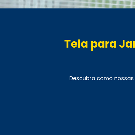
Tela para Ja
Descubra como nossas 