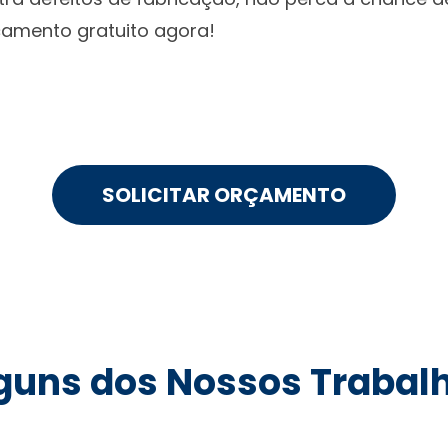
rçamento gratuito agora!
SOLICITAR ORÇAMENTO
guns dos Nossos Trabal