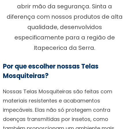
abrir mão da segurança. Sinta a
diferença com nossos produtos de alta
qualidade, desenvolvidos
especificamente para a região de
Itapecerica da Serra.
Por que escolher nossas Telas
Mosquiteiras?
Nossas Telas Mosquiteiras são feitas com
materiais resistentes e acabamentos
impecáveis. Elas não só protegem contra
doenças transmitidas por insetos, como
também proporcionam um ambiente mais