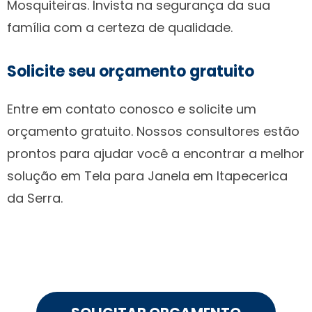
Mosquiteiras. Invista na segurança da sua
família com a certeza de qualidade.
Solicite seu orçamento gratuito
Entre em contato conosco e solicite um
orçamento gratuito. Nossos consultores estão
prontos para ajudar você a encontrar a melhor
solução em Tela para Janela em Itapecerica
da Serra.