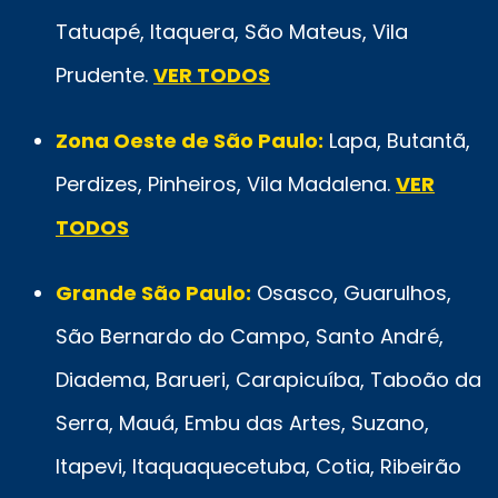
Tatuapé, Itaquera, São Mateus, Vila
Prudente.
VER TODOS
Zona Oeste de São Paulo:
Lapa, Butantã,
Perdizes, Pinheiros, Vila Madalena.
VER
TODOS
Grande São Paulo:
Osasco, Guarulhos,
São Bernardo do Campo, Santo André,
Diadema, Barueri, Carapicuíba, Taboão da
Serra, Mauá, Embu das Artes, Suzano,
Itapevi, Itaquaquecetuba, Cotia, Ribeirão