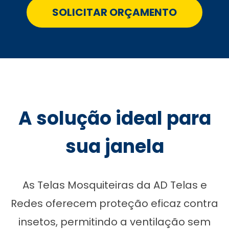
SOLICITAR ORÇAMENTO
A solução ideal para
sua janela
As Telas Mosquiteiras da AD Telas e
Redes oferecem proteção eficaz contra
insetos, permitindo a ventilação sem