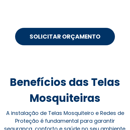
SOLICITAR ORÇAMENTO
Benefícios das Telas
Mosquiteiras
A instalação de Telas Mosquiteiro e Redes de
Proteção é fundamental para garantir
segurança, conforto e saúde no seu ambiente.