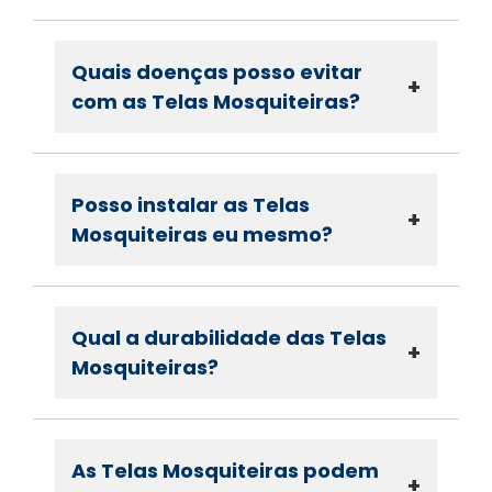
Quais doenças posso evitar
+
com as Telas Mosquiteiras?
Posso instalar as Telas
+
Mosquiteiras eu mesmo?
Qual a durabilidade das Telas
+
Mosquiteiras?
As Telas Mosquiteiras podem
+