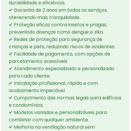
durabilidade e eficiência.
✔ Garantia de 2 anos em todos os serviços,
oferecendo mais tranquilidade.
✔ Proteção eficaz contra insetos e pragas,
prevenindo doenças como dengue e zika.
✔ Redes de proteção para segurança de
crianças e pets, reduzindo riscos de acidentes.
✔ Facilidade de pagamento, com opções de
parcelamento acessíveis.
✔ Atendimento especializado e personalizado
para cada cliente.
✔ Instalação profissional, rápida e com
acabamento impecável.
✔ Cumprimento das normas legais para edifícios
e condomínios.
✔ Modelos variados e personalizáveis para
combinar com qualquer ambiente.
✔ Melhoria na ventilação natural sem