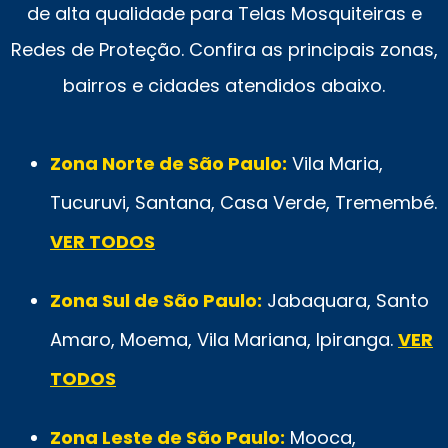
de alta qualidade para Telas Mosquiteiras e
Redes de Proteção. Confira as principais zonas,
bairros e cidades atendidos abaixo.
Zona Norte de São Paulo:
Vila Maria,
Tucuruvi, Santana, Casa Verde, Tremembé.
VER TODOS
Zona Sul de São Paulo:
Jabaquara, Santo
Amaro, Moema, Vila Mariana, Ipiranga.
VER
TODOS
Zona Leste de São Paulo:
Mooca,