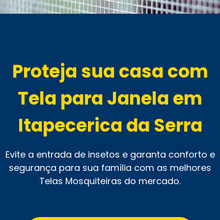
Proteja sua casa com
Tela para Janela em
Itapecerica da Serra
Evite a entrada de insetos e garanta conforto e
segurança para sua família com as melhores
Telas Mosquiteiras do mercado.