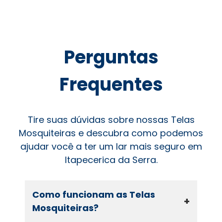
Perguntas
Frequentes
Tire suas dúvidas sobre nossas Telas
Mosquiteiras e descubra como podemos
ajudar você a ter um lar mais seguro em
Itapecerica da Serra.
Como funcionam as Telas
+
Mosquiteiras?