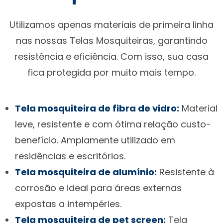
Utilizamos apenas materiais de primeira linha
nas nossas Telas Mosquiteiras, garantindo
resistência e eficiência. Com isso, sua casa
fica protegida por muito mais tempo.
Tela mosquiteira de fibra de vidro:
Material
leve, resistente e com ótima relação custo-
benefício. Amplamente utilizado em
residências e escritórios.
Tela mosquiteira de alumínio:
Resistente à
corrosão e ideal para áreas externas
expostas a intempéries.
Tela mosquiteira de pet screen:
Tela