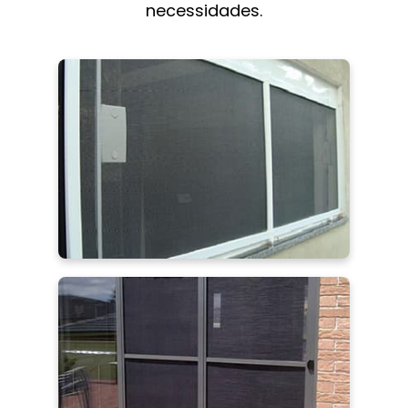
necessidades.