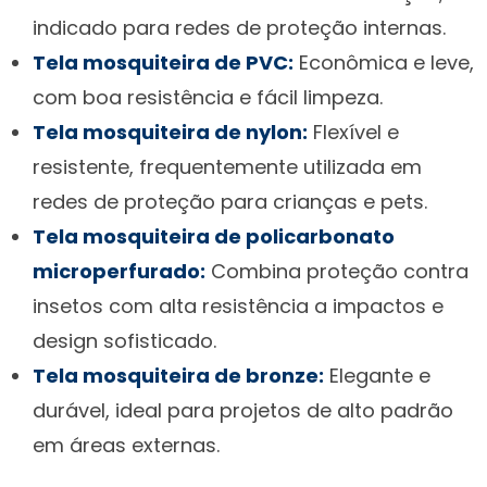
indicado para redes de proteção internas.
Tela mosquiteira de PVC:
Econômica e leve,
com boa resistência e fácil limpeza.
Tela mosquiteira de nylon:
Flexível e
resistente, frequentemente utilizada em
redes de proteção para crianças e pets.
Tela mosquiteira de policarbonato
microperfurado:
Combina proteção contra
insetos com alta resistência a impactos e
design sofisticado.
Tela mosquiteira de bronze:
Elegante e
durável, ideal para projetos de alto padrão
em áreas externas.