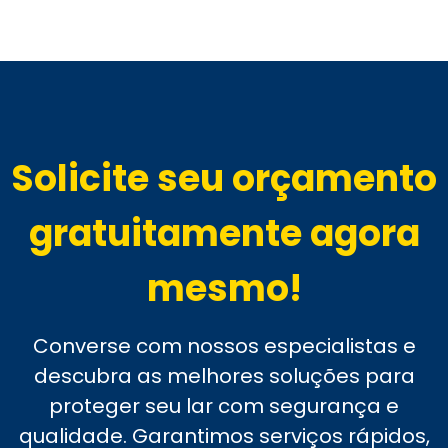
Solicite seu orçamento
gratuitamente agora
mesmo!
Converse com nossos especialistas e
descubra as melhores soluções para
proteger seu lar com segurança e
qualidade. Garantimos serviços rápidos,