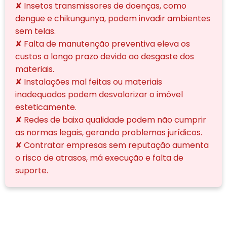
✘ Insetos transmissores de doenças, como
dengue e chikungunya, podem invadir ambientes
sem telas.
✘ Falta de manutenção preventiva eleva os
custos a longo prazo devido ao desgaste dos
materiais.
✘ Instalações mal feitas ou materiais
inadequados podem desvalorizar o imóvel
esteticamente.
✘ Redes de baixa qualidade podem não cumprir
as normas legais, gerando problemas jurídicos.
✘ Contratar empresas sem reputação aumenta
o risco de atrasos, má execução e falta de
suporte.