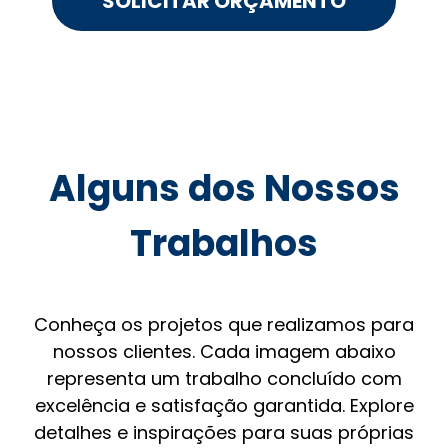
SOLICITAR ORÇAMENTO
Alguns dos Nossos
Trabalhos
Conheça os projetos que realizamos para
nossos clientes. Cada imagem abaixo
representa um trabalho concluído com
excelência e satisfação garantida. Explore
detalhes e inspirações para suas próprias