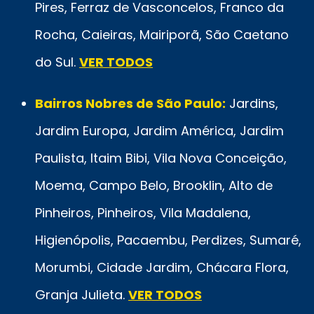
Pires, Ferraz de Vasconcelos, Franco da
Rocha, Caieiras, Mairiporã, São Caetano
do Sul.
VER TODOS
Bairros Nobres de São Paulo:
Jardins,
Jardim Europa, Jardim América, Jardim
Paulista, Itaim Bibi, Vila Nova Conceição,
Moema, Campo Belo, Brooklin, Alto de
Pinheiros, Pinheiros, Vila Madalena,
Higienópolis, Pacaembu, Perdizes, Sumaré,
Morumbi, Cidade Jardim, Chácara Flora,
Granja Julieta.
VER TODOS