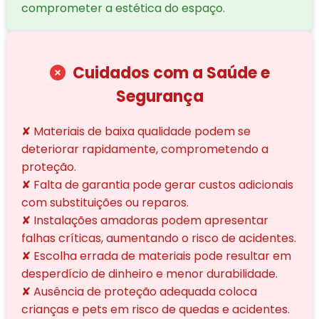
comprometer a estética do espaço.
Cuidados com a Saúde e
Segurança
✘ Materiais de baixa qualidade podem se
deteriorar rapidamente, comprometendo a
proteção.
✘ Falta de garantia pode gerar custos adicionais
com substituições ou reparos.
✘ Instalações amadoras podem apresentar
falhas críticas, aumentando o risco de acidentes.
✘ Escolha errada de materiais pode resultar em
desperdício de dinheiro e menor durabilidade.
✘ Ausência de proteção adequada coloca
crianças e pets em risco de quedas e acidentes.