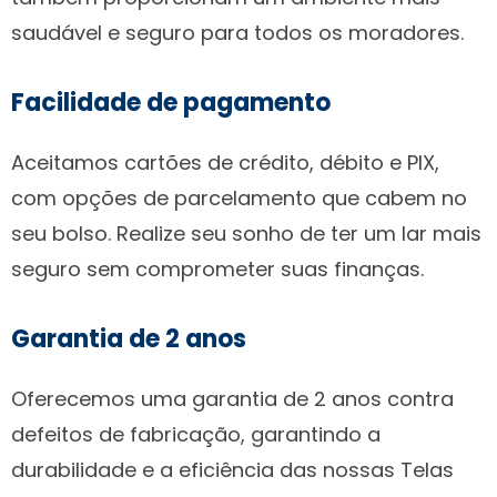
saudável e seguro para todos os moradores.
Facilidade de pagamento
Aceitamos cartões de crédito, débito e PIX,
com opções de parcelamento que cabem no
seu bolso. Realize seu sonho de ter um lar mais
seguro sem comprometer suas finanças.
Garantia de 2 anos
Oferecemos uma garantia de 2 anos contra
defeitos de fabricação, garantindo a
durabilidade e a eficiência das nossas Telas