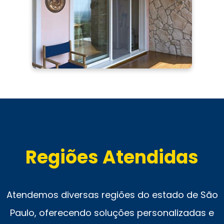
Regiões Atendidas
Atendemos diversas regiões do estado de São
Paulo, oferecendo soluções personalizadas e