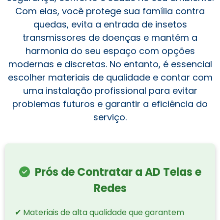
Com elas, você protege sua família contra
quedas, evita a entrada de insetos
transmissores de doenças e mantém a
harmonia do seu espaço com opções
modernas e discretas. No entanto, é essencial
escolher materiais de qualidade e contar com
uma instalação profissional para evitar
problemas futuros e garantir a eficiência do
serviço.
Prós de Contratar a AD Telas e
Redes
✔ Materiais de alta qualidade que garantem