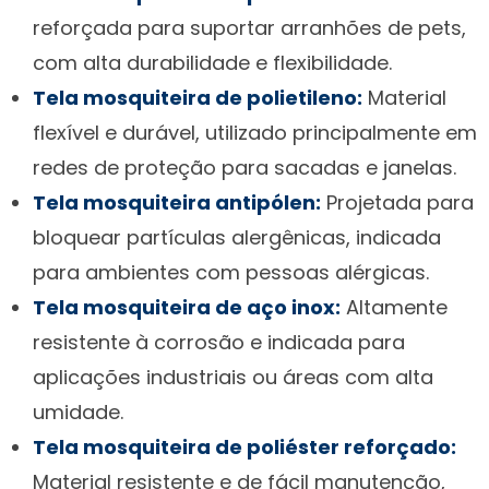
reforçada para suportar arranhões de pets,
com alta durabilidade e flexibilidade.
Tela mosquiteira de polietileno:
Material
flexível e durável, utilizado principalmente em
redes de proteção para sacadas e janelas.
Tela mosquiteira antipólen:
Projetada para
bloquear partículas alergênicas, indicada
para ambientes com pessoas alérgicas.
Tela mosquiteira de aço inox:
Altamente
resistente à corrosão e indicada para
aplicações industriais ou áreas com alta
umidade.
Tela mosquiteira de poliéster reforçado:
Material resistente e de fácil manutenção,