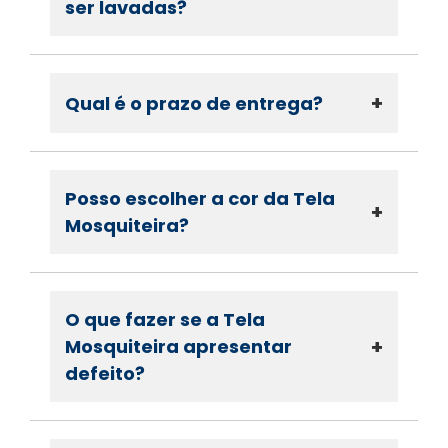
ser lavadas?
+
Qual é o prazo de entrega?
Posso escolher a cor da Tela
+
Mosquiteira?
O que fazer se a Tela
+
Mosquiteira apresentar
defeito?