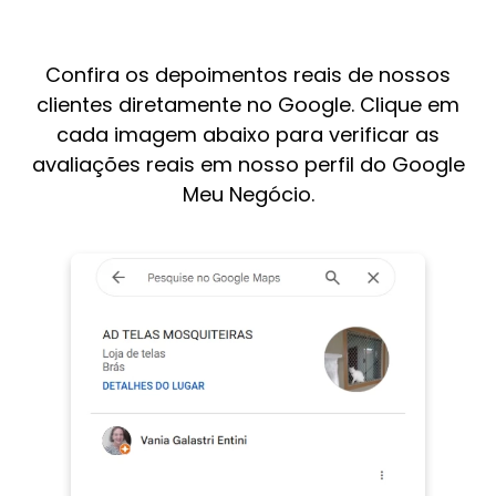
Confira os depoimentos reais de nossos
clientes diretamente no Google. Clique em
cada imagem abaixo para verificar as
avaliações reais em nosso perfil do Google
Meu Negócio.