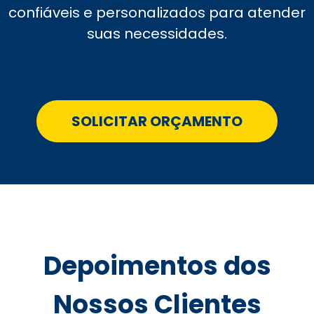
confiáveis e personalizados para atender
suas necessidades.
SOLICITAR ORÇAMENTO
Depoimentos dos
Nossos Clientes