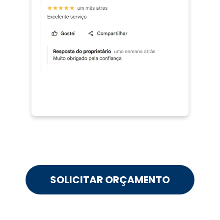
SOLICITAR ORÇAMENTO