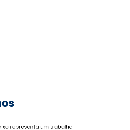
hos
ixo representa um trabalho