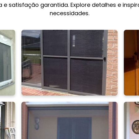
 e satisfação garantida. Explore detalhes e inspi
necessidades.