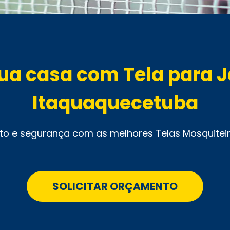
sua casa com Tela para 
Itaquaquecetuba
to e segurança com as melhores Telas Mosquitei
SOLICITAR ORÇAMENTO