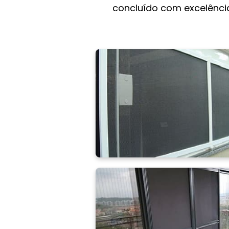
concluído com excelência