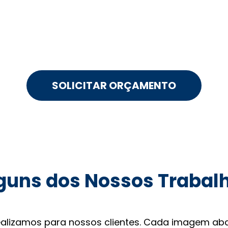
SOLICITAR ORÇAMENTO
guns dos Nossos Trabal
ealizamos para nossos clientes. Cada imagem aba