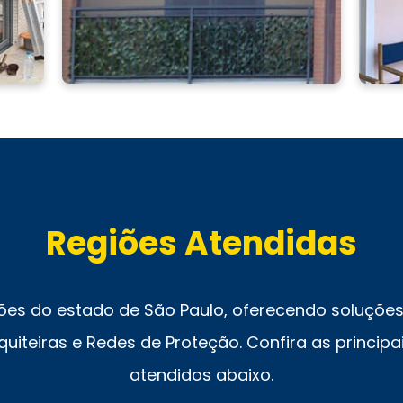
Regiões Atendidas
ões do estado de São Paulo, oferecendo soluções 
uiteiras e Redes de Proteção. Confira as principai
atendidos abaixo.