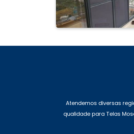
Atendemos diversas regi
qualidade para Telas Mosq