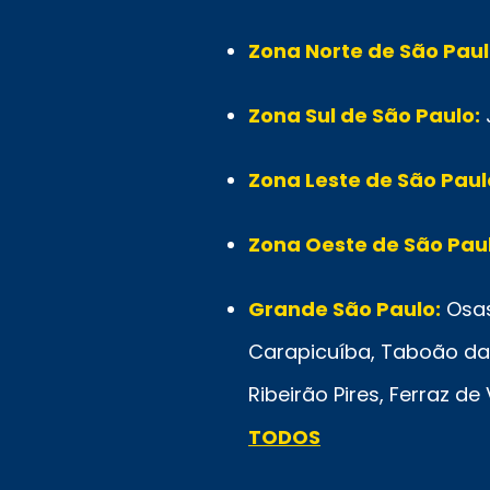
Zona Norte de São Paul
Zona Sul de São Paulo:
Zona Leste de São Paul
Zona Oeste de São Paul
Grande São Paulo:
Osas
Carapicuíba, Taboão da 
Ribeirão Pires, Ferraz d
TODOS