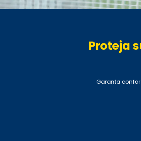
Proteja 
Garanta confor