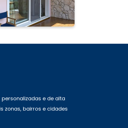
personalizadas e de alta
s zonas, bairros e cidades