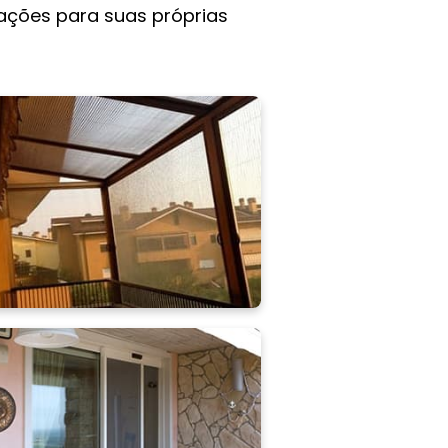
rações para suas próprias