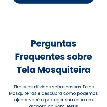
Perguntas
Frequentes sobre
Tela Mosquiteira
Tire suas dúvidas sobre nossas Telas
Mosquiteiras e descubra como podemos
ajudar você a proteger sua casa em
Pirapora do Bom Jesus.