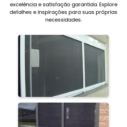
excelência e satisfação garantida. Explore
detalhes e inspirações para suas próprias
necessidades.