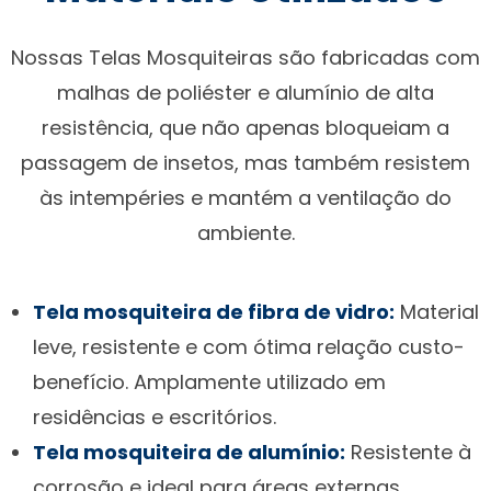
Nossas Telas Mosquiteiras são fabricadas com
malhas de poliéster e alumínio de alta
resistência, que não apenas bloqueiam a
passagem de insetos, mas também resistem
às intempéries e mantém a ventilação do
ambiente.
Tela mosquiteira de fibra de vidro:
Material
leve, resistente e com ótima relação custo-
benefício. Amplamente utilizado em
residências e escritórios.
Tela mosquiteira de alumínio:
Resistente à
corrosão e ideal para áreas externas