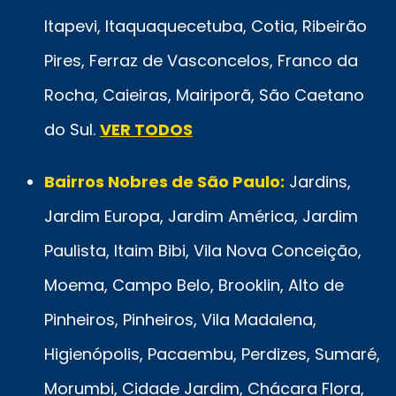
Itapevi, Itaquaquecetuba, Cotia, Ribeirão
Pires, Ferraz de Vasconcelos, Franco da
Rocha, Caieiras, Mairiporã, São Caetano
do Sul.
VER TODOS
Bairros Nobres de São Paulo:
Jardins,
Jardim Europa, Jardim América, Jardim
Paulista, Itaim Bibi, Vila Nova Conceição,
Moema, Campo Belo, Brooklin, Alto de
Pinheiros, Pinheiros, Vila Madalena,
Higienópolis, Pacaembu, Perdizes, Sumaré,
Morumbi, Cidade Jardim, Chácara Flora,