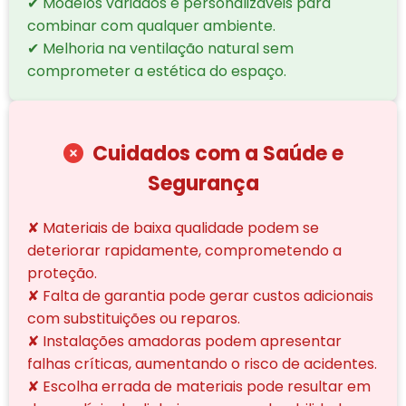
✔ Modelos variados e personalizáveis para
combinar com qualquer ambiente.
✔ Melhoria na ventilação natural sem
comprometer a estética do espaço.
Cuidados com a Saúde e
Segurança
✘ Materiais de baixa qualidade podem se
deteriorar rapidamente, comprometendo a
proteção.
✘ Falta de garantia pode gerar custos adicionais
com substituições ou reparos.
✘ Instalações amadoras podem apresentar
falhas críticas, aumentando o risco de acidentes.
✘ Escolha errada de materiais pode resultar em