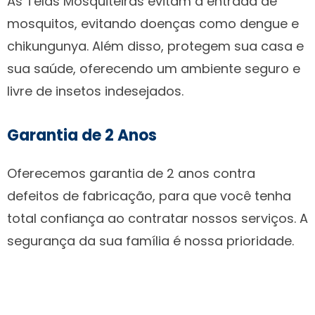
As Telas Mosquiteiras evitam a entrada de
mosquitos, evitando doenças como dengue e
chikungunya. Além disso, protegem sua casa e
sua saúde, oferecendo um ambiente seguro e
livre de insetos indesejados.
Garantia de 2 Anos
Oferecemos garantia de 2 anos contra
defeitos de fabricação, para que você tenha
total confiança ao contratar nossos serviços. A
segurança da sua família é nossa prioridade.