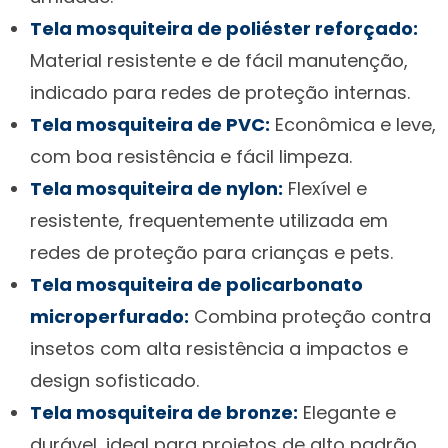
Tela mosquiteira de poliéster reforçado:
Material resistente e de fácil manutenção,
indicado para redes de proteção internas.
Tela mosquiteira de PVC:
Econômica e leve,
com boa resistência e fácil limpeza.
Tela mosquiteira de nylon:
Flexível e
resistente, frequentemente utilizada em
redes de proteção para crianças e pets.
Tela mosquiteira de policarbonato
microperfurado:
Combina proteção contra
insetos com alta resistência a impactos e
design sofisticado.
Tela mosquiteira de bronze:
Elegante e
durável, ideal para projetos de alto padrão