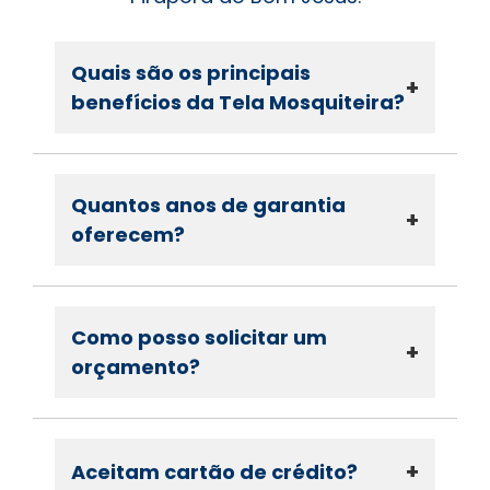
Quais são os principais
+
benefícios da Tela Mosquiteira?
Quantos anos de garantia
+
oferecem?
Como posso solicitar um
+
orçamento?
+
Aceitam cartão de crédito?