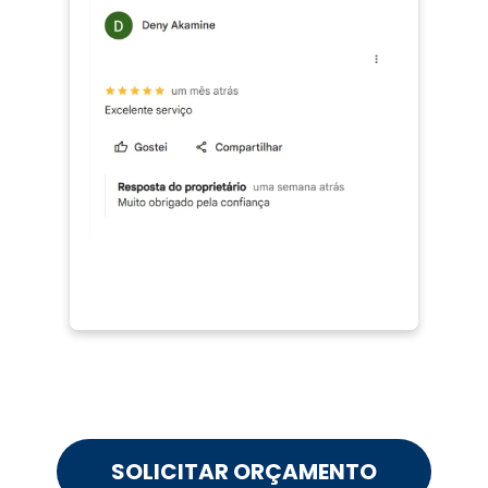
SOLICITAR ORÇAMENTO