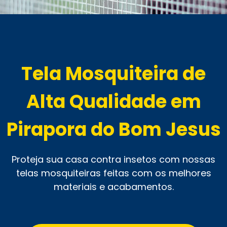
Tela Mosquiteira de
Alta Qualidade em
Pirapora do Bom Jesus
Proteja sua casa contra insetos com nossas
telas mosquiteiras feitas com os melhores
materiais e acabamentos.