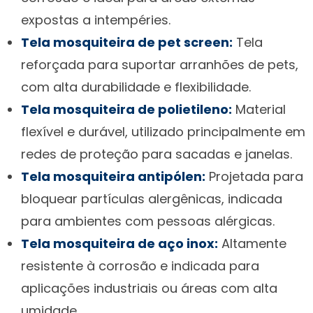
expostas a intempéries.
Tela mosquiteira de pet screen:
Tela
reforçada para suportar arranhões de pets,
com alta durabilidade e flexibilidade.
Tela mosquiteira de polietileno:
Material
flexível e durável, utilizado principalmente em
redes de proteção para sacadas e janelas.
Tela mosquiteira antipólen:
Projetada para
bloquear partículas alergênicas, indicada
para ambientes com pessoas alérgicas.
Tela mosquiteira de aço inox:
Altamente
resistente à corrosão e indicada para
aplicações industriais ou áreas com alta
umidade.