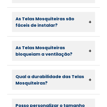
As Telas Mosquiteiras são
+
fáceis de instalar?
As Telas Mosquiteiras
+
bloqueiam a ventilação?
Qual a durabilidade das Telas
+
Mosquiteiras?
Posso personalizar o tamanho