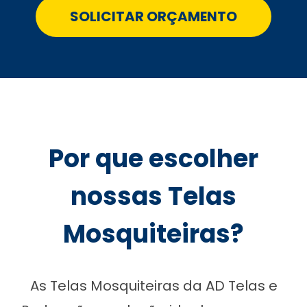
SOLICITAR ORÇAMENTO
Por que escolher
nossas Telas
Mosquiteiras?
As Telas Mosquiteiras da AD Telas e