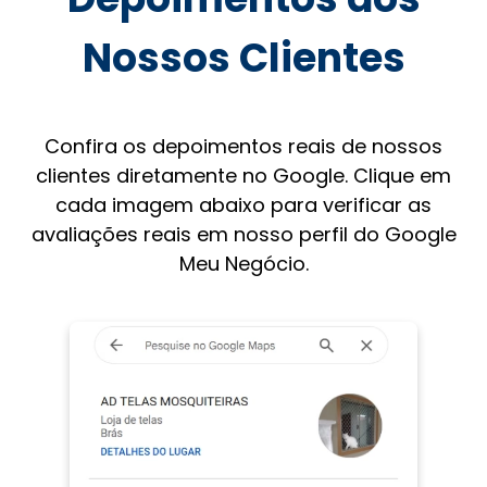
Nossos Clientes
Confira os depoimentos reais de nossos
clientes diretamente no Google. Clique em
cada imagem abaixo para verificar as
avaliações reais em nosso perfil do Google
Meu Negócio.