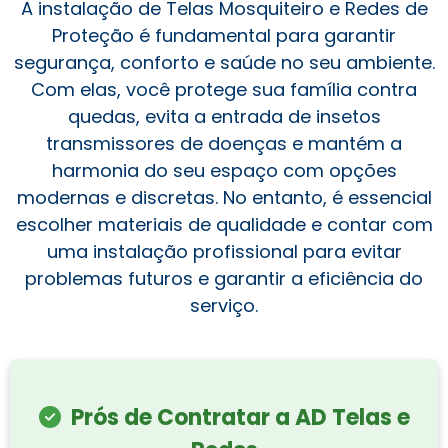
A instalação de Telas Mosquiteiro e Redes de
Proteção é fundamental para garantir
segurança, conforto e saúde no seu ambiente.
Com elas, você protege sua família contra
quedas, evita a entrada de insetos
transmissores de doenças e mantém a
harmonia do seu espaço com opções
modernas e discretas. No entanto, é essencial
escolher materiais de qualidade e contar com
uma instalação profissional para evitar
problemas futuros e garantir a eficiência do
serviço.
Prós de Contratar a AD Telas e