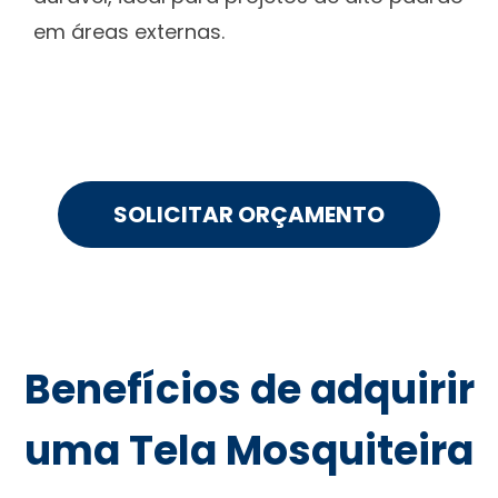
em áreas externas.
SOLICITAR ORÇAMENTO
Benefícios de adquirir
uma Tela Mosquiteira