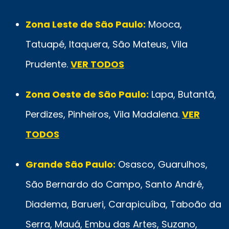
Zona Leste de São Paulo:
Mooca,
Tatuapé, Itaquera, São Mateus, Vila
Prudente.
VER TODOS
Zona Oeste de São Paulo:
Lapa, Butantã,
Perdizes, Pinheiros, Vila Madalena.
VER
TODOS
Grande São Paulo:
Osasco, Guarulhos,
São Bernardo do Campo, Santo André,
Diadema, Barueri, Carapicuíba, Taboão da
Serra, Mauá, Embu das Artes, Suzano,