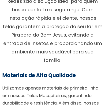
Redes são a solução ideal para quem
busca conforto e segurança. Com
instalação rápida e eficiente, nossas
telas garantem a proteção do seu lar em
Pirapora do Bom Jesus, evitando a
entrada de insetos e proporcionando um
ambiente mais saudável para sua
família.
Materiais de Alta Qualidade
Utilizamos apenas materiais de primeira linha
em nossas Telas Mosquiteiras, garantindo
durabilidade e resistência. Além disso, nossos