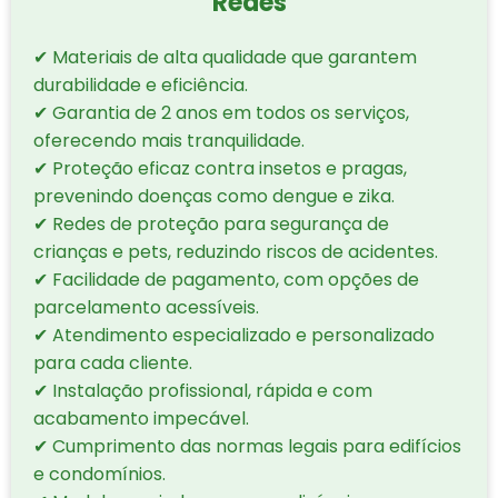
Redes
✔ Materiais de alta qualidade que garantem
durabilidade e eficiência.
✔ Garantia de 2 anos em todos os serviços,
oferecendo mais tranquilidade.
✔ Proteção eficaz contra insetos e pragas,
prevenindo doenças como dengue e zika.
✔ Redes de proteção para segurança de
crianças e pets, reduzindo riscos de acidentes.
✔ Facilidade de pagamento, com opções de
parcelamento acessíveis.
✔ Atendimento especializado e personalizado
para cada cliente.
✔ Instalação profissional, rápida e com
acabamento impecável.
✔ Cumprimento das normas legais para edifícios
e condomínios.