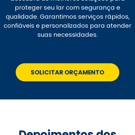
proteger seu lar com segurança e
qualidade. Garantimos serviços rápidos,
confiáveis e personalizados para atender
suas necessidades.
SOLICITAR ORÇAMENTO
Depoimentos dos