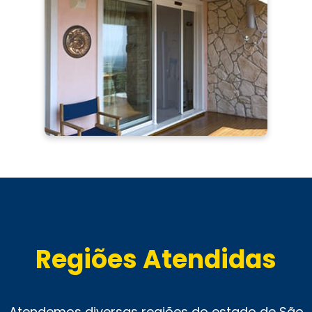
Regiões Atendidas
Atendemos diversas regiões do estado de São