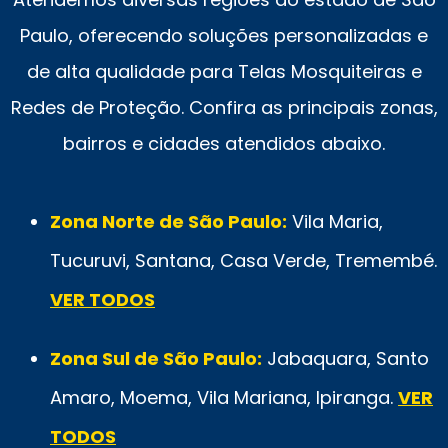
Paulo, oferecendo soluções personalizadas e
de alta qualidade para Telas Mosquiteiras e
Redes de Proteção. Confira as principais zonas,
bairros e cidades atendidos abaixo.
Zona Norte de São Paulo:
Vila Maria,
Tucuruvi, Santana, Casa Verde, Tremembé.
VER TODOS
Zona Sul de São Paulo:
Jabaquara, Santo
Amaro, Moema, Vila Mariana, Ipiranga.
VER
TODOS