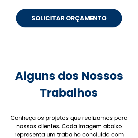
SOLICITAR ORÇAMENTO
Alguns dos Nossos
Trabalhos
Conheça os projetos que realizamos para
nossos clientes. Cada imagem abaixo
representa um trabalho concluído com