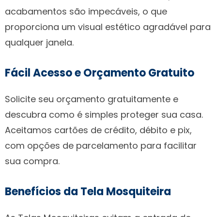
acabamentos são impecáveis, o que
proporciona um visual estético agradável para
qualquer janela.
Fácil Acesso e Orçamento Gratuito
Solicite seu orçamento gratuitamente e
descubra como é simples proteger sua casa.
Aceitamos cartões de crédito, débito e pix,
com opções de parcelamento para facilitar
sua compra.
Benefícios da Tela Mosquiteira