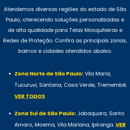
Atendemos diversas regiões do estado de São
Paulo, oferecendo soluções personalizadas e
de alta qualidade para Telas Mosquiteiras e
Redes de Proteção. Confira as principais zonas,
bairros e cidades atendidos abaixo.
Zona Norte de São Paulo:
Vila Maria,
Tucuruvi, Santana, Casa Verde, Tremembé.
VER TODOS
Zona Sul de São Paulo:
Jabaquara, Santo
Amaro, Moema, Vila Mariana, Ipiranga.
VER