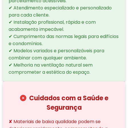
parcelamento acessíveis.
✔ Atendimento especializado e personalizado
para cada cliente.
✔ Instalação profissional, rápida e com
acabamento impecável.
✔ Cumprimento das normas legais para edifícios
e condomínios.
✔ Modelos variados e personalizáveis para
combinar com qualquer ambiente.
✔ Melhoria na ventilação natural sem
comprometer a estética do espaço.
Cuidados com a Saúde e
Segurança
✘ Materiais de baixa qualidade podem se