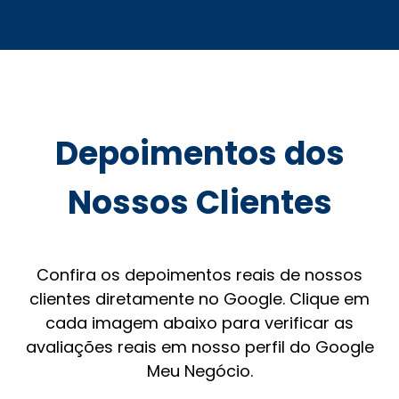
Depoimentos dos
Nossos Clientes
Confira os depoimentos reais de nossos
clientes diretamente no Google. Clique em
cada imagem abaixo para verificar as
avaliações reais em nosso perfil do Google
Meu Negócio.