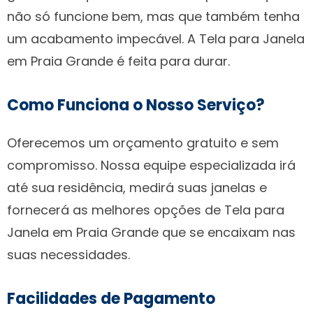
não só funcione bem, mas que também tenha
um acabamento impecável. A Tela para Janela
em Praia Grande é feita para durar.
Como Funciona o Nosso Serviço?
Oferecemos um orçamento gratuito e sem
compromisso. Nossa equipe especializada irá
até sua residência, medirá suas janelas e
fornecerá as melhores opções de Tela para
Janela em Praia Grande que se encaixam nas
suas necessidades.
Facilidades de Pagamento