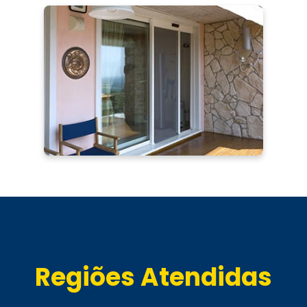
Regiões Atendidas