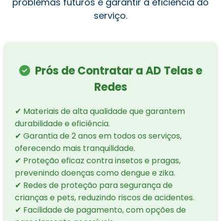
problemas futuros e garantir a eficiência do
serviço.
Prós de Contratar a AD Telas e
Redes
✔ Materiais de alta qualidade que garantem
durabilidade e eficiência.
✔ Garantia de 2 anos em todos os serviços,
oferecendo mais tranquilidade.
✔ Proteção eficaz contra insetos e pragas,
prevenindo doenças como dengue e zika.
✔ Redes de proteção para segurança de
crianças e pets, reduzindo riscos de acidentes.
✔ Facilidade de pagamento, com opções de