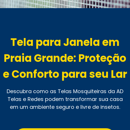
Tela para Janela em
Praia Grande: Proteção
e Conforto para seu Lar
Descubra como as Telas Mosquiteiras da AD
Telas e Redes podem transformar sua casa
em um ambiente seguro e livre de insetos.