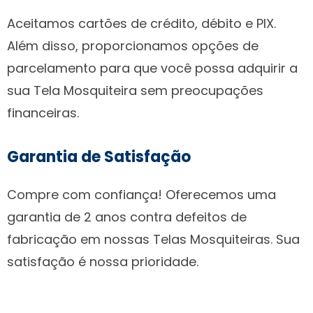
Aceitamos cartões de crédito, débito e PIX.
Além disso, proporcionamos opções de
parcelamento para que você possa adquirir a
sua Tela Mosquiteira sem preocupações
financeiras.
Garantia de Satisfação
Compre com confiança! Oferecemos uma
garantia de 2 anos contra defeitos de
fabricação em nossas Telas Mosquiteiras. Sua
satisfação é nossa prioridade.