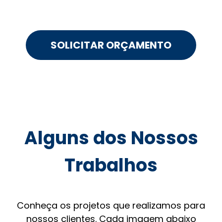
SOLICITAR ORÇAMENTO
Alguns dos Nossos
Trabalhos
Conheça os projetos que realizamos para
nossos clientes. Cada imagem abaixo