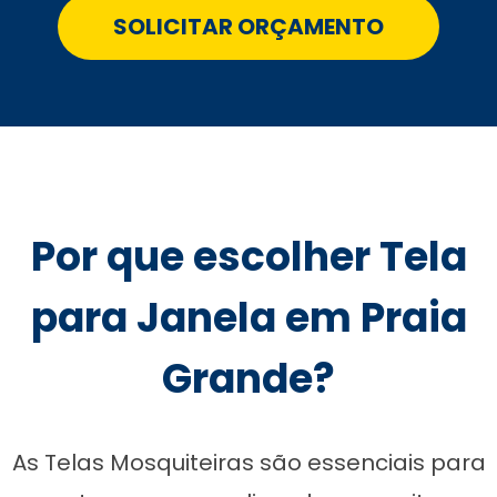
SOLICITAR ORÇAMENTO
Por que escolher Tela
para Janela em Praia
Grande?
As Telas Mosquiteiras são essenciais para