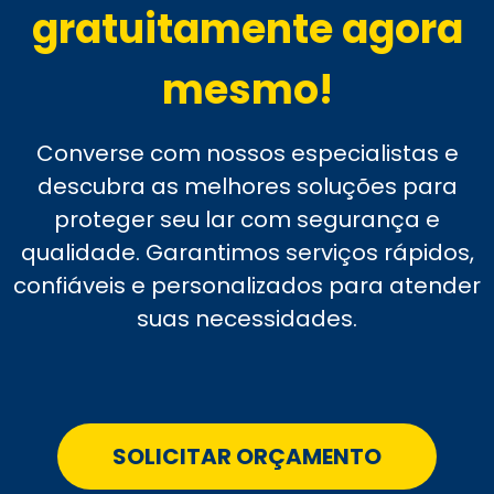
gratuitamente agora
mesmo!
Converse com nossos especialistas e
descubra as melhores soluções para
proteger seu lar com segurança e
qualidade. Garantimos serviços rápidos,
confiáveis e personalizados para atender
suas necessidades.
SOLICITAR ORÇAMENTO