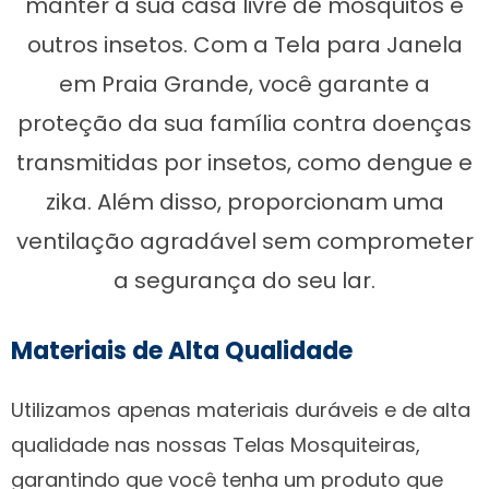
manter a sua casa livre de mosquitos e
outros insetos. Com a Tela para Janela
em Praia Grande, você garante a
proteção da sua família contra doenças
transmitidas por insetos, como dengue e
zika. Além disso, proporcionam uma
ventilação agradável sem comprometer
a segurança do seu lar.
Materiais de Alta Qualidade
Utilizamos apenas materiais duráveis e de alta
qualidade nas nossas Telas Mosquiteiras,
garantindo que você tenha um produto que