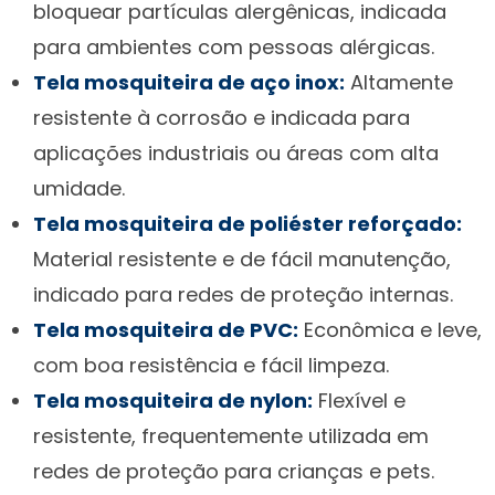
bloquear partículas alergênicas, indicada
para ambientes com pessoas alérgicas.
Tela mosquiteira de aço inox:
Altamente
resistente à corrosão e indicada para
aplicações industriais ou áreas com alta
umidade.
Tela mosquiteira de poliéster reforçado:
Material resistente e de fácil manutenção,
indicado para redes de proteção internas.
Tela mosquiteira de PVC:
Econômica e leve,
com boa resistência e fácil limpeza.
Tela mosquiteira de nylon:
Flexível e
resistente, frequentemente utilizada em
redes de proteção para crianças e pets.