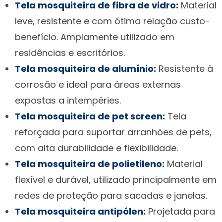
Tela mosquiteira de fibra de vidro:
Material
leve, resistente e com ótima relação custo-
benefício. Amplamente utilizado em
residências e escritórios.
Tela mosquiteira de alumínio:
Resistente à
corrosão e ideal para áreas externas
expostas a intempéries.
Tela mosquiteira de pet screen:
Tela
reforçada para suportar arranhões de pets,
com alta durabilidade e flexibilidade.
Tela mosquiteira de polietileno:
Material
flexível e durável, utilizado principalmente em
redes de proteção para sacadas e janelas.
Tela mosquiteira antipólen:
Projetada para