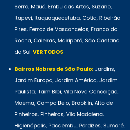
Serra, Mauá, Embu das Artes, Suzano,
Itapevi, Itaquaquecetuba, Cotia, Ribeirão
Pires, Ferraz de Vasconcelos, Franco da
Rocha, Caieiras, Mairiporã, São Caetano
do Sul.
VER TODOS
Bairros Nobres de São Paulo:
Jardins,
Jardim Europa, Jardim América, Jardim
Paulista, Itaim Bibi, Vila Nova Conceição,
Moema, Campo Belo, Brooklin, Alto de
Pinheiros, Pinheiros, Vila Madalena,
Higienópolis, Pacaembu, Perdizes, Sumaré,