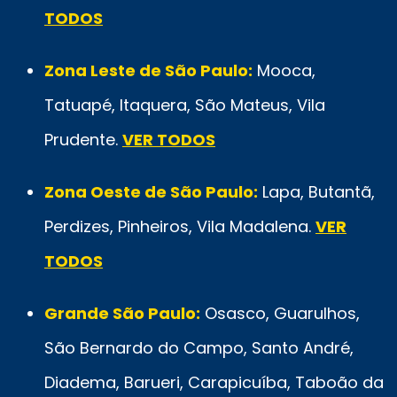
TODOS
Zona Leste de São Paulo:
Mooca,
Tatuapé, Itaquera, São Mateus, Vila
Prudente.
VER TODOS
Zona Oeste de São Paulo:
Lapa, Butantã,
Perdizes, Pinheiros, Vila Madalena.
VER
TODOS
Grande São Paulo:
Osasco, Guarulhos,
São Bernardo do Campo, Santo André,
Diadema, Barueri, Carapicuíba, Taboão da