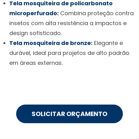
Tela mosquiteira de policarbonato
microperfurado:
Combina proteção contra
insetos com alta resistência a impactos e
design sofisticado.
Tela mosquiteira de bronze:
Elegante e
durável, ideal para projetos de alto padrão
em áreas externas.
SOLICITAR ORÇAMENTO