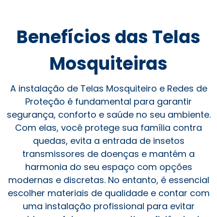
Benefícios das Telas
Mosquiteiras
A instalação de Telas Mosquiteiro e Redes de
Proteção é fundamental para garantir
segurança, conforto e saúde no seu ambiente.
Com elas, você protege sua família contra
quedas, evita a entrada de insetos
transmissores de doenças e mantém a
harmonia do seu espaço com opções
modernas e discretas. No entanto, é essencial
escolher materiais de qualidade e contar com
uma instalação profissional para evitar