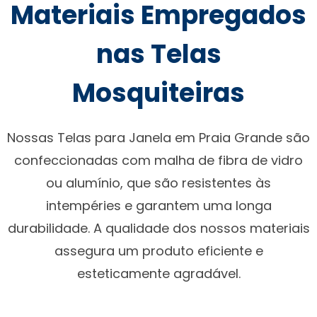
Materiais Empregados
nas Telas
Mosquiteiras
Nossas Telas para Janela em Praia Grande são
confeccionadas com malha de fibra de vidro
ou alumínio, que são resistentes às
intempéries e garantem uma longa
durabilidade. A qualidade dos nossos materiais
assegura um produto eficiente e
esteticamente agradável.