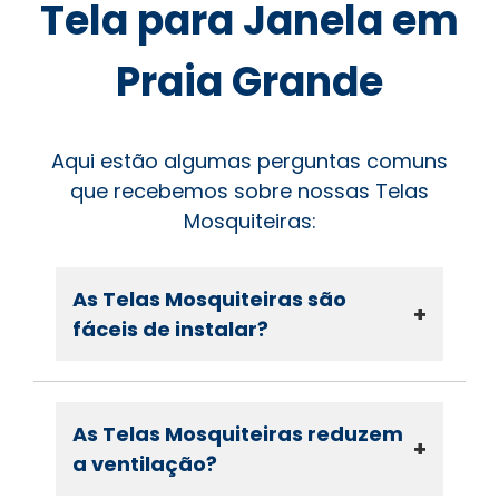
Tela para Janela em
Praia Grande
Aqui estão algumas perguntas comuns
que recebemos sobre nossas Telas
Mosquiteiras:
As Telas Mosquiteiras são
+
fáceis de instalar?
As Telas Mosquiteiras reduzem
+
a ventilação?