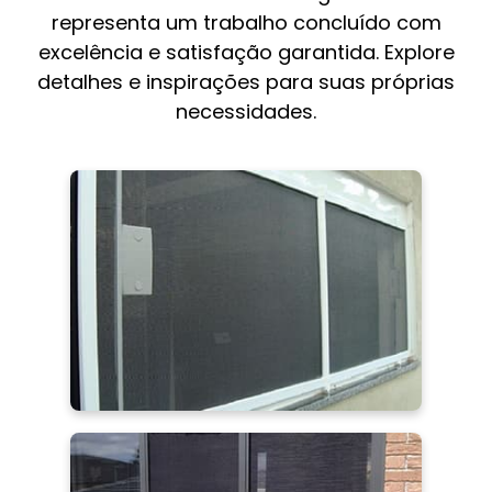
representa um trabalho concluído com
excelência e satisfação garantida. Explore
detalhes e inspirações para suas próprias
necessidades.