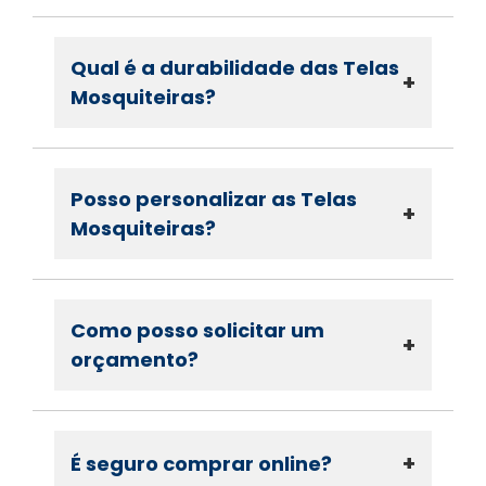
Qual é a durabilidade das Telas
+
Mosquiteiras?
Posso personalizar as Telas
+
Mosquiteiras?
Como posso solicitar um
+
orçamento?
+
É seguro comprar online?