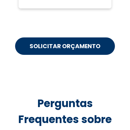
SOLICITAR ORÇAMENTO
Perguntas
Frequentes sobre