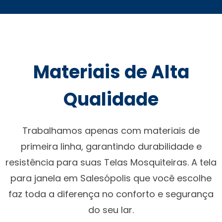
Materiais de Alta
Qualidade
Trabalhamos apenas com materiais de
primeira linha, garantindo durabilidade e
resistência para suas Telas Mosquiteiras. A tela
para janela em Salesópolis que você escolhe
faz toda a diferença no conforto e segurança
do seu lar.