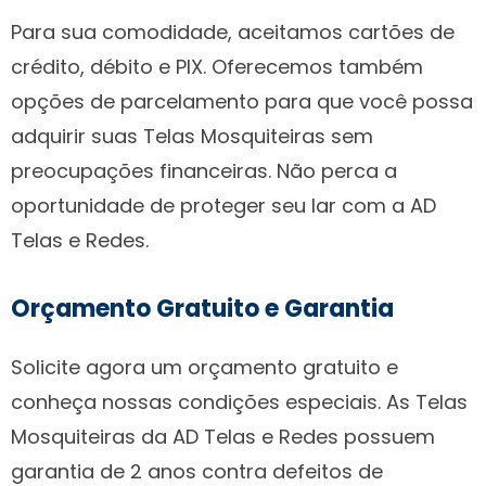
Para sua comodidade, aceitamos cartões de
crédito, débito e PIX. Oferecemos também
opções de parcelamento para que você possa
adquirir suas Telas Mosquiteiras sem
preocupações financeiras. Não perca a
oportunidade de proteger seu lar com a AD
Telas e Redes.
Orçamento Gratuito e Garantia
Solicite agora um orçamento gratuito e
conheça nossas condições especiais. As Telas
Mosquiteiras da AD Telas e Redes possuem
garantia de 2 anos contra defeitos de