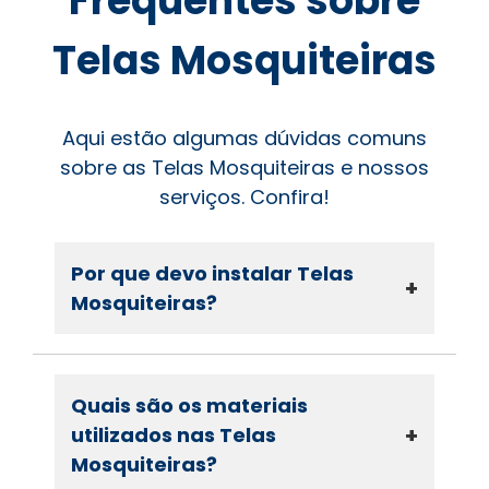
Frequentes sobre
Telas Mosquiteiras
Aqui estão algumas dúvidas comuns
sobre as Telas Mosquiteiras e nossos
serviços. Confira!
Por que devo instalar Telas
+
Mosquiteiras?
Quais são os materiais
+
utilizados nas Telas
Mosquiteiras?