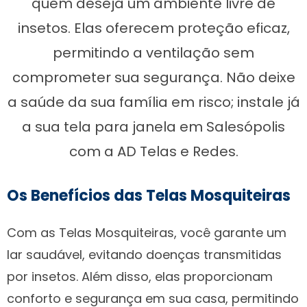
quem deseja um ambiente livre de
insetos. Elas oferecem proteção eficaz,
permitindo a ventilação sem
comprometer sua segurança. Não deixe
a saúde da sua família em risco; instale já
a sua tela para janela em Salesópolis
com a AD Telas e Redes.
Os Benefícios das Telas Mosquiteiras
Com as Telas Mosquiteiras, você garante um
lar saudável, evitando doenças transmitidas
por insetos. Além disso, elas proporcionam
conforto e segurança em sua casa, permitindo