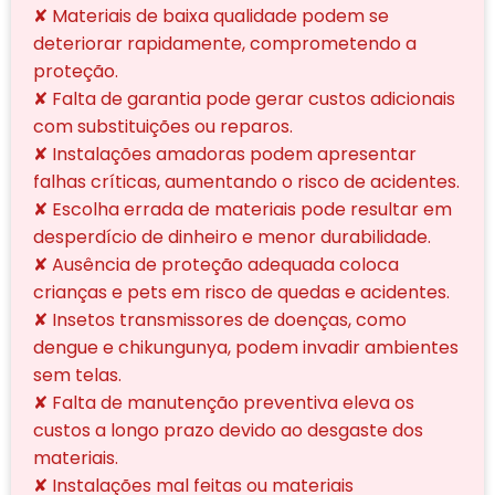
✘ Materiais de baixa qualidade podem se
deteriorar rapidamente, comprometendo a
proteção.
✘ Falta de garantia pode gerar custos adicionais
com substituições ou reparos.
✘ Instalações amadoras podem apresentar
falhas críticas, aumentando o risco de acidentes.
✘ Escolha errada de materiais pode resultar em
desperdício de dinheiro e menor durabilidade.
✘ Ausência de proteção adequada coloca
crianças e pets em risco de quedas e acidentes.
✘ Insetos transmissores de doenças, como
dengue e chikungunya, podem invadir ambientes
sem telas.
✘ Falta de manutenção preventiva eleva os
custos a longo prazo devido ao desgaste dos
materiais.
✘ Instalações mal feitas ou materiais