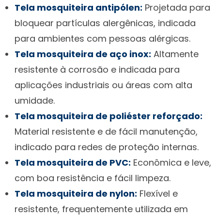
Tela mosquiteira antipólen:
Projetada para
bloquear partículas alergênicas, indicada
para ambientes com pessoas alérgicas.
Tela mosquiteira de aço inox:
Altamente
resistente à corrosão e indicada para
aplicações industriais ou áreas com alta
umidade.
Tela mosquiteira de poliéster reforçado:
Material resistente e de fácil manutenção,
indicado para redes de proteção internas.
Tela mosquiteira de PVC:
Econômica e leve,
com boa resistência e fácil limpeza.
Tela mosquiteira de nylon:
Flexível e
resistente, frequentemente utilizada em