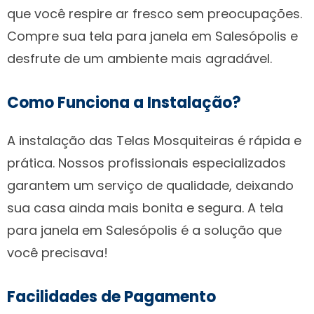
que você respire ar fresco sem preocupações.
Compre sua tela para janela em Salesópolis e
desfrute de um ambiente mais agradável.
Como Funciona a Instalação?
A instalação das Telas Mosquiteiras é rápida e
prática. Nossos profissionais especializados
garantem um serviço de qualidade, deixando
sua casa ainda mais bonita e segura. A tela
para janela em Salesópolis é a solução que
você precisava!
Facilidades de Pagamento