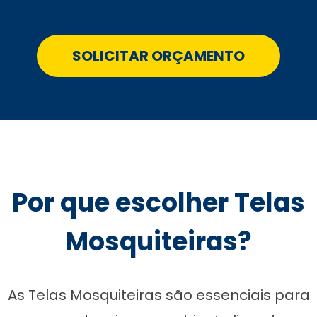
SOLICITAR ORÇAMENTO
Por que escolher Telas
Mosquiteiras?
As Telas Mosquiteiras são essenciais para