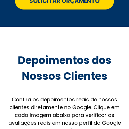
SOLICITAR ORÇAMENTO
Depoimentos dos
Nossos Clientes
Confira os depoimentos reais de nossos
clientes diretamente no Google. Clique em
cada imagem abaixo para verificar as
avaliações reais em nosso perfil do Google