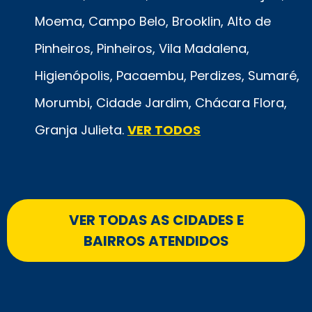
Moema, Campo Belo, Brooklin, Alto de
Pinheiros, Pinheiros, Vila Madalena,
Higienópolis, Pacaembu, Perdizes, Sumaré,
Morumbi, Cidade Jardim, Chácara Flora,
Granja Julieta.
VER TODOS
VER TODAS AS CIDADES E
BAIRROS ATENDIDOS