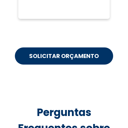
SOLICITAR ORÇAMENTO
Perguntas