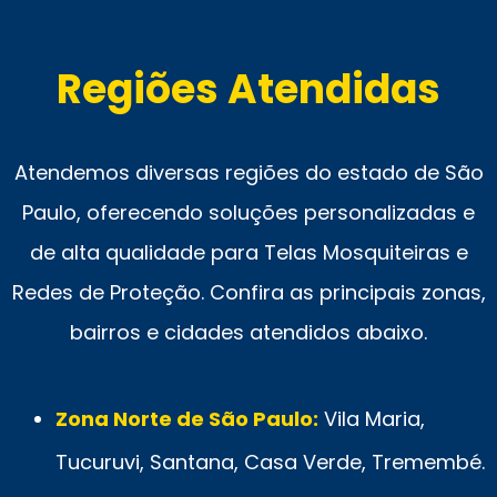
Regiões Atendidas
Atendemos diversas regiões do estado de São
Paulo, oferecendo soluções personalizadas e
de alta qualidade para Telas Mosquiteiras e
Redes de Proteção. Confira as principais zonas,
bairros e cidades atendidos abaixo.
Zona Norte de São Paulo:
Vila Maria,
Tucuruvi, Santana, Casa Verde, Tremembé.