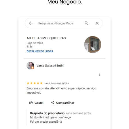
Meu Negócio.