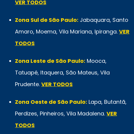
VER TODOS
Zona Sul de São Paulo:
Jabaquara, Santo
Amaro, Moema, Vila Mariana, Ipiranga.
VER
TODOS
Zona Leste de São Paulo:
Mooca,
Tatuapé, Itaquera, São Mateus, Vila
Prudente.
VER TODOS
Zona Oeste de São Paulo:
Lapa, Butantã,
Perdizes, Pinheiros, Vila Madalena.
VER
TODOS