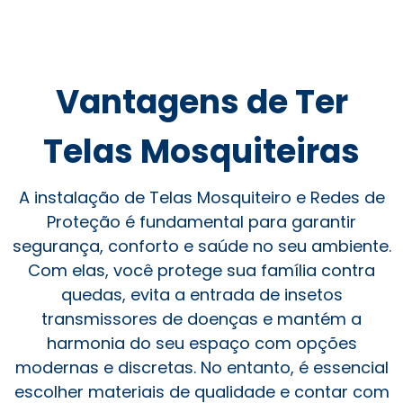
Vantagens de Ter
Telas Mosquiteiras
A instalação de Telas Mosquiteiro e Redes de
Proteção é fundamental para garantir
segurança, conforto e saúde no seu ambiente.
Com elas, você protege sua família contra
quedas, evita a entrada de insetos
transmissores de doenças e mantém a
harmonia do seu espaço com opções
modernas e discretas. No entanto, é essencial
escolher materiais de qualidade e contar com