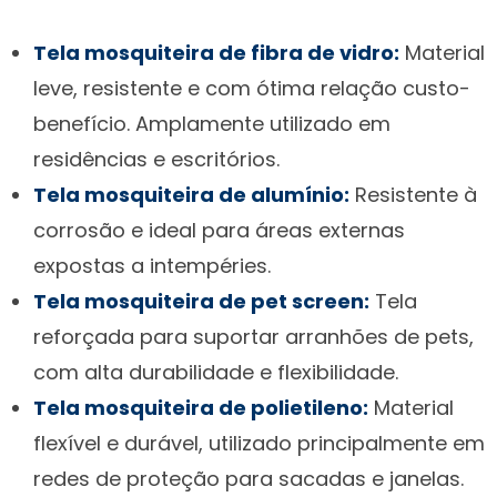
Tela mosquiteira de fibra de vidro:
Material
leve, resistente e com ótima relação custo-
benefício. Amplamente utilizado em
residências e escritórios.
Tela mosquiteira de alumínio:
Resistente à
corrosão e ideal para áreas externas
expostas a intempéries.
Tela mosquiteira de pet screen:
Tela
reforçada para suportar arranhões de pets,
com alta durabilidade e flexibilidade.
Tela mosquiteira de polietileno:
Material
flexível e durável, utilizado principalmente em
redes de proteção para sacadas e janelas.