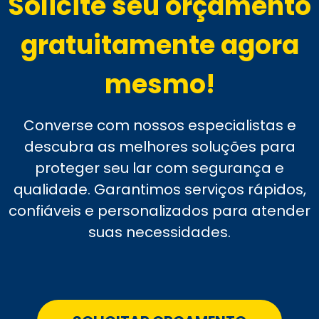
Solicite seu orçamento
gratuitamente agora
mesmo!
Converse com nossos especialistas e
descubra as melhores soluções para
proteger seu lar com segurança e
qualidade. Garantimos serviços rápidos,
confiáveis e personalizados para atender
suas necessidades.