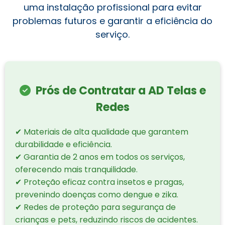
uma instalação profissional para evitar
problemas futuros e garantir a eficiência do
serviço.
Prós de Contratar a AD Telas e
Redes
✔ Materiais de alta qualidade que garantem
durabilidade e eficiência.
✔ Garantia de 2 anos em todos os serviços,
oferecendo mais tranquilidade.
✔ Proteção eficaz contra insetos e pragas,
prevenindo doenças como dengue e zika.
✔ Redes de proteção para segurança de
crianças e pets, reduzindo riscos de acidentes.