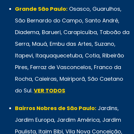
Grande São Paulo:
Osasco, Guarulhos,
São Bernardo do Campo, Santo André,
Diadema, Barueri, Carapicuíba, Taboão da
Serra, Mauá, Embu das Artes, Suzano,
Itapevi, Itaquaquecetuba, Cotia, Ribeirão
Pires, Ferraz de Vasconcelos, Franco da
Rocha, Caieiras, Mairiporã, São Caetano
do Sul.
VER TODOS
Bairros Nobres de São Paulo:
Jardins,
Jardim Europa, Jardim América, Jardim
Paulista, Itaim Bibi, Vila Nova Conceição,