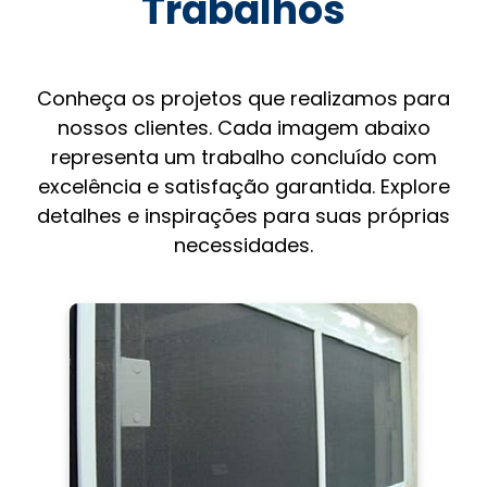
Trabalhos
Conheça os projetos que realizamos para
nossos clientes. Cada imagem abaixo
representa um trabalho concluído com
excelência e satisfação garantida. Explore
detalhes e inspirações para suas próprias
necessidades.