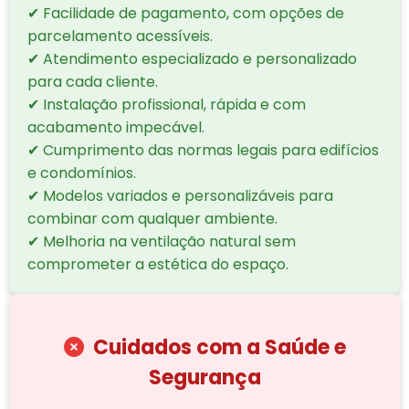
✔ Facilidade de pagamento, com opções de
parcelamento acessíveis.
✔ Atendimento especializado e personalizado
para cada cliente.
✔ Instalação profissional, rápida e com
acabamento impecável.
✔ Cumprimento das normas legais para edifícios
e condomínios.
✔ Modelos variados e personalizáveis para
combinar com qualquer ambiente.
✔ Melhoria na ventilação natural sem
comprometer a estética do espaço.
Cuidados com a Saúde e
Segurança