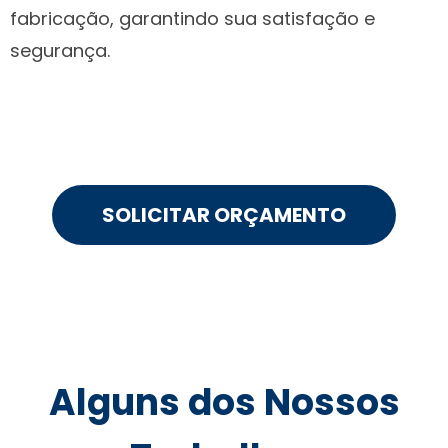
fabricação, garantindo sua satisfação e
segurança.
SOLICITAR ORÇAMENTO
Alguns dos Nossos