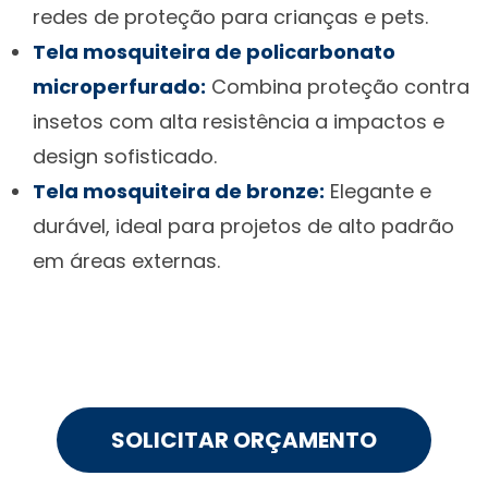
redes de proteção para crianças e pets.
Tela mosquiteira de policarbonato
microperfurado:
Combina proteção contra
insetos com alta resistência a impactos e
design sofisticado.
Tela mosquiteira de bronze:
Elegante e
durável, ideal para projetos de alto padrão
em áreas externas.
SOLICITAR ORÇAMENTO