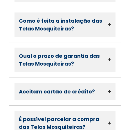
Como é feita a instalação das
+
Telas Mosquiteiras?
Qual o prazo de garantia das
+
Telas Mosquiteiras?
+
Aceitam cartão de crédito?
É possível parcelar a compra
+
das Telas Mosquiteiras?