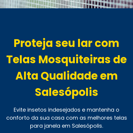
Proteja seu lar com
Telas Mosquiteiras de
Alta Qualidade em
Salesópolis
Evite insetos indesejados e mantenha o
conforto da sua casa com as melhores telas
para janela em Salesópolis.