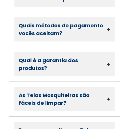
Quais métodos de pagamento
+
vocês aceitam?
Qual é a garantia dos
+
produtos?
As Telas Mosquiteiras são
+
fáceis de limpar?