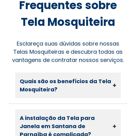
Frequentes sobre
Tela Mosquiteira
Esclareça suas dúvidas sobre nossas
Telas Mosquiteiras e descubra todas as
vantagens de contratar nossos serviços.
Quais são os benefícios da Tela
+
Mosquiteira?
A instalação da Tela para
+
Janela em Santana de
Parnaíba é complicada?