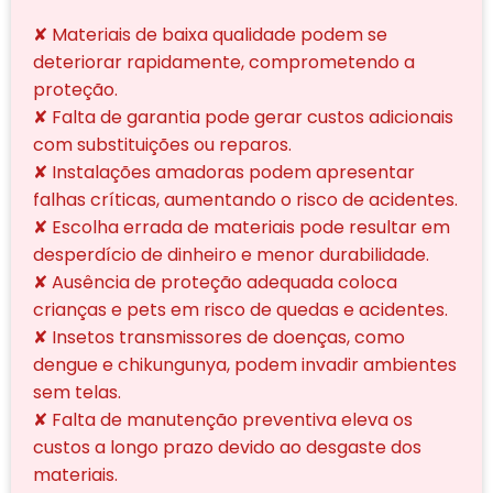
✘ Materiais de baixa qualidade podem se
deteriorar rapidamente, comprometendo a
proteção.
✘ Falta de garantia pode gerar custos adicionais
com substituições ou reparos.
✘ Instalações amadoras podem apresentar
falhas críticas, aumentando o risco de acidentes.
✘ Escolha errada de materiais pode resultar em
desperdício de dinheiro e menor durabilidade.
✘ Ausência de proteção adequada coloca
crianças e pets em risco de quedas e acidentes.
✘ Insetos transmissores de doenças, como
dengue e chikungunya, podem invadir ambientes
sem telas.
✘ Falta de manutenção preventiva eleva os
custos a longo prazo devido ao desgaste dos
materiais.