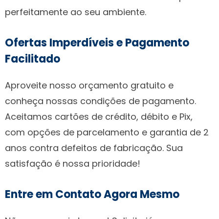
perfeitamente ao seu ambiente.
Ofertas Imperdíveis e Pagamento
Facilitado
Aproveite nosso orçamento gratuito e
conheça nossas condições de pagamento.
Aceitamos cartões de crédito, débito e Pix,
com opções de parcelamento e garantia de 2
anos contra defeitos de fabricação. Sua
satisfação é nossa prioridade!
Entre em Contato Agora Mesmo