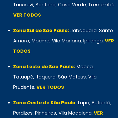
Tucuruvi, Santana, Casa Verde, Tremembé.
VER TODOS
Zona Sul de São Paulo:
Jabaquara, Santo
Amaro, Moema, Vila Mariana, Ipiranga.
VER
TODOS
Zona Leste de São Paulo:
Mooca,
Tatuapé, Itaquera, São Mateus, Vila
Prudente.
VER TODOS
Zona Oeste de São Paulo:
Lapa, Butantã,
Perdizes, Pinheiros, Vila Madalena.
VER