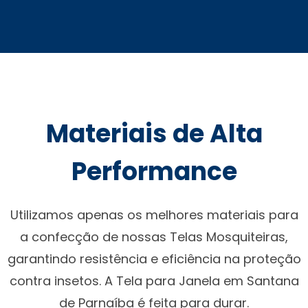
Materiais de Alta
Performance
Utilizamos apenas os melhores materiais para
a confecção de nossas Telas Mosquiteiras,
garantindo resistência e eficiência na proteção
contra insetos. A Tela para Janela em Santana
de Parnaíba é feita para durar.