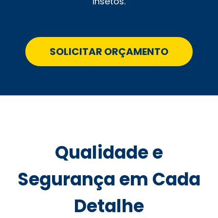
insetos.
SOLICITAR ORÇAMENTO
Qualidade e
Segurança em Cada
Detalhe