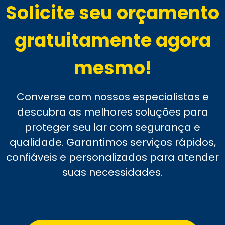
Solicite seu orçamento
gratuitamente agora
mesmo!
Converse com nossos especialistas e
descubra as melhores soluções para
proteger seu lar com segurança e
qualidade. Garantimos serviços rápidos,
confiáveis e personalizados para atender
suas necessidades.