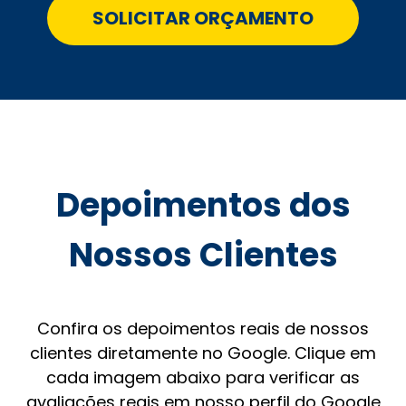
SOLICITAR ORÇAMENTO
Depoimentos dos
Nossos Clientes
Confira os depoimentos reais de nossos
clientes diretamente no Google. Clique em
cada imagem abaixo para verificar as
avaliações reais em nosso perfil do Google