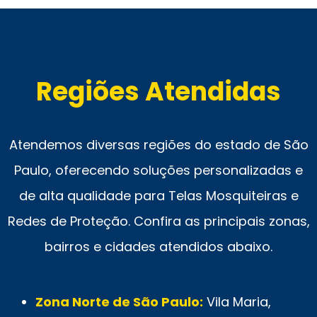
Regiões Atendidas
Atendemos diversas regiões do estado de São
Paulo, oferecendo soluções personalizadas e
de alta qualidade para Telas Mosquiteiras e
Redes de Proteção. Confira as principais zonas,
bairros e cidades atendidos abaixo.
Zona Norte de São Paulo:
Vila Maria,