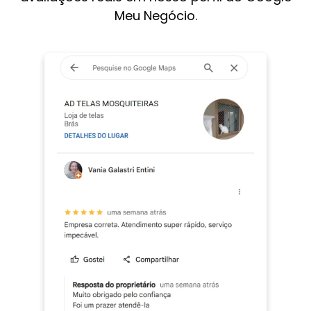
Meu Negócio.