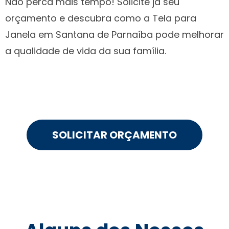
Não perca mais tempo! Solicite já seu
orçamento e descubra como a Tela para
Janela em Santana de Parnaíba pode melhorar
a qualidade de vida da sua família.
SOLICITAR ORÇAMENTO