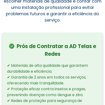
escolher materiais de qualidade e contar com
uma instalação profissional para evitar
problemas futuros e garantir a eficiência do
serviço.
Prós de Contratar a AD Telas e
Redes
✔ Materiais de alta qualidade que garantem
durabilidade e eficiência.
✔ Garantia de 2 anos em todos os serviços,
oferecendo mais tranquilidade.
✔ Proteção eficaz contra insetos e pragas,
prevenindo doenças como dengue e zika.
✔ Redes de proteção para segurança de