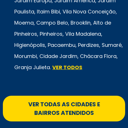
Jardim Europa, Jardim América, Jardim
Paulista, Itaim Bibi, Vila Nova Conceição,
Moema, Campo Belo, Brooklin, Alto de
Pinheiros, Pinheiros, Vila Madalena,
Higienópolis, Pacaembu, Perdizes, Sumaré,
Morumbi, Cidade Jardim, Chácara Flora,
Granja Julieta.
VER TODOS
VER TODAS AS CIDADES E
BAIRROS ATENDIDOS