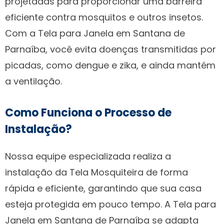
projetadas para proporcionar uma barreira
eficiente contra mosquitos e outros insetos.
Com a Tela para Janela em Santana de
Parnaíba, você evita doenças transmitidas por
picadas, como dengue e zika, e ainda mantém
a ventilação.
Como Funciona o Processo de
Instalação?
Nossa equipe especializada realiza a
instalação da Tela Mosquiteira de forma
rápida e eficiente, garantindo que sua casa
esteja protegida em pouco tempo. A Tela para
Janela em Santana de Parnaíba se adapta