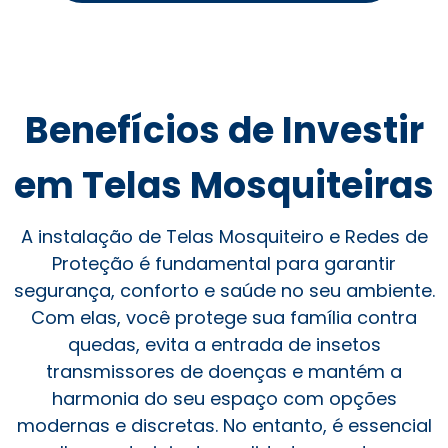
Benefícios de Investir
em Telas Mosquiteiras
A instalação de Telas Mosquiteiro e Redes de
Proteção é fundamental para garantir
segurança, conforto e saúde no seu ambiente.
Com elas, você protege sua família contra
quedas, evita a entrada de insetos
transmissores de doenças e mantém a
harmonia do seu espaço com opções
modernas e discretas. No entanto, é essencial