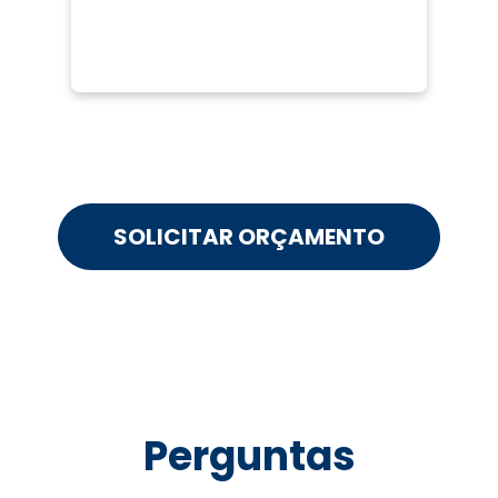
SOLICITAR ORÇAMENTO
Perguntas