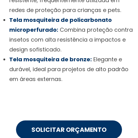
resistente, frequentemente utilizada em
redes de proteção para crianças e pets.
Tela mosquiteira de policarbonato
microperfurado:
Combina proteção contra
insetos com alta resistência a impactos e
design sofisticado.
Tela mosquiteira de bronze:
Elegante e
durável, ideal para projetos de alto padrão
em áreas externas.
SOLICITAR ORÇAMENTO