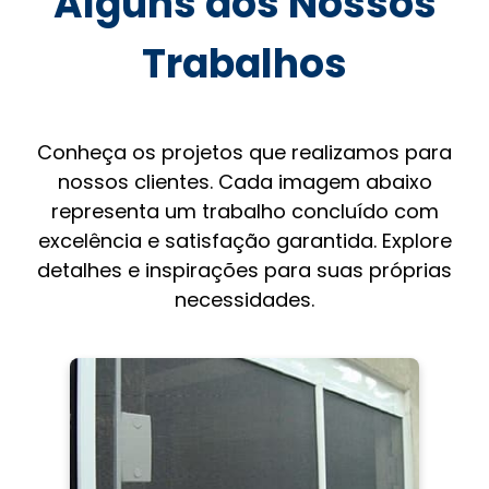
Alguns dos Nossos
Trabalhos
Conheça os projetos que realizamos para
nossos clientes. Cada imagem abaixo
representa um trabalho concluído com
excelência e satisfação garantida. Explore
detalhes e inspirações para suas próprias
necessidades.