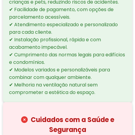
crianças e pets, reduzindo riscos de acidentes.
✔ Facilidade de pagamento, com opções de
parcelamento acessíveis.
✔ Atendimento especializado e personalizado
para cada cliente.
✔ Instalação profissional, rápida e com
acabamento impecável.
✔ Cumprimento das normas legais para edifícios
e condomínios.
✔ Modelos variados e personalizáveis para
combinar com qualquer ambiente.
✔ Melhoria na ventilação natural sem
comprometer a estética do espaço.
Cuidados com a Saúde e
Segurança