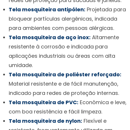
redes de proteção para sacadas e janelas.
Tela mosquiteira antipólen:
Projetada para
bloquear partículas alergênicas, indicada
para ambientes com pessoas alérgicas.
Tela mosquiteira de aço inox:
Altamente
resistente à corrosão e indicada para
aplicações industriais ou áreas com alta
umidade.
Tela mosquiteira de poliéster reforçado:
Material resistente e de fácil manutenção,
indicado para redes de proteção internas.
Tela mosquiteira de PVC:
Econômica e leve,
com boa resistência e fácil limpeza.
Tela mosquiteira de nylon:
Flexível e