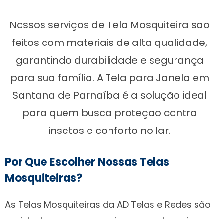
Nossos serviços de Tela Mosquiteira são
feitos com materiais de alta qualidade,
garantindo durabilidade e segurança
para sua família. A Tela para Janela em
Santana de Parnaíba é a solução ideal
para quem busca proteção contra
insetos e conforto no lar.
Por Que Escolher Nossas Telas
Mosquiteiras?
As Telas Mosquiteiras da AD Telas e Redes são