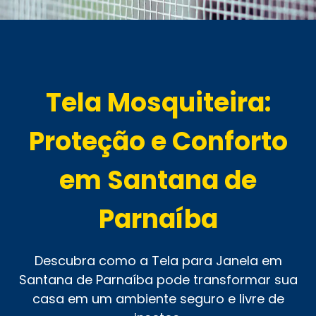
Tela Mosquiteira:
Proteção e Conforto
em Santana de
Parnaíba
Descubra como a Tela para Janela em
Santana de Parnaíba pode transformar sua
casa em um ambiente seguro e livre de