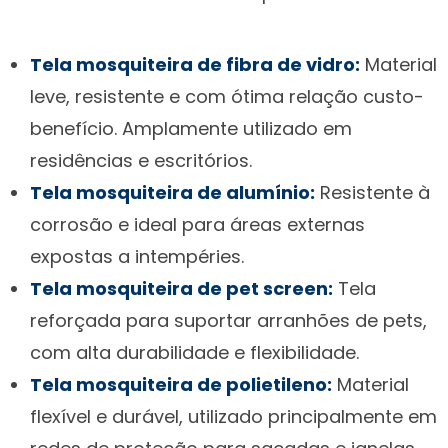
Tela mosquiteira de fibra de vidro:
Material
leve, resistente e com ótima relação custo-
benefício. Amplamente utilizado em
residências e escritórios.
Tela mosquiteira de alumínio:
Resistente à
corrosão e ideal para áreas externas
expostas a intempéries.
Tela mosquiteira de pet screen:
Tela
reforçada para suportar arranhões de pets,
com alta durabilidade e flexibilidade.
Tela mosquiteira de polietileno:
Material
flexível e durável, utilizado principalmente em