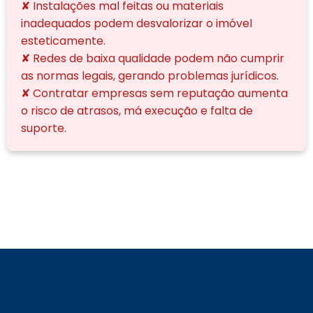
✘ Instalações mal feitas ou materiais
inadequados podem desvalorizar o imóvel
esteticamente.
✘ Redes de baixa qualidade podem não cumprir
as normas legais, gerando problemas jurídicos.
✘ Contratar empresas sem reputação aumenta
o risco de atrasos, má execução e falta de
suporte.