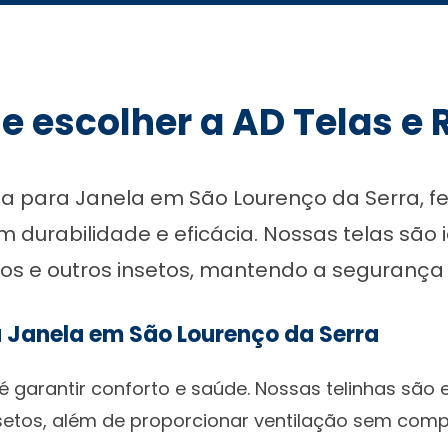
e escolher a AD Telas e
 para Janela em São Lourenço da Serra, fe
 durabilidade e eficácia. Nossas telas são
s e outros insetos, mantendo a segurança 
a Janela em São Lourenço da Serra
 é garantir conforto e saúde. Nossas telinhas são 
nsetos, além de proporcionar ventilação sem com