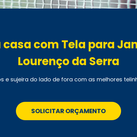
a casa com Tela para Ja
Lourenço da Serra
s e sujeira do lado de fora com as melhores teli
SOLICITAR ORÇAMENTO