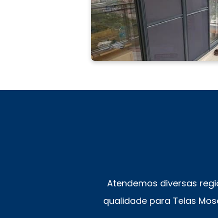
Atendemos diversas regi
qualidade para Telas Mosq