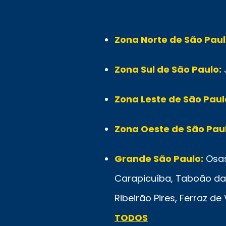
Zona Norte de São Paul
Zona Sul de São Paulo:
Zona Leste de São Paul
Zona Oeste de São Paul
Grande São Paulo:
Osas
Carapicuíba, Taboão da 
Ribeirão Pires, Ferraz d
TODOS