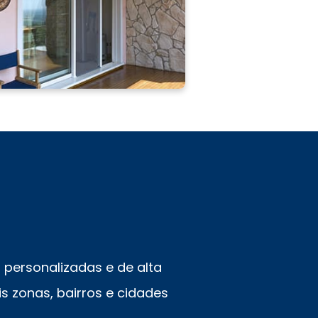
personalizadas e de alta
s zonas, bairros e cidades