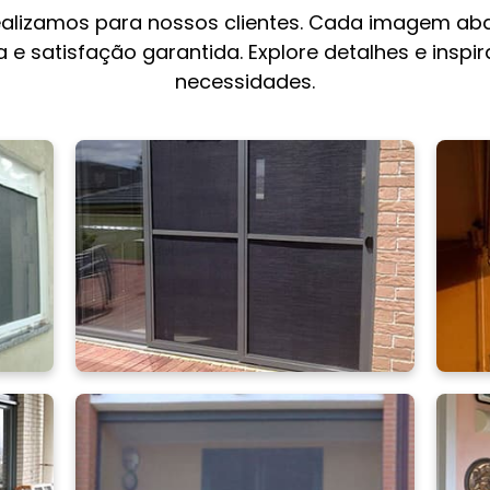
ealizamos para nossos clientes. Cada imagem aba
 e satisfação garantida. Explore detalhes e inspi
necessidades.