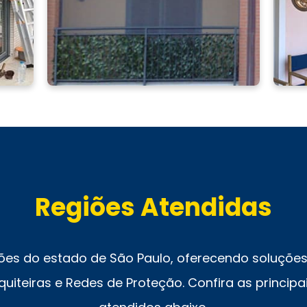
Regiões Atendidas
ões do estado de São Paulo, oferecendo soluções 
uiteiras e Redes de Proteção. Confira as principai