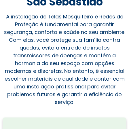
São Sebastião
A instalação de Telas Mosquiteiro e Redes de
Proteção é fundamental para garantir
segurança, conforto e saúde no seu ambiente.
Com elas, você protege sua família contra
quedas, evita a entrada de insetos
transmissores de doenças e mantém a
harmonia do seu espaço com opções
modernas e discretas. No entanto, é essencial
escolher materiais de qualidade e contar com
uma instalação profissional para evitar
problemas futuros e garantir a eficiência do
serviço.