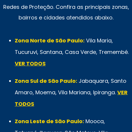
Redes de Proteção. Confira as principais zonas,
bairros e cidades atendidos abaixo.
Zona Norte de São Paulo:
Vila Maria,
Tucuruvi, Santana, Casa Verde, Tremembé.
VER TODOS
Zona Sul de São Paulo:
Jabaquara, Santo
Amaro, Moema, Vila Mariana, Ipiranga.
VER
TODOS
Zona Leste de São Paulo:
Mooca,