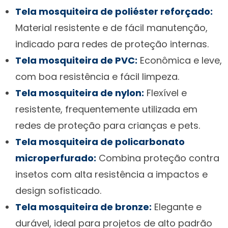
Tela mosquiteira de poliéster reforçado:
Material resistente e de fácil manutenção,
indicado para redes de proteção internas.
Tela mosquiteira de PVC:
Econômica e leve,
com boa resistência e fácil limpeza.
Tela mosquiteira de nylon:
Flexível e
resistente, frequentemente utilizada em
redes de proteção para crianças e pets.
Tela mosquiteira de policarbonato
microperfurado:
Combina proteção contra
insetos com alta resistência a impactos e
design sofisticado.
Tela mosquiteira de bronze:
Elegante e
durável, ideal para projetos de alto padrão