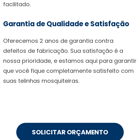
facilitado.
Garantia de Qualidade e Satisfação
Oferecemos 2 anos de garantia contra
defeitos de fabricação. Sua satisfação é a
nossa prioridade, e estamos aqui para garantir
que você fique completamente satisfeito com
suas telinhas mosquiteiras.
SOLICITAR ORÇAMENTO