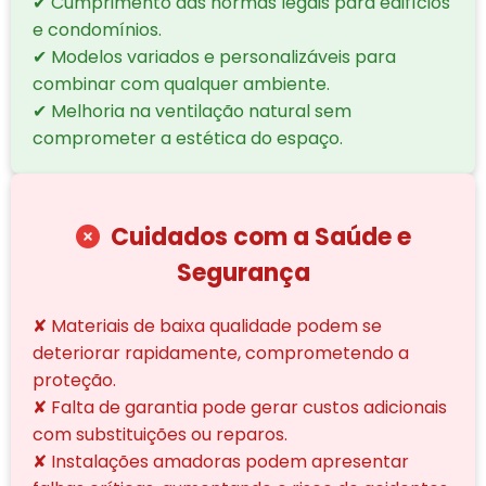
✔ Cumprimento das normas legais para edifícios
e condomínios.
✔ Modelos variados e personalizáveis para
combinar com qualquer ambiente.
✔ Melhoria na ventilação natural sem
comprometer a estética do espaço.
Cuidados com a Saúde e
Segurança
✘ Materiais de baixa qualidade podem se
deteriorar rapidamente, comprometendo a
proteção.
✘ Falta de garantia pode gerar custos adicionais
com substituições ou reparos.
✘ Instalações amadoras podem apresentar