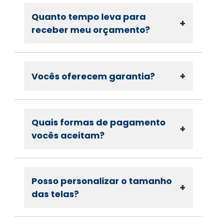
Quanto tempo leva para
+
receber meu orçamento?
+
Vocês oferecem garantia?
Quais formas de pagamento
+
vocês aceitam?
Posso personalizar o tamanho
+
das telas?