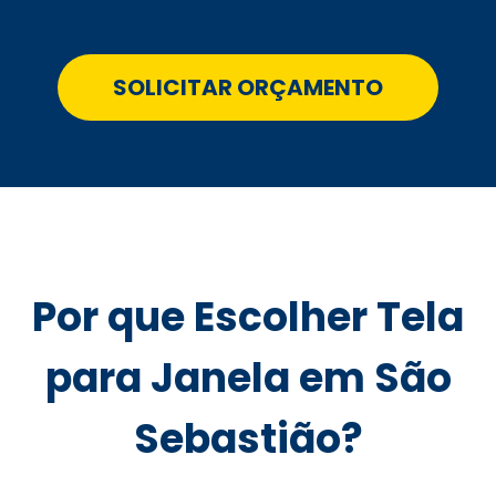
SOLICITAR ORÇAMENTO
Por que Escolher Tela
para Janela em São
Sebastião?