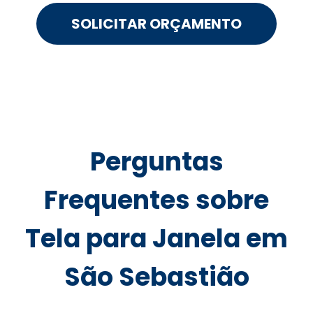
SOLICITAR ORÇAMENTO
Perguntas
Frequentes sobre
Tela para Janela em
São Sebastião