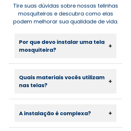
Tire suas dúvidas sobre nossas telinhas
mosquiteiras e descubra como elas
podem melhorar sua qualidade de vida.
Por que devo instalar uma tela
+
mosquiteira?
Quais materiais vocês utilizam
+
nas telas?
+
A instalação é complexa?