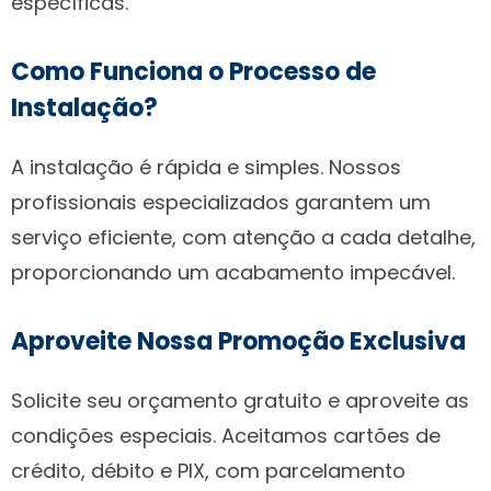
específicas.
Como Funciona o Processo de
Instalação?
A instalação é rápida e simples. Nossos
profissionais especializados garantem um
serviço eficiente, com atenção a cada detalhe,
proporcionando um acabamento impecável.
Aproveite Nossa Promoção Exclusiva
Solicite seu orçamento gratuito e aproveite as
condições especiais. Aceitamos cartões de
crédito, débito e PIX, com parcelamento