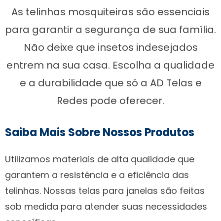
As telinhas mosquiteiras são essenciais
para garantir a segurança de sua família.
Não deixe que insetos indesejados
entrem na sua casa. Escolha a qualidade
e a durabilidade que só a AD Telas e
Redes pode oferecer.
Saiba Mais Sobre Nossos Produtos
Utilizamos materiais de alta qualidade que
garantem a resistência e a eficiência das
telinhas. Nossas telas para janelas são feitas
sob medida para atender suas necessidades