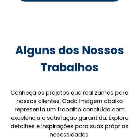
Alguns dos Nossos
Trabalhos
Conheça os projetos que realizamos para
nossos clientes. Cada imagem abaixo
representa um trabalho concluído com
excelência e satisfação garantida. Explore
detalhes e inspirações para suas próprias
necessidades.