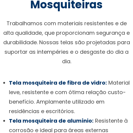
Mosquiteiras
Trabalhamos com materiais resistentes e de
alta qualidade, que proporcionam segurança e
durabilidade. Nossas telas são projetadas para
suportar as intempéries e o desgaste do dia a
dia.
Tela mosquiteira de fibra de vidro:
Material
leve, resistente e com ótima relação custo-
benefício. Amplamente utilizado em
residências e escritórios.
Tela mosquiteira de alumínio:
Resistente à
corrosão e ideal para áreas externas