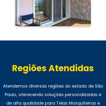
Regiões Atendidas
Atendemos diversas regiões do estado de São
Paulo, oferecendo soluções personalizadas e
de alta qualidade para Telas Mosquiteiras e