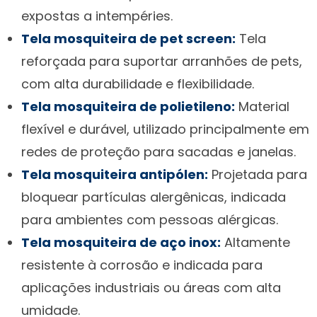
expostas a intempéries.
Tela mosquiteira de pet screen:
Tela
reforçada para suportar arranhões de pets,
com alta durabilidade e flexibilidade.
Tela mosquiteira de polietileno:
Material
flexível e durável, utilizado principalmente em
redes de proteção para sacadas e janelas.
Tela mosquiteira antipólen:
Projetada para
bloquear partículas alergênicas, indicada
para ambientes com pessoas alérgicas.
Tela mosquiteira de aço inox:
Altamente
resistente à corrosão e indicada para
aplicações industriais ou áreas com alta
umidade.