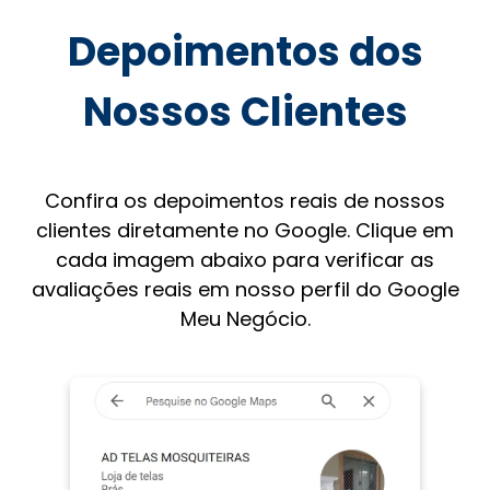
Depoimentos dos
Nossos Clientes
Confira os depoimentos reais de nossos
clientes diretamente no Google. Clique em
cada imagem abaixo para verificar as
avaliações reais em nosso perfil do Google
Meu Negócio.