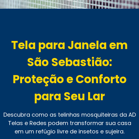
Tela para Janela em
São Sebastião:
Proteção e Conforto
para Seu Lar
Descubra como as telinhas mosquiteiras da AD
Telas e Redes podem transformar sua casa
em um refúgio livre de insetos e sujeira.