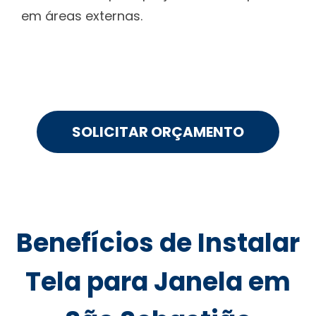
em áreas externas.
SOLICITAR ORÇAMENTO
Benefícios de Instalar
Tela para Janela em