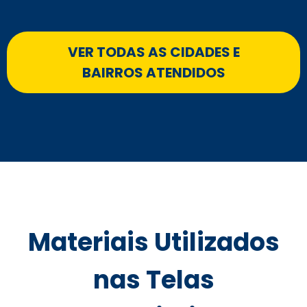
VER TODAS AS CIDADES E
BAIRROS ATENDIDOS
Materiais Utilizados
nas Telas