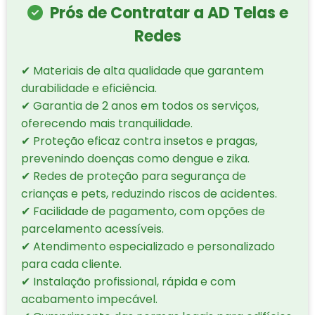
Prós de Contratar a AD Telas e
Redes
✔ Materiais de alta qualidade que garantem
durabilidade e eficiência.
✔ Garantia de 2 anos em todos os serviços,
oferecendo mais tranquilidade.
✔ Proteção eficaz contra insetos e pragas,
prevenindo doenças como dengue e zika.
✔ Redes de proteção para segurança de
crianças e pets, reduzindo riscos de acidentes.
✔ Facilidade de pagamento, com opções de
parcelamento acessíveis.
✔ Atendimento especializado e personalizado
para cada cliente.
✔ Instalação profissional, rápida e com
acabamento impecável.