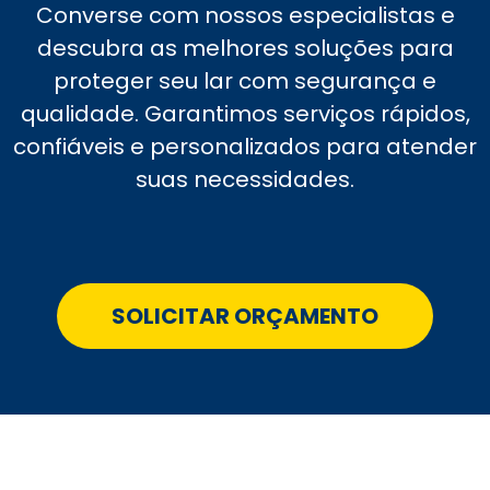
Converse com nossos especialistas e
descubra as melhores soluções para
proteger seu lar com segurança e
qualidade. Garantimos serviços rápidos,
confiáveis e personalizados para atender
suas necessidades.
SOLICITAR ORÇAMENTO