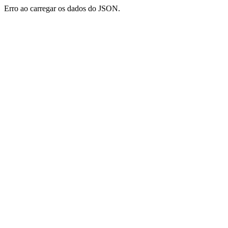
Erro ao carregar os dados do JSON.