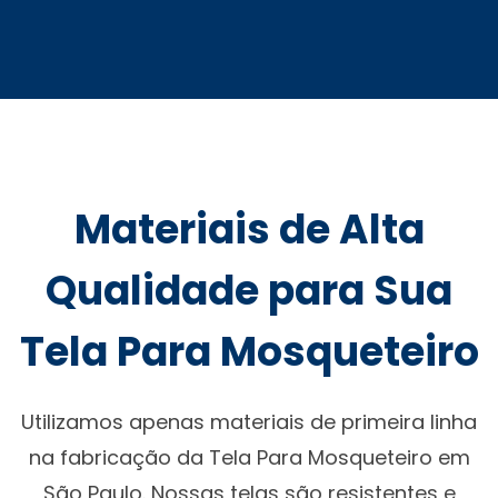
Materiais de Alta
Qualidade para Sua
Tela Para Mosqueteiro
Utilizamos apenas materiais de primeira linha
na fabricação da Tela Para Mosqueteiro em
São Paulo. Nossas telas são resistentes e