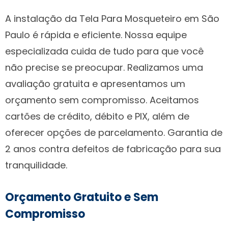
A instalação da Tela Para Mosqueteiro em São
Paulo é rápida e eficiente. Nossa equipe
especializada cuida de tudo para que você
não precise se preocupar. Realizamos uma
avaliação gratuita e apresentamos um
orçamento sem compromisso. Aceitamos
cartões de crédito, débito e PIX, além de
oferecer opções de parcelamento. Garantia de
2 anos contra defeitos de fabricação para sua
tranquilidade.
Orçamento Gratuito e Sem
Compromisso