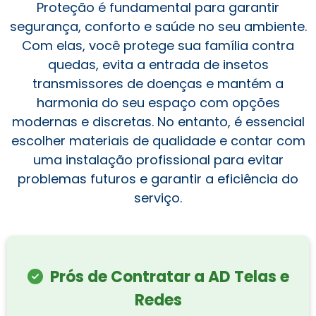
Proteção é fundamental para garantir
segurança, conforto e saúde no seu ambiente.
Com elas, você protege sua família contra
quedas, evita a entrada de insetos
transmissores de doenças e mantém a
harmonia do seu espaço com opções
modernas e discretas. No entanto, é essencial
escolher materiais de qualidade e contar com
uma instalação profissional para evitar
problemas futuros e garantir a eficiência do
serviço.
Prós de Contratar a AD Telas e
Redes