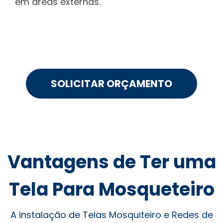
em áreas externas.
SOLICITAR ORÇAMENTO
Vantagens de Ter uma
Tela Para Mosqueteiro
A instalação de Telas Mosquiteiro e Redes de