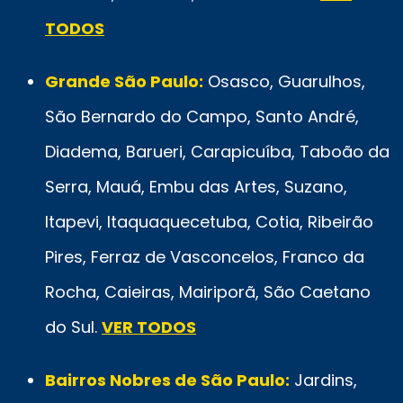
TODOS
Grande São Paulo:
Osasco, Guarulhos,
São Bernardo do Campo, Santo André,
Diadema, Barueri, Carapicuíba, Taboão da
Serra, Mauá, Embu das Artes, Suzano,
Itapevi, Itaquaquecetuba, Cotia, Ribeirão
Pires, Ferraz de Vasconcelos, Franco da
Rocha, Caieiras, Mairiporã, São Caetano
do Sul.
VER TODOS
Bairros Nobres de São Paulo:
Jardins,