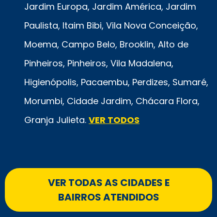
Jardim Europa, Jardim América, Jardim
Paulista, Itaim Bibi, Vila Nova Conceição,
Moema, Campo Belo, Brooklin, Alto de
Pinheiros, Pinheiros, Vila Madalena,
Higienópolis, Pacaembu, Perdizes, Sumaré,
Morumbi, Cidade Jardim, Chácara Flora,
Granja Julieta.
VER TODOS
VER TODAS AS CIDADES E
BAIRROS ATENDIDOS