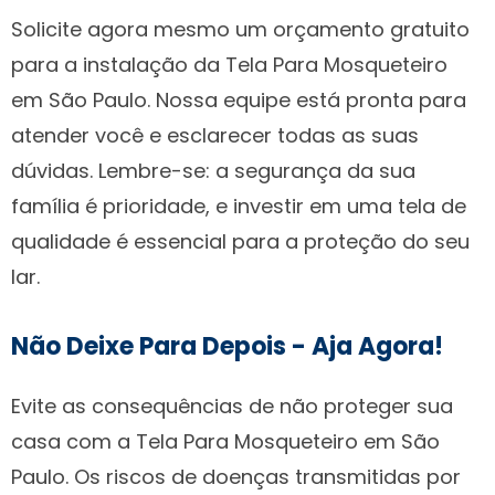
Solicite agora mesmo um orçamento gratuito
para a instalação da Tela Para Mosqueteiro
em São Paulo. Nossa equipe está pronta para
atender você e esclarecer todas as suas
dúvidas. Lembre-se: a segurança da sua
família é prioridade, e investir em uma tela de
qualidade é essencial para a proteção do seu
lar.
Não Deixe Para Depois - Aja Agora!
Evite as consequências de não proteger sua
casa com a Tela Para Mosqueteiro em São
Paulo. Os riscos de doenças transmitidas por