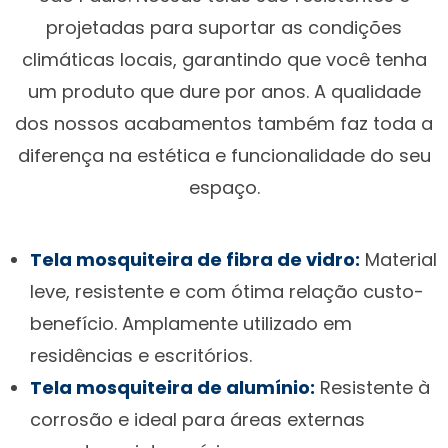
projetadas para suportar as condições
climáticas locais, garantindo que você tenha
um produto que dure por anos. A qualidade
dos nossos acabamentos também faz toda a
diferença na estética e funcionalidade do seu
espaço.
Tela mosquiteira de fibra de vidro:
Material
leve, resistente e com ótima relação custo-
benefício. Amplamente utilizado em
residências e escritórios.
Tela mosquiteira de alumínio:
Resistente à
corrosão e ideal para áreas externas