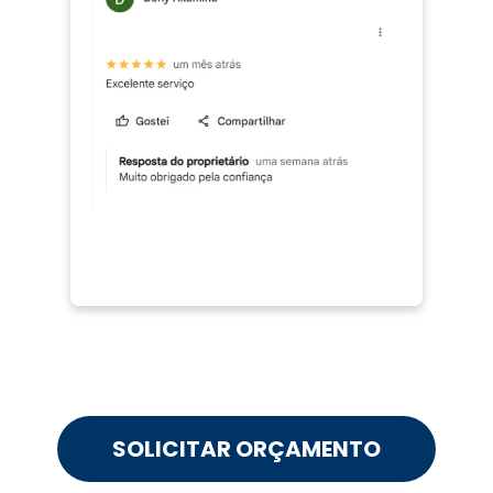
SOLICITAR ORÇAMENTO