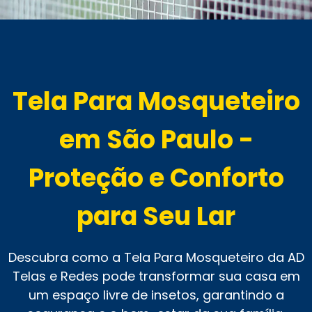
Tela Para Mosqueteiro
em São Paulo -
Proteção e Conforto
para Seu Lar
Descubra como a Tela Para Mosqueteiro da AD
Telas e Redes pode transformar sua casa em
um espaço livre de insetos, garantindo a