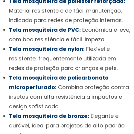
Tela mosquiteira de poliéster reforçado:
Material resistente e de fácil manutenção,
indicado para redes de proteção internas.
Tela mosquiteira de PVC:
Econômica e leve,
com boa resistência e fácil limpeza.
Tela mosquiteira de nylon:
Flexível e
resistente, frequentemente utilizada em
redes de proteção para crianças e pets.
Tela mosquiteira de policarbonato
microperfurado:
Combina proteção contra
insetos com alta resistência a impactos e
design sofisticado.
Tela mosquiteira de bronze:
Elegante e
durável, ideal para projetos de alto padrão