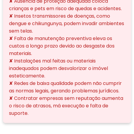
✘ Ausência de proteção adequada coloca
crianças e pets em risco de quedas e acidentes.
✘ Insetos transmissores de doenças, como
dengue e chikungunya, podem invadir ambientes
sem telas.
✘ Falta de manutenção preventiva eleva os
custos a longo prazo devido ao desgaste dos
materiais.
✘ Instalações mal feitas ou materiais
inadequados podem desvalorizar o imóvel
esteticamente.
✘ Redes de baixa qualidade podem não cumprir
as normas legais, gerando problemas jurídicos.
✘ Contratar empresas sem reputação aumenta
o risco de atrasos, má execução e falta de
suporte.