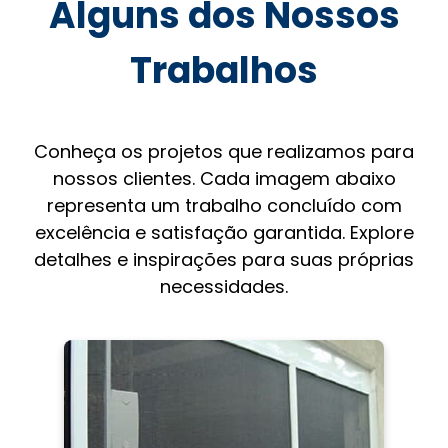
Alguns dos Nossos
Trabalhos
Conheça os projetos que realizamos para
nossos clientes. Cada imagem abaixo
representa um trabalho concluído com
excelência e satisfação garantida. Explore
detalhes e inspirações para suas próprias
necessidades.