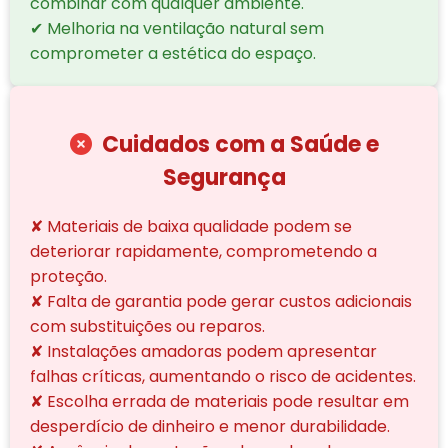
combinar com qualquer ambiente.
✔ Melhoria na ventilação natural sem
comprometer a estética do espaço.
Cuidados com a Saúde e
Segurança
✘ Materiais de baixa qualidade podem se
deteriorar rapidamente, comprometendo a
proteção.
✘ Falta de garantia pode gerar custos adicionais
com substituições ou reparos.
✘ Instalações amadoras podem apresentar
falhas críticas, aumentando o risco de acidentes.
✘ Escolha errada de materiais pode resultar em
desperdício de dinheiro e menor durabilidade.