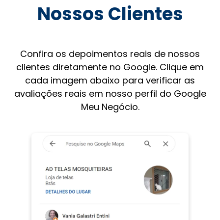
Nossos Clientes
Confira os depoimentos reais de nossos
clientes diretamente no Google. Clique em
cada imagem abaixo para verificar as
avaliações reais em nosso perfil do Google
Meu Negócio.