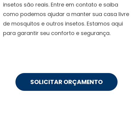
insetos são reais. Entre em contato e saiba
como podemos ajudar a manter sua casa livre
de mosquitos e outros insetos. Estamos aqui
para garantir seu conforto e segurança.
SOLICITAR ORÇAMENTO