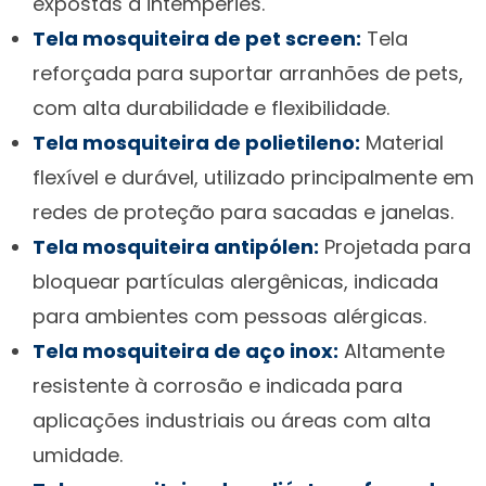
expostas a intempéries.
Tela mosquiteira de pet screen:
Tela
reforçada para suportar arranhões de pets,
com alta durabilidade e flexibilidade.
Tela mosquiteira de polietileno:
Material
flexível e durável, utilizado principalmente em
redes de proteção para sacadas e janelas.
Tela mosquiteira antipólen:
Projetada para
bloquear partículas alergênicas, indicada
para ambientes com pessoas alérgicas.
Tela mosquiteira de aço inox:
Altamente
resistente à corrosão e indicada para
aplicações industriais ou áreas com alta
umidade.