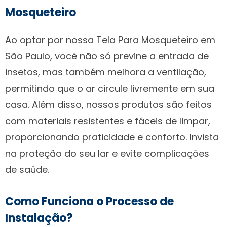
Mosqueteiro
Ao optar por nossa Tela Para Mosqueteiro em
São Paulo, você não só previne a entrada de
insetos, mas também melhora a ventilação,
permitindo que o ar circule livremente em sua
casa. Além disso, nossos produtos são feitos
com materiais resistentes e fáceis de limpar,
proporcionando praticidade e conforto. Invista
na proteção do seu lar e evite complicações
de saúde.
Como Funciona o Processo de
Instalação?