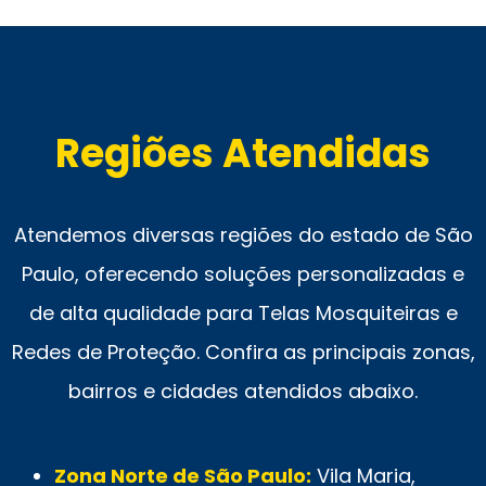
Regiões Atendidas
Atendemos diversas regiões do estado de São
Paulo, oferecendo soluções personalizadas e
de alta qualidade para Telas Mosquiteiras e
Redes de Proteção. Confira as principais zonas,
bairros e cidades atendidos abaixo.
Zona Norte de São Paulo:
Vila Maria,