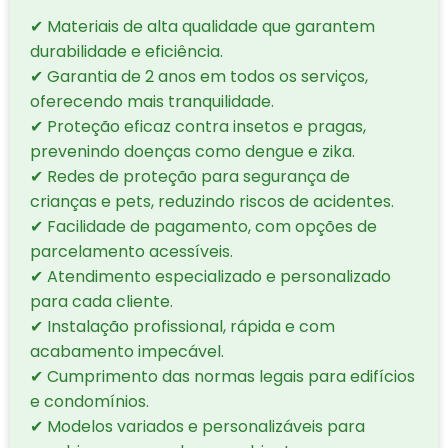
✔ Materiais de alta qualidade que garantem
durabilidade e eficiência.
✔ Garantia de 2 anos em todos os serviços,
oferecendo mais tranquilidade.
✔ Proteção eficaz contra insetos e pragas,
prevenindo doenças como dengue e zika.
✔ Redes de proteção para segurança de
crianças e pets, reduzindo riscos de acidentes.
✔ Facilidade de pagamento, com opções de
parcelamento acessíveis.
✔ Atendimento especializado e personalizado
para cada cliente.
✔ Instalação profissional, rápida e com
acabamento impecável.
✔ Cumprimento das normas legais para edifícios
e condomínios.
✔ Modelos variados e personalizáveis para