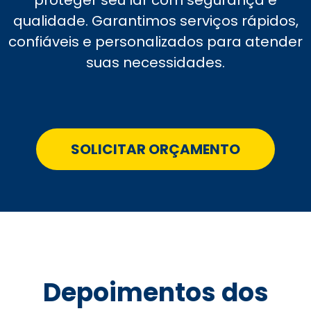
qualidade. Garantimos serviços rápidos,
confiáveis e personalizados para atender
suas necessidades.
SOLICITAR ORÇAMENTO
Depoimentos dos