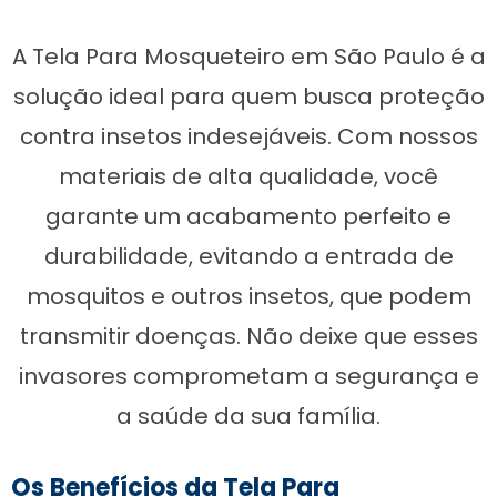
A Tela Para Mosqueteiro em São Paulo é a
solução ideal para quem busca proteção
contra insetos indesejáveis. Com nossos
materiais de alta qualidade, você
garante um acabamento perfeito e
durabilidade, evitando a entrada de
mosquitos e outros insetos, que podem
transmitir doenças. Não deixe que esses
invasores comprometam a segurança e
a saúde da sua família.
Os Benefícios da Tela Para