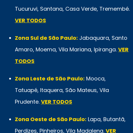
Tucuruvi, Santana, Casa Verde, Tremembé.
VER TODOS
Zona Sul de São Paulo:
Jabaquara, Santo
Amaro, Moema, Vila Mariana, Ipiranga.
VER
TODOS
Zona Leste de São Paulo:
Mooca,
Tatuapé, Itaquera, São Mateus, Vila
Prudente.
VER TODOS
Zona Oeste de São Paulo:
Lapa, Butantã,
Perdizes, Pinheiros, Vila Madalena.
VER