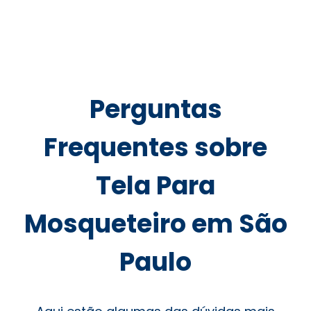
Perguntas
Frequentes sobre
Tela Para
Mosqueteiro em São
Paulo