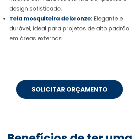
design sofisticado.
Tela mosquiteira de bronze:
Elegante e
durável, ideal para projetos de alto padrão
em áreas externas.
SOLICITAR ORÇAMENTO
Benefícios de ter uma