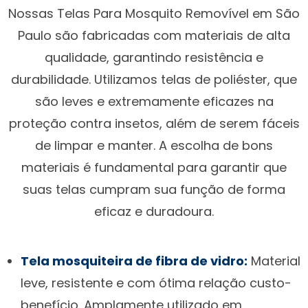
Nossas Telas Para Mosquito Removível em São
Paulo são fabricadas com materiais de alta
qualidade, garantindo resistência e
durabilidade. Utilizamos telas de poliéster, que
são leves e extremamente eficazes na
proteção contra insetos, além de serem fáceis
de limpar e manter. A escolha de bons
materiais é fundamental para garantir que
suas telas cumpram sua função de forma
eficaz e duradoura.
Tela mosquiteira de fibra de vidro:
Material
leve, resistente e com ótima relação custo-
benefício. Amplamente utilizado em