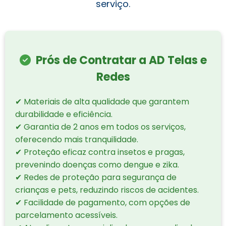
serviço.
Prós de Contratar a AD Telas e
Redes
✔ Materiais de alta qualidade que garantem
durabilidade e eficiência.
✔ Garantia de 2 anos em todos os serviços,
oferecendo mais tranquilidade.
✔ Proteção eficaz contra insetos e pragas,
prevenindo doenças como dengue e zika.
✔ Redes de proteção para segurança de
crianças e pets, reduzindo riscos de acidentes.
✔ Facilidade de pagamento, com opções de
parcelamento acessíveis.