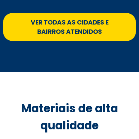
VER TODAS AS CIDADES E
BAIRROS ATENDIDOS
Materiais de alta
qualidade