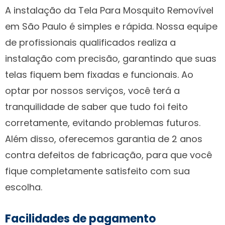
A instalação da Tela Para Mosquito Removível
em São Paulo é simples e rápida. Nossa equipe
de profissionais qualificados realiza a
instalação com precisão, garantindo que suas
telas fiquem bem fixadas e funcionais. Ao
optar por nossos serviços, você terá a
tranquilidade de saber que tudo foi feito
corretamente, evitando problemas futuros.
Além disso, oferecemos garantia de 2 anos
contra defeitos de fabricação, para que você
fique completamente satisfeito com sua
escolha.
Facilidades de pagamento