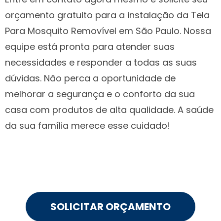
orçamento gratuito para a instalação da Tela
Para Mosquito Removível em São Paulo. Nossa
equipe está pronta para atender suas
necessidades e responder a todas as suas
dúvidas. Não perca a oportunidade de
melhorar a segurança e o conforto da sua
casa com produtos de alta qualidade. A saúde
da sua família merece esse cuidado!
SOLICITAR ORÇAMENTO