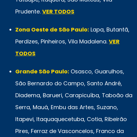
Prudente.
VER TODOS
Zona Oeste de São Paulo:
Lapa, Butantã,
Perdizes, Pinheiros, Vila Madalena.
VER
TODOS
Grande São Paulo:
Osasco, Guarulhos,
São Bernardo do Campo, Santo André,
Diadema, Barueri, Carapicuíba, Taboão da
Serra, Mauá, Embu das Artes, Suzano,
Itapevi, Itaquaquecetuba, Cotia, Ribeirão
Pires, Ferraz de Vasconcelos, Franco da