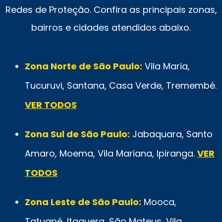
Redes de Proteção. Confira as principais zonas,
bairros e cidades atendidos abaixo.
Zona Norte de São Paulo:
Vila Maria,
Tucuruvi, Santana, Casa Verde, Tremembé.
VER TODOS
Zona Sul de São Paulo:
Jabaquara, Santo
Amaro, Moema, Vila Mariana, Ipiranga.
VER
TODOS
Zona Leste de São Paulo:
Mooca,
Tatuapé, Itaquera, São Mateus, Vila