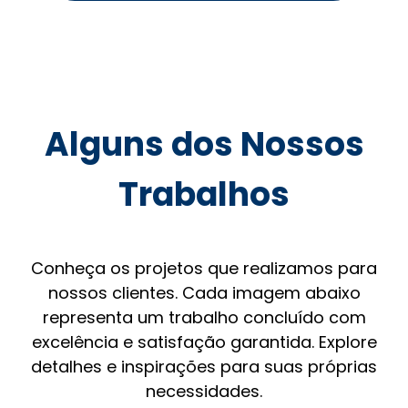
Alguns dos Nossos
Trabalhos
Conheça os projetos que realizamos para
nossos clientes. Cada imagem abaixo
representa um trabalho concluído com
excelência e satisfação garantida. Explore
detalhes e inspirações para suas próprias
necessidades.