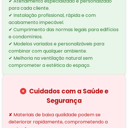
✔ Atendimento especializado e personalizado
para cada cliente.
✔ Instalação profissional, rápida e com
acabamento impecável.
✔ Cumprimento das normas legais para edifícios
e condomínios.
✔ Modelos variados e personalizáveis para
combinar com qualquer ambiente.
✔ Melhoria na ventilação natural sem
comprometer a estética do espaço.
Cuidados com a Saúde e
Segurança
✘ Materiais de baixa qualidade podem se
deteriorar rapidamente, comprometendo a