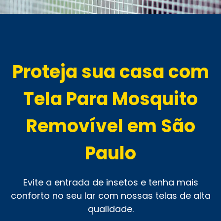
Proteja sua casa com
Tela Para Mosquito
Removível em São
Paulo
Evite a entrada de insetos e tenha mais
conforto no seu lar com nossas telas de alta
qualidade.