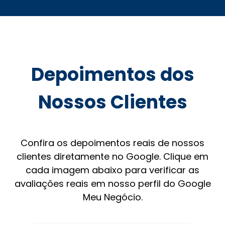
Depoimentos dos
Nossos Clientes
Confira os depoimentos reais de nossos
clientes diretamente no Google. Clique em
cada imagem abaixo para verificar as
avaliações reais em nosso perfil do Google
Meu Negócio.