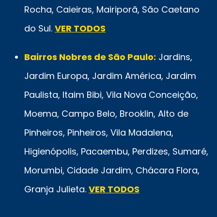
Rocha, Caieiras, Mairiporã, São Caetano
do Sul.
VER TODOS
Bairros Nobres de São Paulo:
Jardins,
Jardim Europa, Jardim América, Jardim
Paulista, Itaim Bibi, Vila Nova Conceição,
Moema, Campo Belo, Brooklin, Alto de
Pinheiros, Pinheiros, Vila Madalena,
Higienópolis, Pacaembu, Perdizes, Sumaré,
Morumbi, Cidade Jardim, Chácara Flora,
Granja Julieta.
VER TODOS