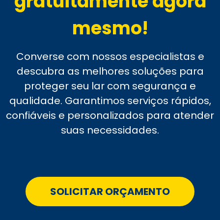
gratuitamente agora
mesmo!
Converse com nossos especialistas e
descubra as melhores soluções para
proteger seu lar com segurança e
qualidade. Garantimos serviços rápidos,
confiáveis e personalizados para atender
suas necessidades.
SOLICITAR ORÇAMENTO