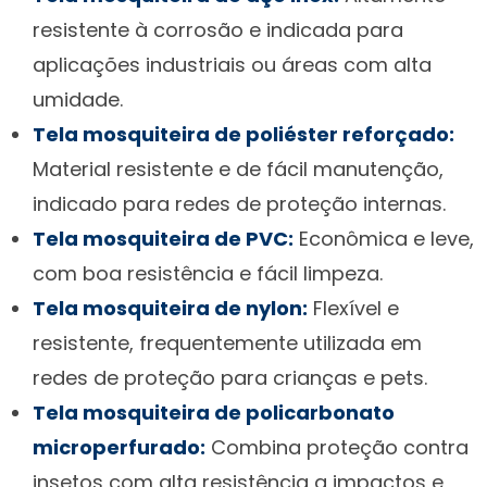
resistente à corrosão e indicada para
aplicações industriais ou áreas com alta
umidade.
Tela mosquiteira de poliéster reforçado:
Material resistente e de fácil manutenção,
indicado para redes de proteção internas.
Tela mosquiteira de PVC:
Econômica e leve,
com boa resistência e fácil limpeza.
Tela mosquiteira de nylon:
Flexível e
resistente, frequentemente utilizada em
redes de proteção para crianças e pets.
Tela mosquiteira de policarbonato
microperfurado:
Combina proteção contra
insetos com alta resistência a impactos e