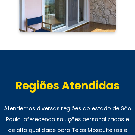
Regiões Atendidas
Atendemos diversas regiões do estado de São
Paulo, oferecendo soluções personalizadas e
de alta qualidade para Telas Mosquiteiras e