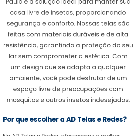
Paulo é a solução ideal para manter sua
casa livre de insetos, proporcionando
segurança e conforto. Nossas telas são
feitas com materiais duráveis e de alta
resistência, garantindo a proteção do seu
lar sem comprometer a estética. Com
um design que se adapta a qualquer
ambiente, você pode desfrutar de um
espaço livre de preocupações com
mosquitos e outros insetos indesejados.
Por que escolher a AD Telas e Redes?
Na AD Telas e Redes, oferecemos a melhor