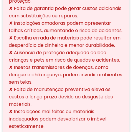
proteção.
✘ Falta de garantia pode gerar custos adicionais
com substituições ou reparos.
✘ Instalações amadoras podem apresentar
falhas críticas, aumentando o risco de acidentes.
✘ Escolha errada de materiais pode resultar em
desperdício de dinheiro e menor durabilidade.
✘ Ausência de proteção adequada coloca
crianças e pets em risco de quedas e acidentes.
✘ Insetos transmissores de doenças, como
dengue e chikungunya, podem invadir ambientes
sem telas.
✘ Falta de manutenção preventiva eleva os
custos a longo prazo devido ao desgaste dos
materiais.
✘ Instalações mal feitas ou materiais
inadequados podem desvalorizar o imóvel
esteticamente.