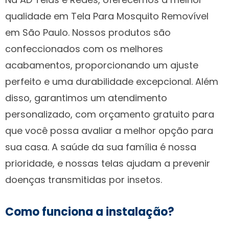
qualidade em Tela Para Mosquito Removível
em São Paulo. Nossos produtos são
confeccionados com os melhores
acabamentos, proporcionando um ajuste
perfeito e uma durabilidade excepcional. Além
disso, garantimos um atendimento
personalizado, com orçamento gratuito para
que você possa avaliar a melhor opção para
sua casa. A saúde da sua família é nossa
prioridade, e nossas telas ajudam a prevenir
doenças transmitidas por insetos.
Como funciona a instalação?