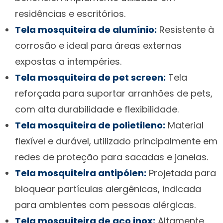
residências e escritórios.
Tela mosquiteira de alumínio:
Resistente à
corrosão e ideal para áreas externas
expostas a intempéries.
Tela mosquiteira de pet screen:
Tela
reforçada para suportar arranhões de pets,
com alta durabilidade e flexibilidade.
Tela mosquiteira de polietileno:
Material
flexível e durável, utilizado principalmente em
redes de proteção para sacadas e janelas.
Tela mosquiteira antipólen:
Projetada para
bloquear partículas alergênicas, indicada
para ambientes com pessoas alérgicas.
Tela mosquiteira de aço inox:
Altamente