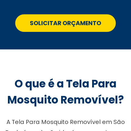
SOLICITAR ORÇAMENTO
O que é a Tela Para
Mosquito Removível?
A Tela Para Mosquito Removível em São