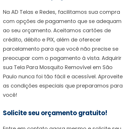
Na AD Telas e Redes, facilitamos sua compra
com opções de pagamento que se adequam
ao seu orçamento. Aceitamos cartões de
crédito, débito e PIX, além de oferecer
parcelamento para que você não precise se
preocupar com o pagamento à vista. Adquirir
sua Tela Para Mosquito Removível em São
Paulo nunca foi tão fácil e acessível. Aproveite
as condições especiais que preparamos para
você!
Solicite seu orçamento gratuito!
Entre em contato agora mesmo e solicite seu