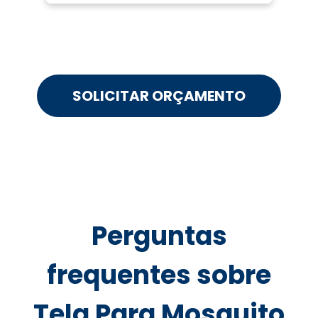
SOLICITAR ORÇAMENTO
Perguntas
frequentes sobre
Tela Para Mosquito