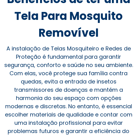
Tela Para Mosquito
Removível
A instalação de Telas Mosquiteiro e Redes de
Proteção é fundamental para garantir
segurança, conforto e saúde no seu ambiente.
Com elas, você protege sua família contra
quedas, evita a entrada de insetos
transmissores de doenças e mantém a
harmonia do seu espaço com opções
modernas e discretas. No entanto, é essencial
escolher materiais de qualidade e contar com
uma instalação profissional para evitar
problemas futuros e garantir a eficiência do