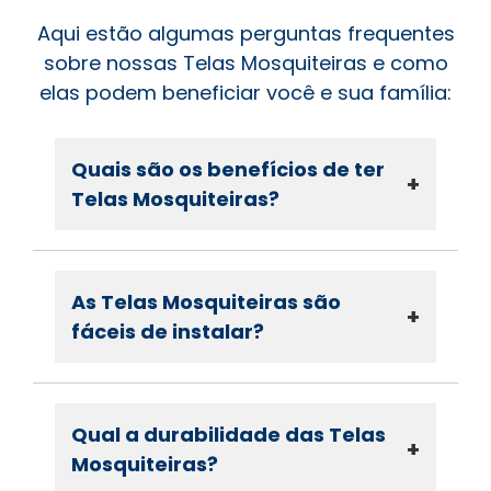
Aqui estão algumas perguntas frequentes
sobre nossas Telas Mosquiteiras e como
elas podem beneficiar você e sua família:
Quais são os benefícios de ter
+
Telas Mosquiteiras?
As Telas Mosquiteiras são
+
fáceis de instalar?
Qual a durabilidade das Telas
+
Mosquiteiras?