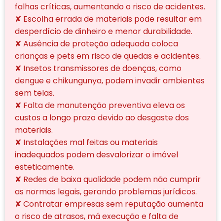
falhas críticas, aumentando o risco de acidentes.
✘ Escolha errada de materiais pode resultar em
desperdício de dinheiro e menor durabilidade.
✘ Ausência de proteção adequada coloca
crianças e pets em risco de quedas e acidentes.
✘ Insetos transmissores de doenças, como
dengue e chikungunya, podem invadir ambientes
sem telas.
✘ Falta de manutenção preventiva eleva os
custos a longo prazo devido ao desgaste dos
materiais.
✘ Instalações mal feitas ou materiais
inadequados podem desvalorizar o imóvel
esteticamente.
✘ Redes de baixa qualidade podem não cumprir
as normas legais, gerando problemas jurídicos.
✘ Contratar empresas sem reputação aumenta
o risco de atrasos, má execução e falta de