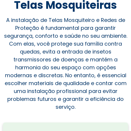
Telas Mosquiteiras
A instalação de Telas Mosquiteiro e Redes de
Proteção é fundamental para garantir
segurança, conforto e saúde no seu ambiente.
Com elas, você protege sua família contra
quedas, evita a entrada de insetos
transmissores de doenças e mantém a
harmonia do seu espaço com opções
modernas e discretas. No entanto, é essencial
escolher materiais de qualidade e contar com
uma instalação profissional para evitar
problemas futuros e garantir a eficiência do
serviço.