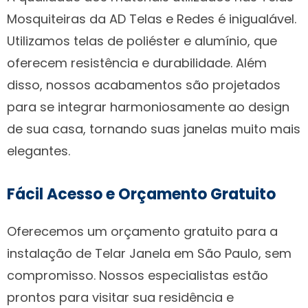
Mosquiteiras da AD Telas e Redes é inigualável.
Utilizamos telas de poliéster e alumínio, que
oferecem resistência e durabilidade. Além
disso, nossos acabamentos são projetados
para se integrar harmoniosamente ao design
de sua casa, tornando suas janelas muito mais
elegantes.
Fácil Acesso e Orçamento Gratuito
Oferecemos um orçamento gratuito para a
instalação de Telar Janela em São Paulo, sem
compromisso. Nossos especialistas estão
prontos para visitar sua residência e