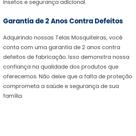
insetos e segurança adicional.
Garantia de 2 Anos Contra Defeitos
Adquirindo nossas Telas Mosquiteiras, você
conta com uma garantia de 2 anos contra
defeitos de fabricação. Isso demonstra nossa
confiança na qualidade dos produtos que
oferecemos. Não deixe que a falta de proteção
comprometa a saúde e segurança de sua
família.