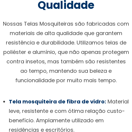
Qualidade
Nossas Telas Mosquiteiras são fabricadas com
materiais de alta qualidade que garantem
resistência e durabilidade. Utilizamos telas de
poliéster e alumínio, que não apenas protegem
contra insetos, mas também são resistentes
ao tempo, mantendo sua beleza e
funcionalidade por muito mais tempo.
Tela mosquiteira de fibra de vidro:
Material
leve, resistente e com ótima relação custo-
benefício. Amplamente utilizado em
residências e escritórios.