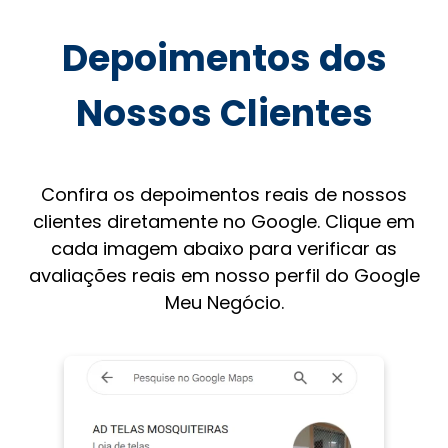
Depoimentos dos
Nossos Clientes
Confira os depoimentos reais de nossos
clientes diretamente no Google. Clique em
cada imagem abaixo para verificar as
avaliações reais em nosso perfil do Google
Meu Negócio.