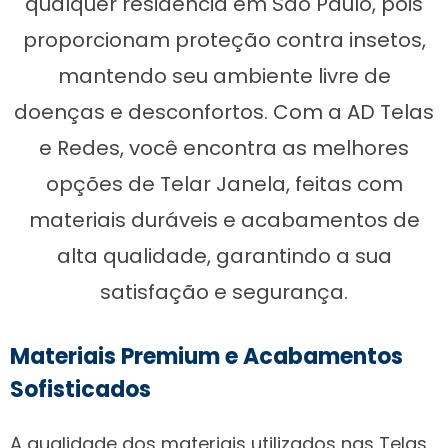
qualquer residência em São Paulo, pois
proporcionam proteção contra insetos,
mantendo seu ambiente livre de
doenças e desconfortos. Com a AD Telas
e Redes, você encontra as melhores
opções de Telar Janela, feitas com
materiais duráveis e acabamentos de
alta qualidade, garantindo a sua
satisfação e segurança.
Materiais Premium e Acabamentos
Sofisticados
A qualidade dos materiais utilizados nas Telas