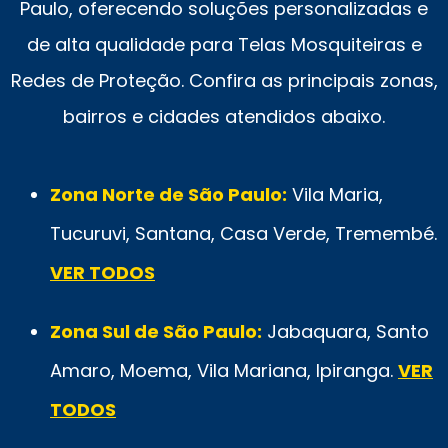
Paulo, oferecendo soluções personalizadas e
de alta qualidade para Telas Mosquiteiras e
Redes de Proteção. Confira as principais zonas,
bairros e cidades atendidos abaixo.
Zona Norte de São Paulo:
Vila Maria,
Tucuruvi, Santana, Casa Verde, Tremembé.
VER TODOS
Zona Sul de São Paulo:
Jabaquara, Santo
Amaro, Moema, Vila Mariana, Ipiranga.
VER
TODOS