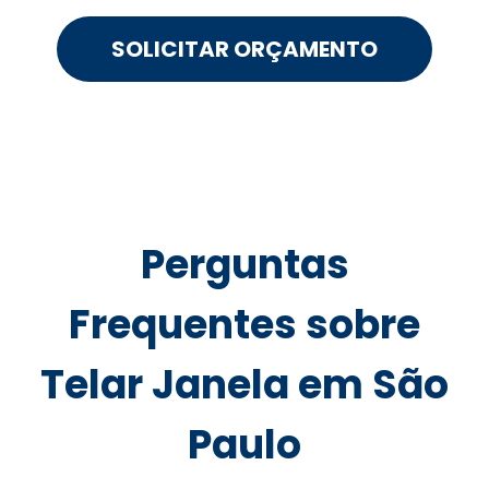
SOLICITAR ORÇAMENTO
Perguntas
Frequentes sobre
Telar Janela em São
Paulo