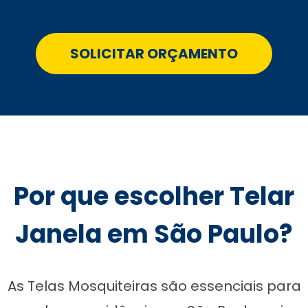
SOLICITAR ORÇAMENTO
Por que escolher Telar
Janela em São Paulo?
As Telas Mosquiteiras são essenciais para