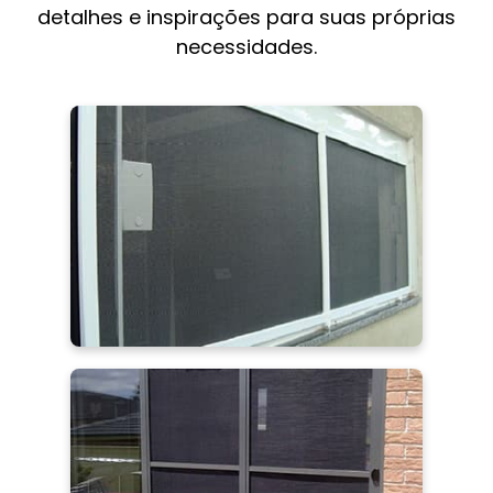
detalhes e inspirações para suas próprias
necessidades.