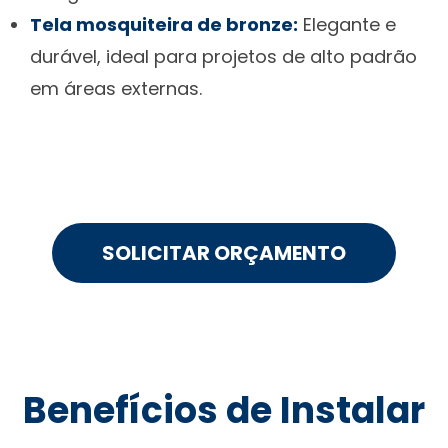
Tela mosquiteira de bronze:
Elegante e
durável, ideal para projetos de alto padrão
em áreas externas.
SOLICITAR ORÇAMENTO
Benefícios de Instalar