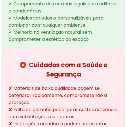
✔ Cumprimento das normas legais para edifícios
e condomínios.
✔ Modelos variados e personalizáveis para
combinar com qualquer ambiente.
✔ Melhoria na ventilação natural sem
comprometer a estética do espaço.
Cuidados com a Saúde e
Segurança
✘ Materiais de baixa qualidade podem se
deteriorar rapidamente, comprometendo a
proteção.
✘ Falta de garantia pode gerar custos adicionais
com substituições ou reparos.
✘ Instalações amadoras podem apresentar