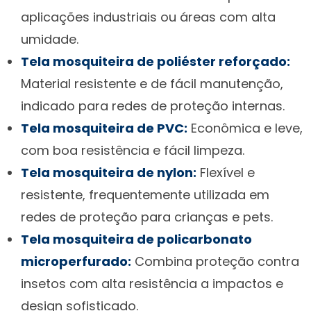
aplicações industriais ou áreas com alta
umidade.
Tela mosquiteira de poliéster reforçado:
Material resistente e de fácil manutenção,
indicado para redes de proteção internas.
Tela mosquiteira de PVC:
Econômica e leve,
com boa resistência e fácil limpeza.
Tela mosquiteira de nylon:
Flexível e
resistente, frequentemente utilizada em
redes de proteção para crianças e pets.
Tela mosquiteira de policarbonato
microperfurado:
Combina proteção contra
insetos com alta resistência a impactos e
design sofisticado.