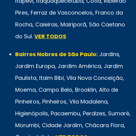
Itapevi, Itaquaquecetuba, Cotia, Ribeirão
Pires, Ferraz de Vasconcelos, Franco da
Rocha, Caieiras, Mairiporã, São Caetano
do Sul.
VER TODOS
Bairros Nobres de São Paulo:
Jardins,
Jardim Europa, Jardim América, Jardim
Paulista, Itaim Bibi, Vila Nova Conceição,
Moema, Campo Belo, Brooklin, Alto de
Pinheiros, Pinheiros, Vila Madalena,
Higienópolis, Pacaembu, Perdizes, Sumaré,
Morumbi, Cidade Jardim, Chácara Flora,