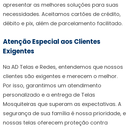
apresentar as melhores soluções para suas
necessidades. Aceitamos cartões de crédito,
débito e pix, além de parcelamento facilitado.
Atenção Especial aos Clientes
Exigentes
Na AD Telas e Redes, entendemos que nossos
clientes são exigentes e merecem o melhor.
Por isso, garantimos um atendimento
personalizado e a entrega de Telas
Mosquiteiras que superam as expectativas. A
segurança de sua família é nossa prioridade, e
nossas telas oferecem proteção contra