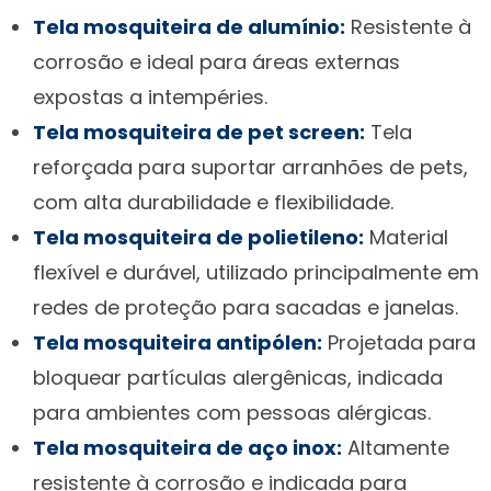
Tela mosquiteira de alumínio:
Resistente à
corrosão e ideal para áreas externas
expostas a intempéries.
Tela mosquiteira de pet screen:
Tela
reforçada para suportar arranhões de pets,
com alta durabilidade e flexibilidade.
Tela mosquiteira de polietileno:
Material
flexível e durável, utilizado principalmente em
redes de proteção para sacadas e janelas.
Tela mosquiteira antipólen:
Projetada para
bloquear partículas alergênicas, indicada
para ambientes com pessoas alérgicas.
Tela mosquiteira de aço inox:
Altamente
resistente à corrosão e indicada para