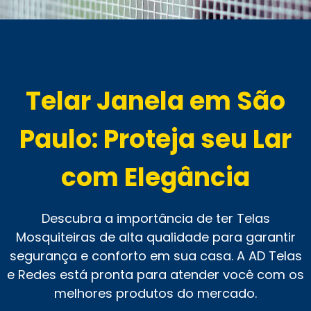
Telar Janela em São
Paulo: Proteja seu Lar
com Elegância
Descubra a importância de ter Telas
Mosquiteiras de alta qualidade para garantir
segurança e conforto em sua casa. A AD Telas
e Redes está pronta para atender você com os
melhores produtos do mercado.