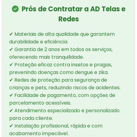
Prós de Contratar a AD Telas e
Redes
✔ Materiais de alta qualidade que garantem
durabilidade e eficiência.
✔ Garantia de 2 anos em todos os serviços,
oferecendo mais tranquilidade.
✔ Proteção eficaz contra insetos e pragas,
prevenindo doenças como dengue e zika.
✔ Redes de proteção para segurança de
crianças e pets, reduzindo riscos de acidentes.
✔ Facilidade de pagamento, com opções de
parcelamento acessíveis.
✔ Atendimento especializado e personalizado
para cada cliente.
✔ Instalação profissional, rápida e com
acabamento impecável.