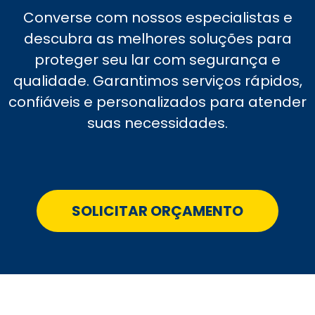
Converse com nossos especialistas e
descubra as melhores soluções para
proteger seu lar com segurança e
qualidade. Garantimos serviços rápidos,
confiáveis e personalizados para atender
suas necessidades.
SOLICITAR ORÇAMENTO