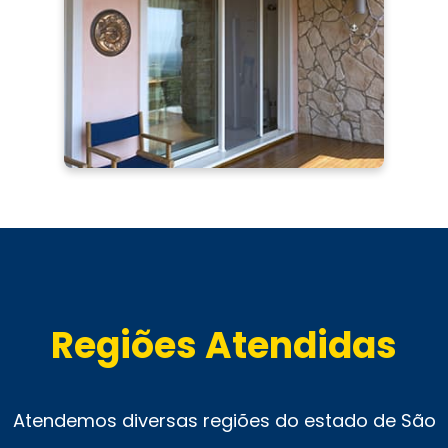
Regiões Atendidas
Atendemos diversas regiões do estado de São