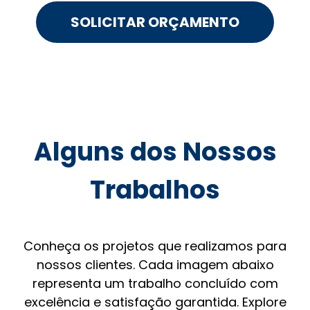
SOLICITAR ORÇAMENTO
Alguns dos Nossos
Trabalhos
Conheça os projetos que realizamos para
nossos clientes. Cada imagem abaixo
representa um trabalho concluído com
excelência e satisfação garantida. Explore