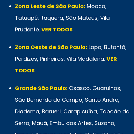
Zona Leste de São Paulo:
Mooca,
Tatuapé, Itaquera, São Mateus, Vila
Prudente.
VER TODOS
Zona Oeste de São Paulo:
Lapa, Butantã,
Perdizes, Pinheiros, Vila Madalena.
VER
TODOS
Grande São Paulo:
Osasco, Guarulhos,
São Bernardo do Campo, Santo André,
Diadema, Barueri, Carapicuíba, Taboão da
Serra, Mauá, Embu das Artes, Suzano,