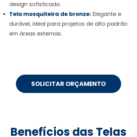
design sofisticado.
Tela mosquiteira de bronze:
Elegante e
durável, ideal para projetos de alto padrão
em áreas externas.
SOLICITAR ORÇAMENTO
Benefícios das Telas