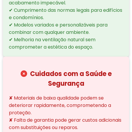
acabamento impecável.
✔ Cumprimento das normas legais para edifícios
e condomínios.
✔ Modelos variados e personalizáveis para
combinar com qualquer ambiente.
✔ Melhoria na ventilação natural sem
comprometer a estética do espaço.
Cuidados com a Saúde e
Segurança
✘ Materiais de baixa qualidade podem se
deteriorar rapidamente, comprometendo a
proteção.
✘ Falta de garantia pode gerar custos adicionais
com substituições ou reparos.