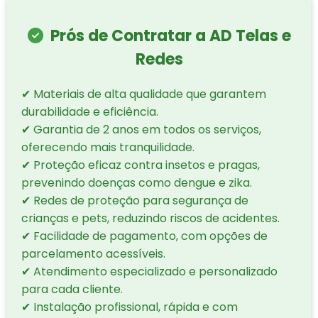
Prós de Contratar a AD Telas e
Redes
✔ Materiais de alta qualidade que garantem
durabilidade e eficiência.
✔ Garantia de 2 anos em todos os serviços,
oferecendo mais tranquilidade.
✔ Proteção eficaz contra insetos e pragas,
prevenindo doenças como dengue e zika.
✔ Redes de proteção para segurança de
crianças e pets, reduzindo riscos de acidentes.
✔ Facilidade de pagamento, com opções de
parcelamento acessíveis.
✔ Atendimento especializado e personalizado
para cada cliente.
✔ Instalação profissional, rápida e com