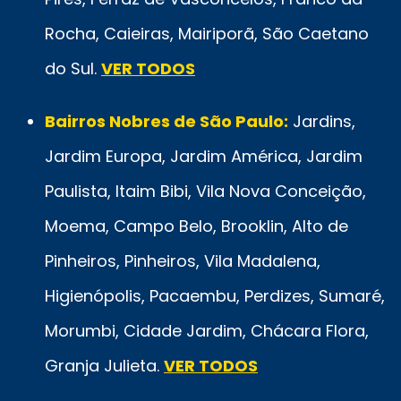
Rocha, Caieiras, Mairiporã, São Caetano
do Sul.
VER TODOS
Bairros Nobres de São Paulo:
Jardins,
Jardim Europa, Jardim América, Jardim
Paulista, Itaim Bibi, Vila Nova Conceição,
Moema, Campo Belo, Brooklin, Alto de
Pinheiros, Pinheiros, Vila Madalena,
Higienópolis, Pacaembu, Perdizes, Sumaré,
Morumbi, Cidade Jardim, Chácara Flora,
Granja Julieta.
VER TODOS