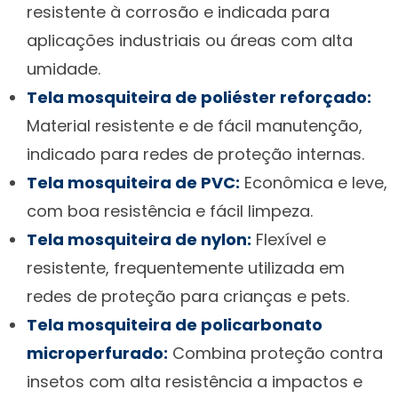
resistente à corrosão e indicada para
aplicações industriais ou áreas com alta
umidade.
Tela mosquiteira de poliéster reforçado:
Material resistente e de fácil manutenção,
indicado para redes de proteção internas.
Tela mosquiteira de PVC:
Econômica e leve,
com boa resistência e fácil limpeza.
Tela mosquiteira de nylon:
Flexível e
resistente, frequentemente utilizada em
redes de proteção para crianças e pets.
Tela mosquiteira de policarbonato
microperfurado:
Combina proteção contra
insetos com alta resistência a impactos e