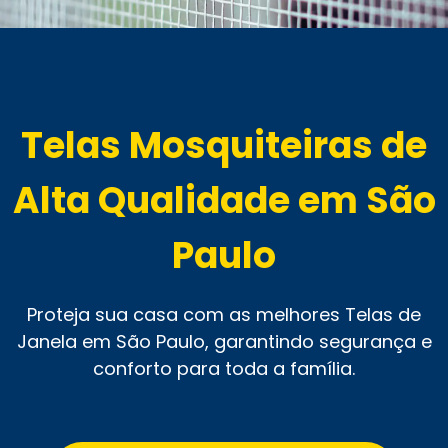
Telas Mosquiteiras de
Alta Qualidade em São
Paulo
Proteja sua casa com as melhores Telas de
Janela em São Paulo, garantindo segurança e
conforto para toda a família.