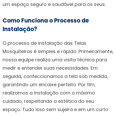
um espaço seguro e saudável para os seus.
Como Funciona o Processo de
Instalação?
O processo de instalação das Telas
Mosquiteiras é simples e rápido. Primeiramente,
nossa equipe realiza uma visita técnica para
medir e entender suas necessidades. Em
seguida, confeccionamos a tela sob medida,
garantindo um encaixe perfeito. Por fim,
realizamos a instalação com o máximo
cuidado, respeitando a estética do seu
espaço. Tudo isso sem sujeira e em um curto