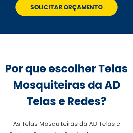
SOLICITAR ORÇAMENTO
Por que escolher Telas
Mosquiteiras da AD
Telas e Redes?
As Telas Mosquiteiras da AD Telas e