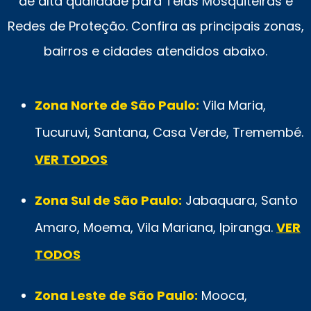
de alta qualidade para Telas Mosquiteiras e
Redes de Proteção. Confira as principais zonas,
bairros e cidades atendidos abaixo.
Zona Norte de São Paulo:
Vila Maria,
Tucuruvi, Santana, Casa Verde, Tremembé.
VER TODOS
Zona Sul de São Paulo:
Jabaquara, Santo
Amaro, Moema, Vila Mariana, Ipiranga.
VER
TODOS
Zona Leste de São Paulo:
Mooca,