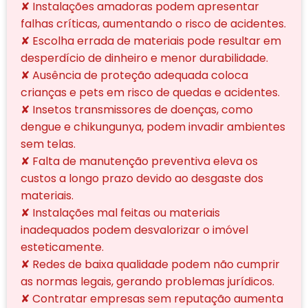
✘ Instalações amadoras podem apresentar
falhas críticas, aumentando o risco de acidentes.
✘ Escolha errada de materiais pode resultar em
desperdício de dinheiro e menor durabilidade.
✘ Ausência de proteção adequada coloca
crianças e pets em risco de quedas e acidentes.
✘ Insetos transmissores de doenças, como
dengue e chikungunya, podem invadir ambientes
sem telas.
✘ Falta de manutenção preventiva eleva os
custos a longo prazo devido ao desgaste dos
materiais.
✘ Instalações mal feitas ou materiais
inadequados podem desvalorizar o imóvel
esteticamente.
✘ Redes de baixa qualidade podem não cumprir
as normas legais, gerando problemas jurídicos.
✘ Contratar empresas sem reputação aumenta