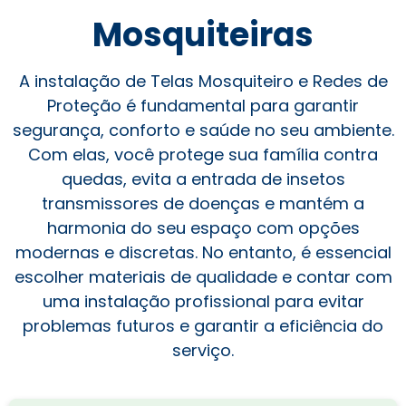
Mosquiteiras
A instalação de Telas Mosquiteiro e Redes de
Proteção é fundamental para garantir
segurança, conforto e saúde no seu ambiente.
Com elas, você protege sua família contra
quedas, evita a entrada de insetos
transmissores de doenças e mantém a
harmonia do seu espaço com opções
modernas e discretas. No entanto, é essencial
escolher materiais de qualidade e contar com
uma instalação profissional para evitar
problemas futuros e garantir a eficiência do
serviço.