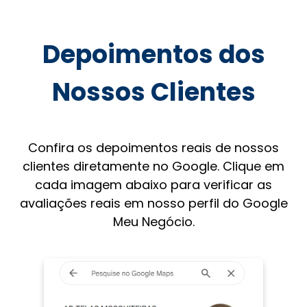
Depoimentos dos
Nossos Clientes
Confira os depoimentos reais de nossos
clientes diretamente no Google. Clique em
cada imagem abaixo para verificar as
avaliações reais em nosso perfil do Google
Meu Negócio.