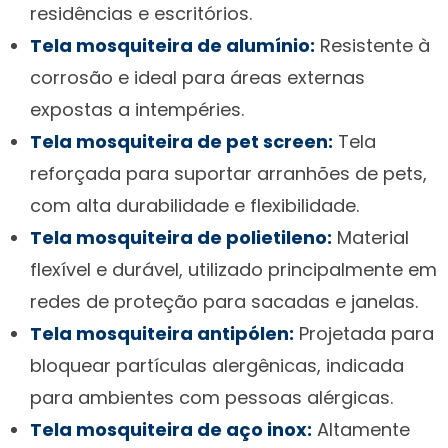
residências e escritórios.
Tela mosquiteira de alumínio:
Resistente à
corrosão e ideal para áreas externas
expostas a intempéries.
Tela mosquiteira de pet screen:
Tela
reforçada para suportar arranhões de pets,
com alta durabilidade e flexibilidade.
Tela mosquiteira de polietileno:
Material
flexível e durável, utilizado principalmente em
redes de proteção para sacadas e janelas.
Tela mosquiteira antipólen:
Projetada para
bloquear partículas alergênicas, indicada
para ambientes com pessoas alérgicas.
Tela mosquiteira de aço inox:
Altamente