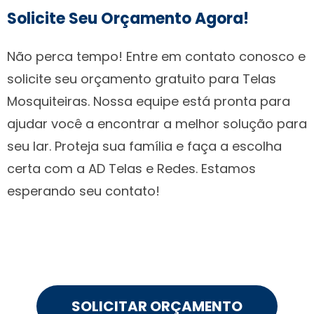
Solicite Seu Orçamento Agora!
Não perca tempo! Entre em contato conosco e
solicite seu orçamento gratuito para Telas
Mosquiteiras. Nossa equipe está pronta para
ajudar você a encontrar a melhor solução para
seu lar. Proteja sua família e faça a escolha
certa com a AD Telas e Redes. Estamos
esperando seu contato!
SOLICITAR ORÇAMENTO