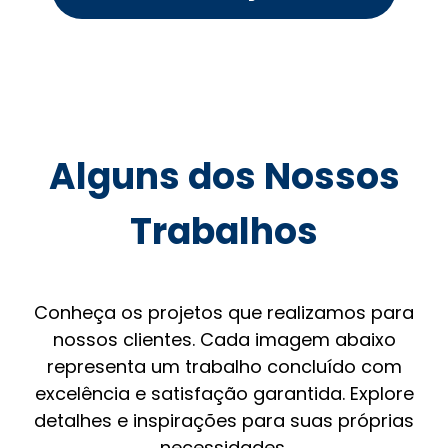
Alguns dos Nossos
Trabalhos
Conheça os projetos que realizamos para
nossos clientes. Cada imagem abaixo
representa um trabalho concluído com
excelência e satisfação garantida. Explore
detalhes e inspirações para suas próprias
necessidades.