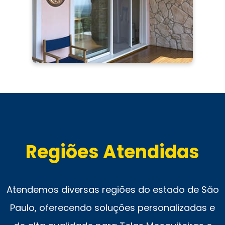
Regiões Atendidas
Atendemos diversas regiões do estado de São
Paulo, oferecendo soluções personalizadas e