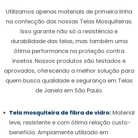
Utilizamos apenas materiais de primeira linha
na confecção das nossas Telas Mosquiteiras.
Isso garante não só a resistência e
durabilidade das telas, mas também uma
ótima performance na proteção contra
insetos. Nossos produtos são testados e
aprovados, oferecendo a melhor solução para
quem busca qualidade e segurança em Telas
de Janela em São Paulo.
Tela mosquiteira de fibra de vidro:
Material
leve, resistente e com ótima relação custo-
benefício. Amplamente utilizado em