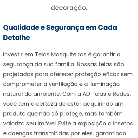
decoração.
Qualidade e Segurança em Cada
Detalhe
Investir em Telas Mosquiteiras é garantir a
segurança da sua família. Nossas telas são
projetadas para oferecer proteção eficaz sem
comprometer a ventilação e a iluminação
natural do ambiente. Com a AD Telas e Redes,
você tem a certeza de estar adquirindo um
produto que não só protege, mas também
valoriza seu imóvel. Evite a exposição a insetos
e doenças transmitidas por eles, garantindo