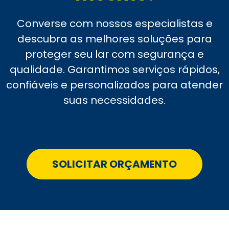
Converse com nossos especialistas e
descubra as melhores soluções para
proteger seu lar com segurança e
qualidade. Garantimos serviços rápidos,
confiáveis e personalizados para atender
suas necessidades.
SOLICITAR ORÇAMENTO