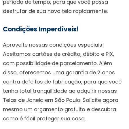
período de tempo, para que você possa
desfrutar de sua nova tela rapidamente.
Condições Imperdíveis!
Aproveite nossas condições especiais!
Aceitamos cartões de crédito, débito e PIX,
com possibilidade de parcelamento. Além
disso, oferecemos uma garantia de 2 anos
contra defeitos de fabricação, para que você
tenha total tranquilidade ao adquirir nossas
Telas de Janela em São Paulo. Solicite agora
mesmo um orçamento gratuito e descubra
como é fácil proteger sua casa.