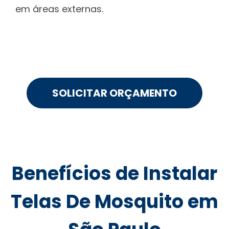
em áreas externas.
SOLICITAR ORÇAMENTO
Benefícios de Instalar
Telas De Mosquito em