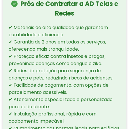
Prós de Contratar a AD Telas e
Redes
✔ Materiais de alta qualidade que garantem
durabilidade e eficiência.
✔ Garantia de 2 anos em todos os serviços,
oferecendo mais tranquilidade.
✔ Proteção eficaz contra insetos e pragas,
prevenindo doenças como dengue e zika.
✔ Redes de proteção para segurança de
crianças e pets, reduzindo riscos de acidentes.
✔ Facilidade de pagamento, com opções de
parcelamento acessíveis.
✔ Atendimento especializado e personalizado
para cada cliente.
✔ Instalação profissional, rápida e com
acabamento impecável.
✔ Cumprimento das normas legais para edifícios