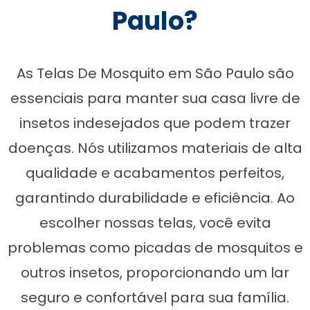
Paulo?
As Telas De Mosquito em São Paulo são
essenciais para manter sua casa livre de
insetos indesejados que podem trazer
doenças. Nós utilizamos materiais de alta
qualidade e acabamentos perfeitos,
garantindo durabilidade e eficiência. Ao
escolher nossas telas, você evita
problemas como picadas de mosquitos e
outros insetos, proporcionando um lar
seguro e confortável para sua família.