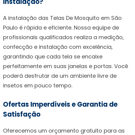
Instalação?
A instalação das Telas De Mosquito em São
Paulo é rápida e eficiente. Nossa equipe de
profissionais qualificados realiza a medição,
confecção e instalação com excelência,
garantindo que cada tela se encaixe
perfeitamente em suas janelas e portas. Você
poderá desfrutar de um ambiente livre de
insetos em pouco tempo.
Ofertas Imperdíveis e Garantia de
Satisfação
Oferecemos um orçamento gratuito para as