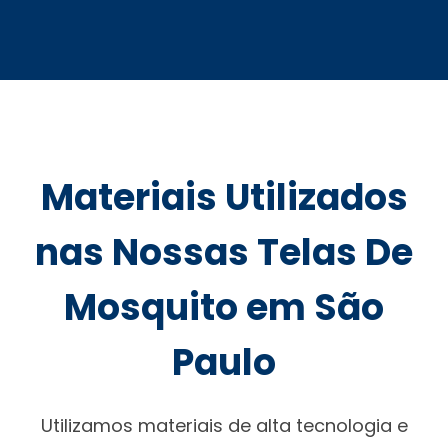
Materiais Utilizados
nas Nossas Telas De
Mosquito em São
Paulo
Utilizamos materiais de alta tecnologia e