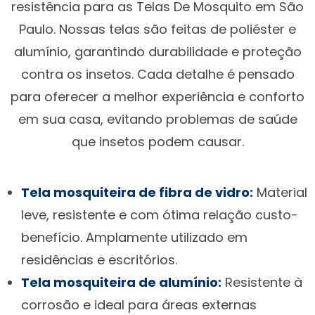
resistência para as Telas De Mosquito em São
Paulo. Nossas telas são feitas de poliéster e
alumínio, garantindo durabilidade e proteção
contra os insetos. Cada detalhe é pensado
para oferecer a melhor experiência e conforto
em sua casa, evitando problemas de saúde
que insetos podem causar.
Tela mosquiteira de fibra de vidro:
Material
leve, resistente e com ótima relação custo-
benefício. Amplamente utilizado em
residências e escritórios.
Tela mosquiteira de alumínio:
Resistente à
corrosão e ideal para áreas externas