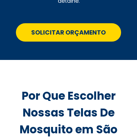
detalhe.
SOLICITAR ORÇAMENTO
Por Que Escolher
Nossas Telas De
Mosquito em São