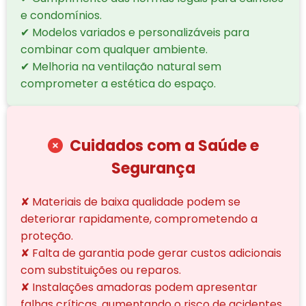
e condomínios.
✔ Modelos variados e personalizáveis para
combinar com qualquer ambiente.
✔ Melhoria na ventilação natural sem
comprometer a estética do espaço.
Cuidados com a Saúde e
Segurança
✘ Materiais de baixa qualidade podem se
deteriorar rapidamente, comprometendo a
proteção.
✘ Falta de garantia pode gerar custos adicionais
com substituições ou reparos.
✘ Instalações amadoras podem apresentar
falhas críticas, aumentando o risco de acidentes.