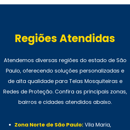
Regiões Atendidas
Atendemos diversas regiões do estado de São
Paulo, oferecendo soluções personalizadas e
de alta qualidade para Telas Mosquiteiras e
Redes de Proteção. Confira as principais zonas,
bairros e cidades atendidos abaixo.
Zona Norte de São Paulo:
Vila Maria,