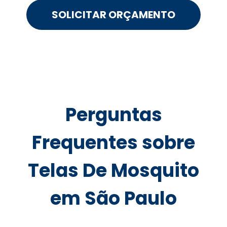
SOLICITAR ORÇAMENTO
Perguntas
Frequentes sobre
Telas De Mosquito
em São Paulo