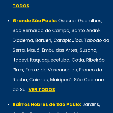
TODOS
Grande São Paulo:
Osasco, Guarulhos,
São Bernardo do Campo, Santo André,
Diadema, Barueri, Carapicuíba, Taboão da
Serra, Mauá, Embu das Artes, Suzano,
Itapevi, Itaquaquecetuba, Cotia, Ribeirão
Pires, Ferraz de Vasconcelos, Franco da
Rocha, Caieiras, Mairiporã, São Caetano
do Sul.
VER TODOS
Bairros Nobres de São Paulo:
Jardins,