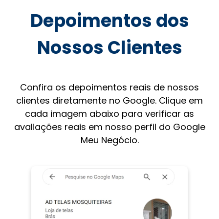
Depoimentos dos
Nossos Clientes
Confira os depoimentos reais de nossos
clientes diretamente no Google. Clique em
cada imagem abaixo para verificar as
avaliações reais em nosso perfil do Google
Meu Negócio.