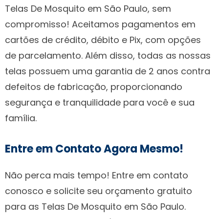
Telas De Mosquito em São Paulo, sem
compromisso! Aceitamos pagamentos em
cartões de crédito, débito e Pix, com opções
de parcelamento. Além disso, todas as nossas
telas possuem uma garantia de 2 anos contra
defeitos de fabricação, proporcionando
segurança e tranquilidade para você e sua
família.
Entre em Contato Agora Mesmo!
Não perca mais tempo! Entre em contato
conosco e solicite seu orçamento gratuito
para as Telas De Mosquito em São Paulo.