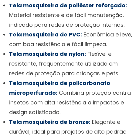
Tela mosquiteira de poliéster reforçado:
Material resistente e de fácil manutenção,
indicado para redes de proteção internas.
Tela mosquiteira de PVC:
Econômica e leve,
com boa resistência e fácil limpeza.
Tela mosquiteira de nylon:
Flexível e
resistente, frequentemente utilizada em
redes de proteção para crianças e pets.
Tela mosquiteira de policarbonato
microperfurado:
Combina proteção contra
insetos com alta resistência a impactos e
design sofisticado.
Tela mosquiteira de bronze:
Elegante e
durável, ideal para projetos de alto padrão