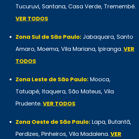
Tucuruvi, Santana, Casa Verde, Tremembé.
VER TODOS
Zona Sul de São Paulo:
Jabaquara, Santo
Amaro, Moema, Vila Mariana, Ipiranga.
VER
TODOS
Zona Leste de São Paulo:
Mooca,
Tatuapé, Itaquera, São Mateus, Vila
Prudente.
VER TODOS
Zona Oeste de São Paulo:
Lapa, Butantã,
Perdizes, Pinheiros, Vila Madalena.
VER