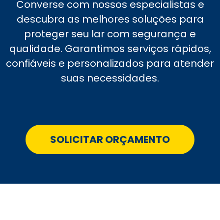
Converse com nossos especialistas e
descubra as melhores soluções para
proteger seu lar com segurança e
qualidade. Garantimos serviços rápidos,
confiáveis e personalizados para atender
suas necessidades.
SOLICITAR ORÇAMENTO