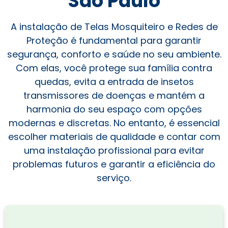
São Paulo
A instalação de Telas Mosquiteiro e Redes de
Proteção é fundamental para garantir
segurança, conforto e saúde no seu ambiente.
Com elas, você protege sua família contra
quedas, evita a entrada de insetos
transmissores de doenças e mantém a
harmonia do seu espaço com opções
modernas e discretas. No entanto, é essencial
escolher materiais de qualidade e contar com
uma instalação profissional para evitar
problemas futuros e garantir a eficiência do
serviço.