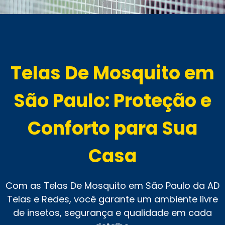
Telas De Mosquito em
São Paulo: Proteção e
Conforto para Sua
Casa
Com as Telas De Mosquito em São Paulo da AD
Telas e Redes, você garante um ambiente livre
de insetos, segurança e qualidade em cada