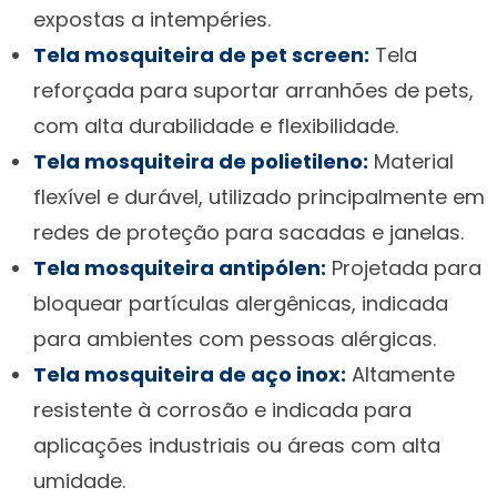
expostas a intempéries.
Tela mosquiteira de pet screen:
Tela
reforçada para suportar arranhões de pets,
com alta durabilidade e flexibilidade.
Tela mosquiteira de polietileno:
Material
flexível e durável, utilizado principalmente em
redes de proteção para sacadas e janelas.
Tela mosquiteira antipólen:
Projetada para
bloquear partículas alergênicas, indicada
para ambientes com pessoas alérgicas.
Tela mosquiteira de aço inox:
Altamente
resistente à corrosão e indicada para
aplicações industriais ou áreas com alta
umidade.