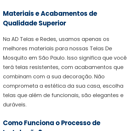
Materiais e Acabamentos de
Qualidade Superior
Na AD Telas e Redes, usamos apenas os
melhores materiais para nossas Telas De
Mosquito em São Paulo. Isso significa que você
terá telas resistentes, com acabamentos que
combinam com a sua decoração. Não
comprometa a estética da sua casa, escolha
telas que além de funcionais, são elegantes e
duráveis.
Como Funciona o Processo de