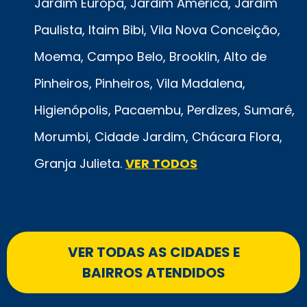
Jardim Europa, Jardim América, Jardim
Paulista, Itaim Bibi, Vila Nova Conceição,
Moema, Campo Belo, Brooklin, Alto de
Pinheiros, Pinheiros, Vila Madalena,
Higienópolis, Pacaembu, Perdizes, Sumaré,
Morumbi, Cidade Jardim, Chácara Flora,
Granja Julieta.
VER TODOS
VER TODAS AS CIDADES E
BAIRROS ATENDIDOS