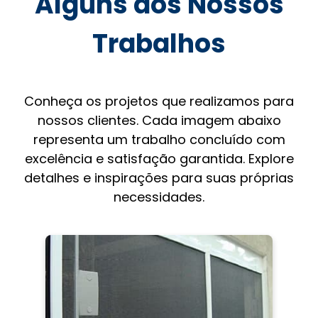
Alguns dos Nossos
Trabalhos
Conheça os projetos que realizamos para
nossos clientes. Cada imagem abaixo
representa um trabalho concluído com
excelência e satisfação garantida. Explore
detalhes e inspirações para suas próprias
necessidades.