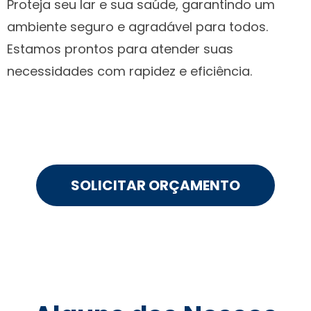
Proteja seu lar e sua saúde, garantindo um
ambiente seguro e agradável para todos.
Estamos prontos para atender suas
necessidades com rapidez e eficiência.
SOLICITAR ORÇAMENTO