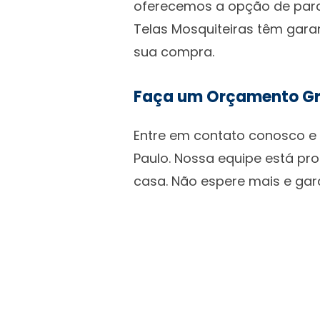
oferecemos a opção de parc
Telas Mosquiteiras têm gara
sua compra.
Faça um Orçamento Gr
Entre em contato conosco e 
Paulo. Nossa equipe está pr
casa. Não espere mais e gar