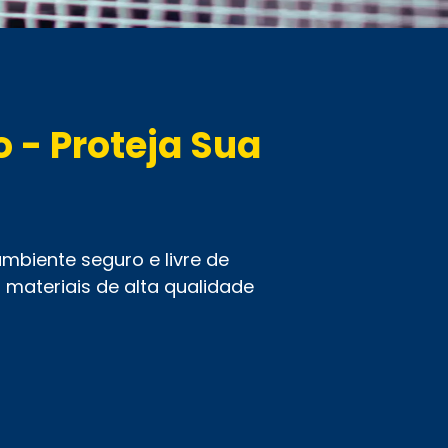
 - Proteja Sua
biente seguro e livre de
 materiais de alta qualidade