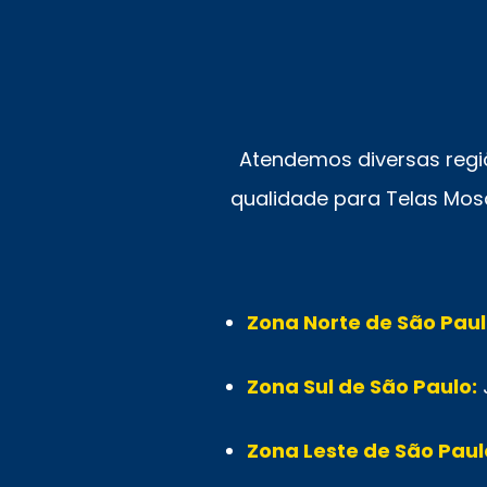
Atendemos diversas regi
qualidade para Telas Mosq
Zona Norte de São Paul
Zona Sul de São Paulo:
Zona Leste de São Paul