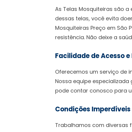
As Telas Mosquiteiras são a
dessas telas, você evita do
Mosquiteiras Preço em São P
resistência. Não deixe a saú
Facilidade de Acesso e
Oferecemos um serviço de ins
Nossa equipe especializada 
pode contar conosco para u
Condições Imperdíveis
Trabalhamos com diversas fo