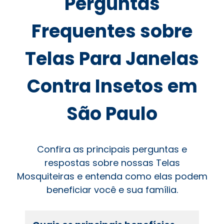
Perguntas
Frequentes sobre
Telas Para Janelas
Contra Insetos em
São Paulo
Confira as principais perguntas e
respostas sobre nossas Telas
Mosquiteiras e entenda como elas podem
beneficiar você e sua família.