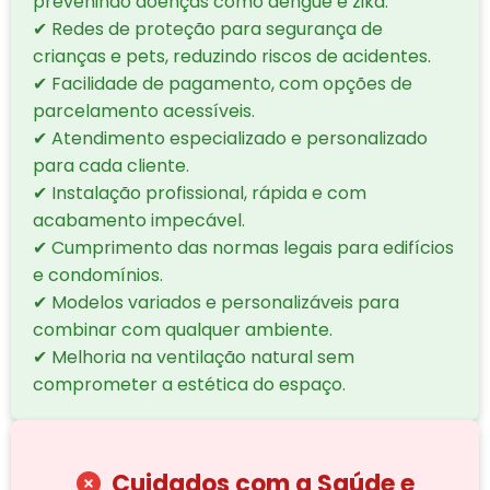
prevenindo doenças como dengue e zika.
✔ Redes de proteção para segurança de
crianças e pets, reduzindo riscos de acidentes.
✔ Facilidade de pagamento, com opções de
parcelamento acessíveis.
✔ Atendimento especializado e personalizado
para cada cliente.
✔ Instalação profissional, rápida e com
acabamento impecável.
✔ Cumprimento das normas legais para edifícios
e condomínios.
✔ Modelos variados e personalizáveis para
combinar com qualquer ambiente.
✔ Melhoria na ventilação natural sem
comprometer a estética do espaço.
Cuidados com a Saúde e