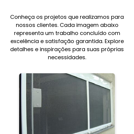
Conheça os projetos que realizamos para
nossos clientes. Cada imagem abaixo
representa um trabalho concluído com
excelência e satisfação garantida. Explore
detalhes e inspirações para suas próprias
necessidades.