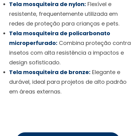
Tela mosquiteira de nylon:
Flexível e
resistente, frequentemente utilizada em
redes de proteção para crianças e pets.
Tela mosquiteira de policarbonato
microperfurado:
Combina proteção contra
insetos com alta resistência a impactos e
design sofisticado.
Tela mosquiteira de bronze:
Elegante e
durável, ideal para projetos de alto padrão
em áreas externas.