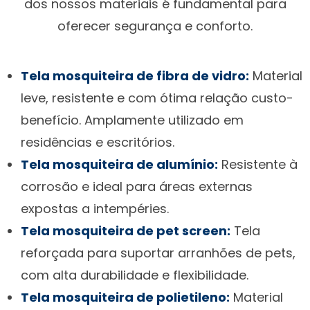
dos nossos materiais é fundamental para
oferecer segurança e conforto.
Tela mosquiteira de fibra de vidro:
Material
leve, resistente e com ótima relação custo-
benefício. Amplamente utilizado em
residências e escritórios.
Tela mosquiteira de alumínio:
Resistente à
corrosão e ideal para áreas externas
expostas a intempéries.
Tela mosquiteira de pet screen:
Tela
reforçada para suportar arranhões de pets,
com alta durabilidade e flexibilidade.
Tela mosquiteira de polietileno:
Material