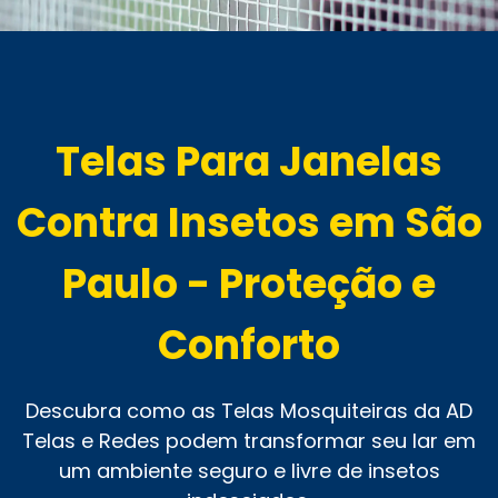
Telas Para Janelas
Contra Insetos em São
Paulo - Proteção e
Conforto
Descubra como as Telas Mosquiteiras da AD
Telas e Redes podem transformar seu lar em
um ambiente seguro e livre de insetos