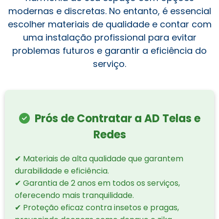
modernas e discretas. No entanto, é essencial
escolher materiais de qualidade e contar com
uma instalação profissional para evitar
problemas futuros e garantir a eficiência do
serviço.
Prós de Contratar a AD Telas e
Redes
✔ Materiais de alta qualidade que garantem
durabilidade e eficiência.
✔ Garantia de 2 anos em todos os serviços,
oferecendo mais tranquilidade.
✔ Proteção eficaz contra insetos e pragas,