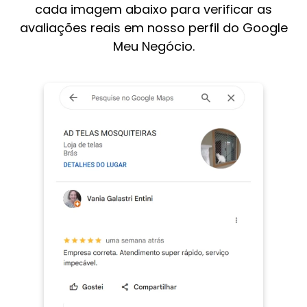
cada imagem abaixo para verificar as
avaliações reais em nosso perfil do Google
Meu Negócio.