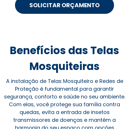
SOLICITAR ORÇAMENTO
Benefícios das Telas
Mosquiteiras
A instalação de Telas Mosquiteiro e Redes de
Proteção é fundamental para garantir
segurança, conforto e saúde no seu ambiente.
Com elas, você protege sua família contra
quedas, evita a entrada de insetos
transmissores de doenças e mantém a
harmonia do seu espaço com opções