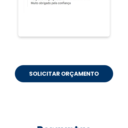
SOLICITAR ORÇAMENTO