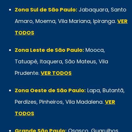
Zona Sul de São Paulo:
Jabaquara, Santo
Amaro, Moema, Vila Mariana, Ipiranga.
VER
TODOS
Zona Leste de São Paulo:
Mooca,
Tatuapé, Itaquera, São Mateus, Vila
Prudente.
VER TODOS
Zona Oeste de São Paulo:
Lapa, Butantã,
Perdizes, Pinheiros, Vila Madalena.
VER
TODOS
Grande São Paulo:
Osasco, Guarulhos,