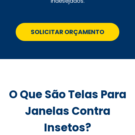
indesejados.
SOLICITAR ORÇAMENTO
O Que São Telas Para
Janelas Contra
Insetos?