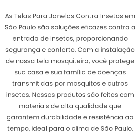
As Telas Para Janelas Contra Insetos em
São Paulo são soluções eficazes contra a
entrada de insetos, proporcionando
segurança e conforto. Com a instalação
de nossa tela mosquiteira, você protege
sua casa e sua família de doenças
transmitidas por mosquitos e outros
insetos. Nossos produtos são feitos com
materiais de alta qualidade que
garantem durabilidade e resistência ao
tempo, ideal para o clima de São Paulo.