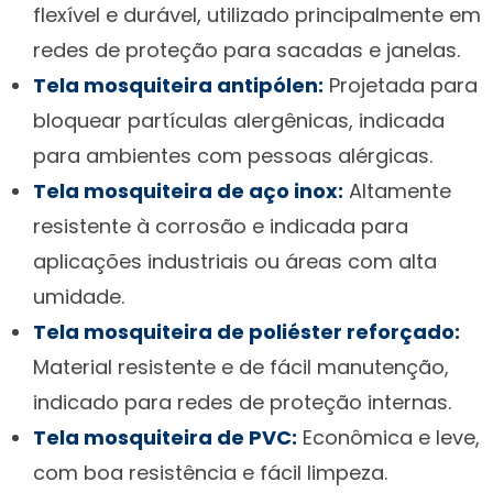
flexível e durável, utilizado principalmente em
redes de proteção para sacadas e janelas.
Tela mosquiteira antipólen:
Projetada para
bloquear partículas alergênicas, indicada
para ambientes com pessoas alérgicas.
Tela mosquiteira de aço inox:
Altamente
resistente à corrosão e indicada para
aplicações industriais ou áreas com alta
umidade.
Tela mosquiteira de poliéster reforçado:
Material resistente e de fácil manutenção,
indicado para redes de proteção internas.
Tela mosquiteira de PVC:
Econômica e leve,
com boa resistência e fácil limpeza.