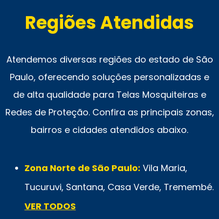
Regiões Atendidas
Atendemos diversas regiões do estado de São
Paulo, oferecendo soluções personalizadas e
de alta qualidade para Telas Mosquiteiras e
Redes de Proteção. Confira as principais zonas,
bairros e cidades atendidos abaixo.
Zona Norte de São Paulo:
Vila Maria,
Tucuruvi, Santana, Casa Verde, Tremembé.
VER TODOS