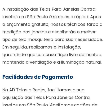
A instalação das Telas Para Janelas Contra
Insetos em São Paulo é simples e rápida. Após
o orçamento gratuito, nossos técnicos farão a
medição das janelas e escolherão o melhor
tipo de tela mosquiteira para sua necessidade.
Em seguida, realizamos a instalação,
garantindo que sua casa fique livre de insetos,
mantendo a ventilação e a iluminação natural.
Facilidades de Pagamento
Na AD Telas e Redes, facilitamos a sua
aquisição das Telas Para Janelas Contra
Insetos em São Paulo. Aceitamos cartões de