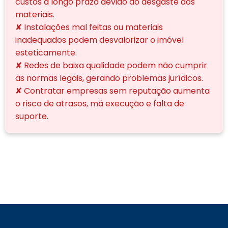
custos a longo prazo devido ao desgaste dos
materiais.
✘ Instalações mal feitas ou materiais
inadequados podem desvalorizar o imóvel
esteticamente.
✘ Redes de baixa qualidade podem não cumprir
as normas legais, gerando problemas jurídicos.
✘ Contratar empresas sem reputação aumenta
o risco de atrasos, má execução e falta de
suporte.