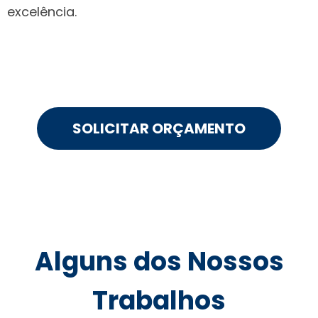
excelência.
SOLICITAR ORÇAMENTO
Alguns dos Nossos
Trabalhos