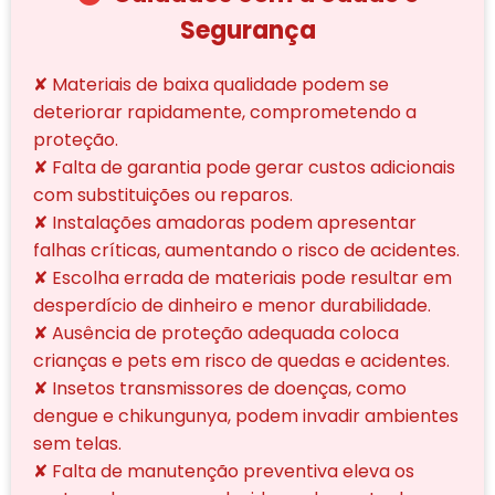
Segurança
✘ Materiais de baixa qualidade podem se
deteriorar rapidamente, comprometendo a
proteção.
✘ Falta de garantia pode gerar custos adicionais
com substituições ou reparos.
✘ Instalações amadoras podem apresentar
falhas críticas, aumentando o risco de acidentes.
✘ Escolha errada de materiais pode resultar em
desperdício de dinheiro e menor durabilidade.
✘ Ausência de proteção adequada coloca
crianças e pets em risco de quedas e acidentes.
✘ Insetos transmissores de doenças, como
dengue e chikungunya, podem invadir ambientes
sem telas.
✘ Falta de manutenção preventiva eleva os