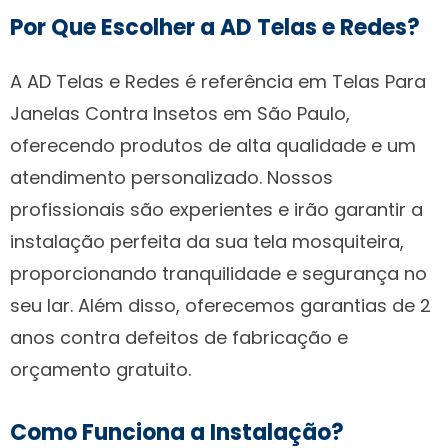
Por Que Escolher a AD Telas e Redes?
A AD Telas e Redes é referência em Telas Para
Janelas Contra Insetos em São Paulo,
oferecendo produtos de alta qualidade e um
atendimento personalizado. Nossos
profissionais são experientes e irão garantir a
instalação perfeita da sua tela mosquiteira,
proporcionando tranquilidade e segurança no
seu lar. Além disso, oferecemos garantias de 2
anos contra defeitos de fabricação e
orçamento gratuito.
Como Funciona a Instalação?