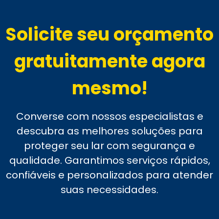
Solicite seu orçamento
gratuitamente agora
mesmo!
Converse com nossos especialistas e
descubra as melhores soluções para
proteger seu lar com segurança e
qualidade. Garantimos serviços rápidos,
confiáveis e personalizados para atender
suas necessidades.