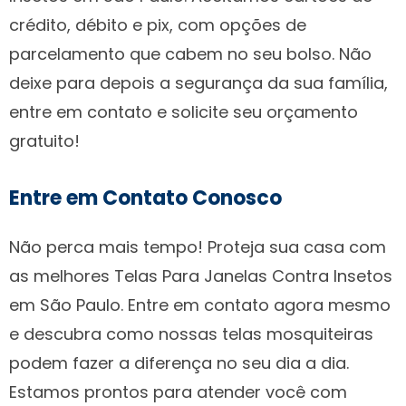
crédito, débito e pix, com opções de
parcelamento que cabem no seu bolso. Não
deixe para depois a segurança da sua família,
entre em contato e solicite seu orçamento
gratuito!
Entre em Contato Conosco
Não perca mais tempo! Proteja sua casa com
as melhores Telas Para Janelas Contra Insetos
em São Paulo. Entre em contato agora mesmo
e descubra como nossas telas mosquiteiras
podem fazer a diferença no seu dia a dia.
Estamos prontos para atender você com