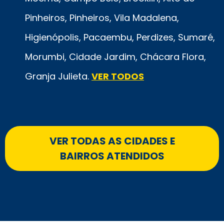
Pinheiros, Pinheiros, Vila Madalena,
Higienópolis, Pacaembu, Perdizes, Sumaré,
Morumbi, Cidade Jardim, Chácara Flora,
Granja Julieta.
VER TODOS
VER TODAS AS CIDADES E
BAIRROS ATENDIDOS