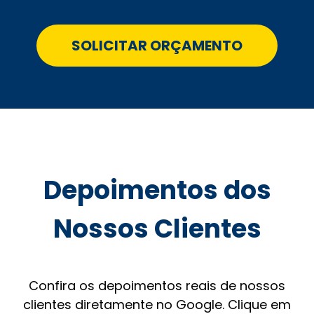
SOLICITAR ORÇAMENTO
Depoimentos dos
Nossos Clientes
Confira os depoimentos reais de nossos
clientes diretamente no Google. Clique em