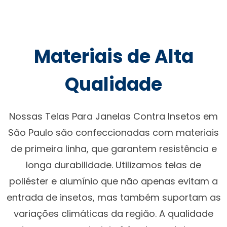
Materiais de Alta
Qualidade
Nossas Telas Para Janelas Contra Insetos em
São Paulo são confeccionadas com materiais
de primeira linha, que garantem resistência e
longa durabilidade. Utilizamos telas de
poliéster e alumínio que não apenas evitam a
entrada de insetos, mas também suportam as
variações climáticas da região. A qualidade