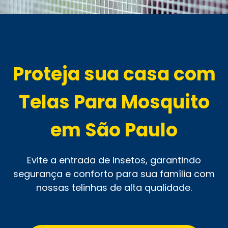
Proteja sua casa com
Telas Para Mosquito
em São Paulo
Evite a entrada de insetos, garantindo
segurança e conforto para sua família com
nossas telinhas de alta qualidade.