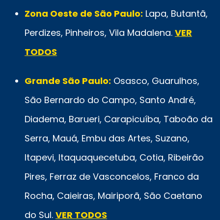
Zona Oeste de São Paulo:
Lapa, Butantã,
Perdizes, Pinheiros, Vila Madalena.
VER
TODOS
Grande São Paulo:
Osasco, Guarulhos,
São Bernardo do Campo, Santo André,
Diadema, Barueri, Carapicuíba, Taboão da
Serra, Mauá, Embu das Artes, Suzano,
Itapevi, Itaquaquecetuba, Cotia, Ribeirão
Pires, Ferraz de Vasconcelos, Franco da
Rocha, Caieiras, Mairiporã, São Caetano
do Sul.
VER TODOS