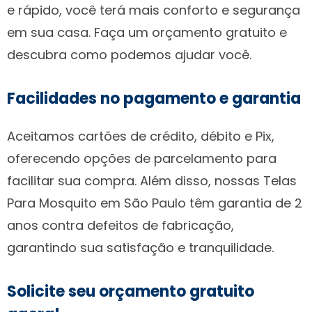
e rápido, você terá mais conforto e segurança
em sua casa. Faça um orçamento gratuito e
descubra como podemos ajudar você.
Facilidades no pagamento e garantia
Aceitamos cartões de crédito, débito e Pix,
oferecendo opções de parcelamento para
facilitar sua compra. Além disso, nossas Telas
Para Mosquito em São Paulo têm garantia de 2
anos contra defeitos de fabricação,
garantindo sua satisfação e tranquilidade.
Solicite seu orçamento gratuito