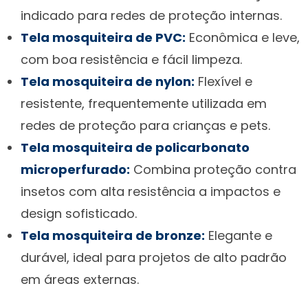
indicado para redes de proteção internas.
Tela mosquiteira de PVC:
Econômica e leve,
com boa resistência e fácil limpeza.
Tela mosquiteira de nylon:
Flexível e
resistente, frequentemente utilizada em
redes de proteção para crianças e pets.
Tela mosquiteira de policarbonato
microperfurado:
Combina proteção contra
insetos com alta resistência a impactos e
design sofisticado.
Tela mosquiteira de bronze:
Elegante e
durável, ideal para projetos de alto padrão
em áreas externas.