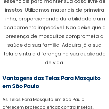
essenciais para manter sua casa livre de
insetos. Utilizamos materiais de primeira
linha, proporcionando durabilidade e um
acabamento impecável. Não deixe que a
presença de mosquitos comprometa a
saúde da sua família. Adquira já a sua
tela e sinta a diferença na sua qualidade
de vida.
Vantagens das Telas Para Mosquito
em São Paulo
As Telas Para Mosquito em São Paulo
oferecem proteção eficaz contra insetos,