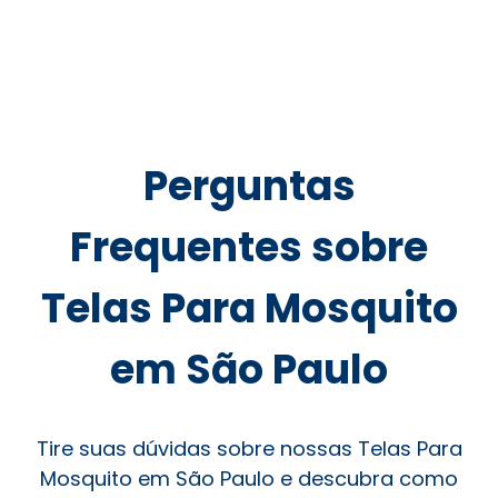
Perguntas
Frequentes sobre
Telas Para Mosquito
em São Paulo
Tire suas dúvidas sobre nossas Telas Para
Mosquito em São Paulo e descubra como