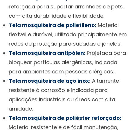
reforçada para suportar arranhões de pets,
com alta durabilidade e flexibilidade.
Tela mosquiteira de polietileno:
Material
flexível e durável, utilizado principalmente em
redes de proteção para sacadas e janelas.
Tela mosquiteira antipólen:
Projetada para
bloquear partículas alergênicas, indicada
para ambientes com pessoas alérgicas.
Tela mosquiteira de aço inox:
Altamente
resistente à corrosão e indicada para
aplicações industriais ou áreas com alta
umidade.
Tela mosquiteira de poliéster reforçado:
Material resistente e de fácil manutenção,