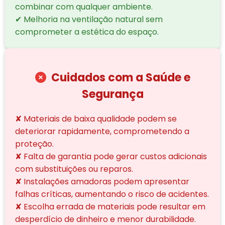
combinar com qualquer ambiente.
✔ Melhoria na ventilação natural sem
comprometer a estética do espaço.
Cuidados com a Saúde e
Segurança
✘ Materiais de baixa qualidade podem se
deteriorar rapidamente, comprometendo a
proteção.
✘ Falta de garantia pode gerar custos adicionais
com substituições ou reparos.
✘ Instalações amadoras podem apresentar
falhas críticas, aumentando o risco de acidentes.
✘ Escolha errada de materiais pode resultar em
desperdício de dinheiro e menor durabilidade.