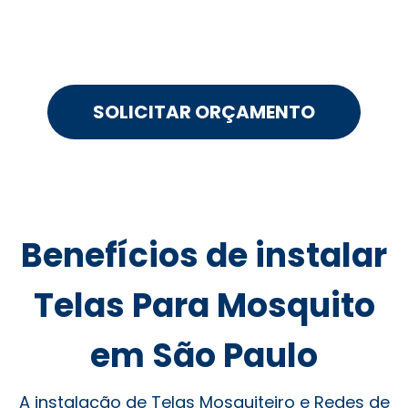
SOLICITAR ORÇAMENTO
Benefícios de instalar
Telas Para Mosquito
em São Paulo
A instalação de Telas Mosquiteiro e Redes de