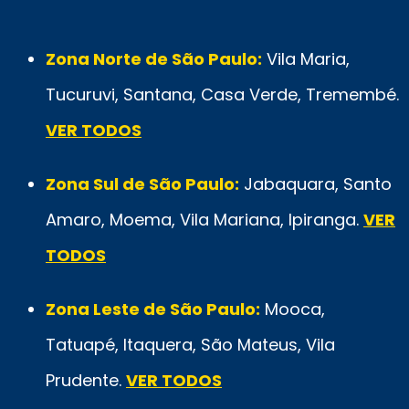
Zona Norte de São Paulo:
Vila Maria,
Tucuruvi, Santana, Casa Verde, Tremembé.
VER TODOS
Zona Sul de São Paulo:
Jabaquara, Santo
Amaro, Moema, Vila Mariana, Ipiranga.
VER
TODOS
Zona Leste de São Paulo:
Mooca,
Tatuapé, Itaquera, São Mateus, Vila
Prudente.
VER TODOS