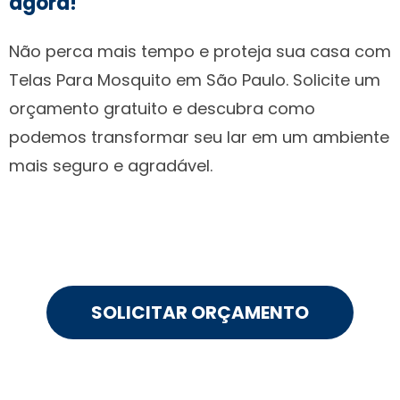
agora!
Não perca mais tempo e proteja sua casa com
Telas Para Mosquito em São Paulo. Solicite um
orçamento gratuito e descubra como
podemos transformar seu lar em um ambiente
mais seguro e agradável.
SOLICITAR ORÇAMENTO