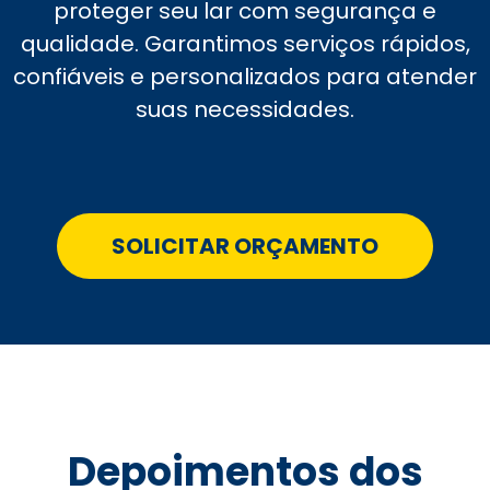
proteger seu lar com segurança e
qualidade. Garantimos serviços rápidos,
confiáveis e personalizados para atender
suas necessidades.
SOLICITAR ORÇAMENTO
Depoimentos dos