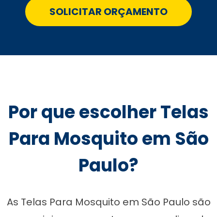
SOLICITAR ORÇAMENTO
Por que escolher Telas
Para Mosquito em São
Paulo?
As Telas Para Mosquito em São Paulo são