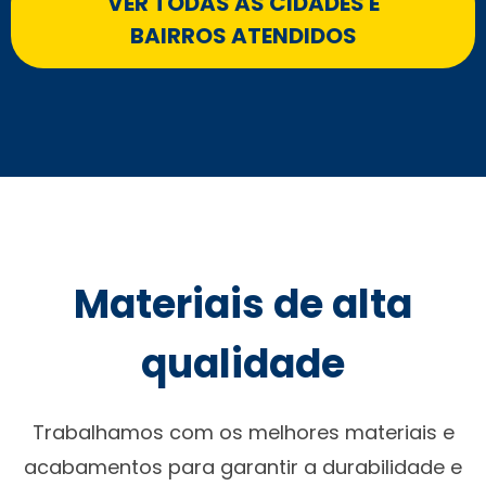
VER TODAS AS CIDADES E
BAIRROS ATENDIDOS
Materiais de alta
qualidade
Trabalhamos com os melhores materiais e
acabamentos para garantir a durabilidade e