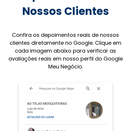
Nossos Clientes
Confira os depoimentos reais de nossos
clientes diretamente no Google. Clique em
cada imagem abaixo para verificar as
avaliações reais em nosso perfil do Google
Meu Negócio.