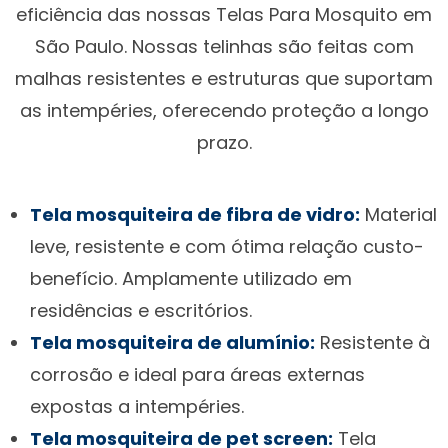
eficiência das nossas Telas Para Mosquito em
São Paulo. Nossas telinhas são feitas com
malhas resistentes e estruturas que suportam
as intempéries, oferecendo proteção a longo
prazo.
Tela mosquiteira de fibra de vidro:
Material
leve, resistente e com ótima relação custo-
benefício. Amplamente utilizado em
residências e escritórios.
Tela mosquiteira de alumínio:
Resistente à
corrosão e ideal para áreas externas
expostas a intempéries.
Tela mosquiteira de pet screen:
Tela