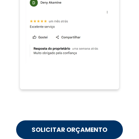
SOLICITAR ORÇAMENTO