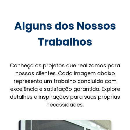
Alguns dos Nossos
Trabalhos
Conheça os projetos que realizamos para
nossos clientes. Cada imagem abaixo
representa um trabalho concluído com
excelência e satisfação garantida. Explore
detalhes e inspirações para suas próprias
necessidades.