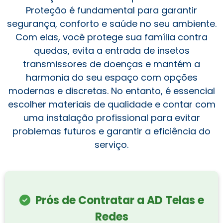
Proteção é fundamental para garantir
segurança, conforto e saúde no seu ambiente.
Com elas, você protege sua família contra
quedas, evita a entrada de insetos
transmissores de doenças e mantém a
harmonia do seu espaço com opções
modernas e discretas. No entanto, é essencial
escolher materiais de qualidade e contar com
uma instalação profissional para evitar
problemas futuros e garantir a eficiência do
serviço.
Prós de Contratar a AD Telas e
Redes