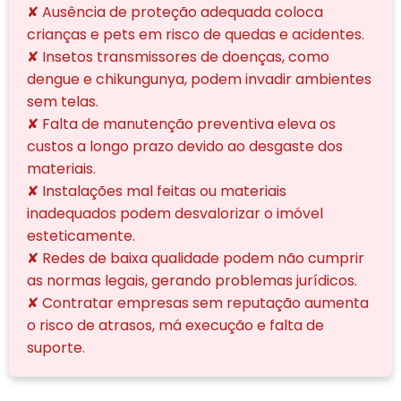
✘ Ausência de proteção adequada coloca
crianças e pets em risco de quedas e acidentes.
✘ Insetos transmissores de doenças, como
dengue e chikungunya, podem invadir ambientes
sem telas.
✘ Falta de manutenção preventiva eleva os
custos a longo prazo devido ao desgaste dos
materiais.
✘ Instalações mal feitas ou materiais
inadequados podem desvalorizar o imóvel
esteticamente.
✘ Redes de baixa qualidade podem não cumprir
as normas legais, gerando problemas jurídicos.
✘ Contratar empresas sem reputação aumenta
o risco de atrasos, má execução e falta de
suporte.