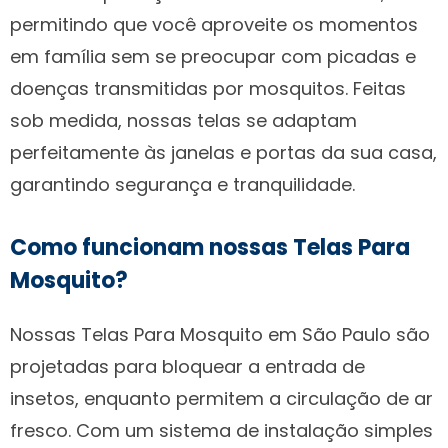
permitindo que você aproveite os momentos
em família sem se preocupar com picadas e
doenças transmitidas por mosquitos. Feitas
sob medida, nossas telas se adaptam
perfeitamente às janelas e portas da sua casa,
garantindo segurança e tranquilidade.
Como funcionam nossas Telas Para
Mosquito?
Nossas Telas Para Mosquito em São Paulo são
projetadas para bloquear a entrada de
insetos, enquanto permitem a circulação de ar
fresco. Com um sistema de instalação simples