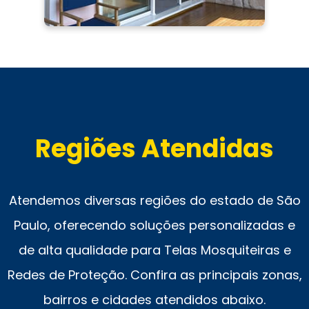
Regiões Atendidas
Atendemos diversas regiões do estado de São
Paulo, oferecendo soluções personalizadas e
de alta qualidade para Telas Mosquiteiras e
Redes de Proteção. Confira as principais zonas,
bairros e cidades atendidos abaixo.