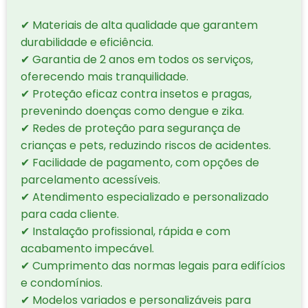
✔ Materiais de alta qualidade que garantem
durabilidade e eficiência.
✔ Garantia de 2 anos em todos os serviços,
oferecendo mais tranquilidade.
✔ Proteção eficaz contra insetos e pragas,
prevenindo doenças como dengue e zika.
✔ Redes de proteção para segurança de
crianças e pets, reduzindo riscos de acidentes.
✔ Facilidade de pagamento, com opções de
parcelamento acessíveis.
✔ Atendimento especializado e personalizado
para cada cliente.
✔ Instalação profissional, rápida e com
acabamento impecável.
✔ Cumprimento das normas legais para edifícios
e condomínios.
✔ Modelos variados e personalizáveis para