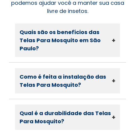
podemos ajudar você a manter sua casa
livre de insetos.
Quais são os benefícios das
+
Telas Para Mosquito em São
Paulo?
Como é feita a instalação das
+
Telas Para Mosquito?
Qual é a durabilidade das Telas
+
Para Mosquito?