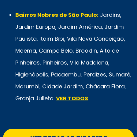
Bairros Nobres de São Paulo:
Jardins,
Jardim Europa, Jardim América, Jardim
Paulista, Itaim Bibi, Vila Nova Conceição,
Moema, Campo Belo, Brooklin, Alto de
Pinheiros, Pinheiros, Vila Madalena,
Higienópolis, Pacaembu, Perdizes, Sumaré,
Morumbi, Cidade Jardim, Chácara Flora,
Granja Julieta.
VER TODOS