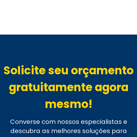
Solicite seu orçamento
gratuitamente agora
mesmo!
Converse com nossos especialistas e
descubra as melhores soluções para