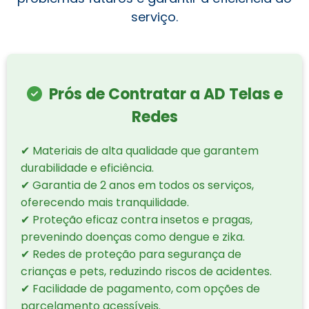
serviço.
Prós de Contratar a AD Telas e
Redes
✔ Materiais de alta qualidade que garantem
durabilidade e eficiência.
✔ Garantia de 2 anos em todos os serviços,
oferecendo mais tranquilidade.
✔ Proteção eficaz contra insetos e pragas,
prevenindo doenças como dengue e zika.
✔ Redes de proteção para segurança de
crianças e pets, reduzindo riscos de acidentes.
✔ Facilidade de pagamento, com opções de
parcelamento acessíveis.