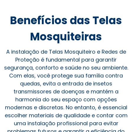
Benefícios das Telas
Mosquiteiras
A instalação de Telas Mosquiteiro e Redes de
Proteção é fundamental para garantir
segurança, conforto e saúde no seu ambiente.
Com elas, você protege sua família contra
quedas, evita a entrada de insetos
transmissores de doenças e mantém a
harmonia do seu espaço com opções
modernas e discretas. No entanto, é essencial
escolher materiais de qualidade e contar com
uma instalação profissional para evitar
problemas futuros e garantir a eficiência do