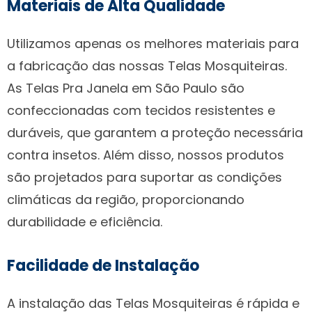
Materiais de Alta Qualidade
Utilizamos apenas os melhores materiais para
a fabricação das nossas Telas Mosquiteiras.
As Telas Pra Janela em São Paulo são
confeccionadas com tecidos resistentes e
duráveis, que garantem a proteção necessária
contra insetos. Além disso, nossos produtos
são projetados para suportar as condições
climáticas da região, proporcionando
durabilidade e eficiência.
Facilidade de Instalação
A instalação das Telas Mosquiteiras é rápida e