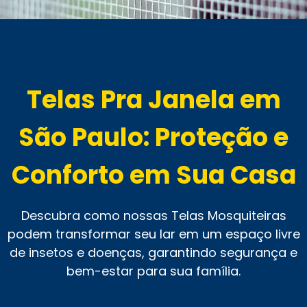
Telas Pra Janela em
São Paulo: Proteção e
Conforto em Sua Casa
Descubra como nossas Telas Mosquiteiras
podem transformar seu lar em um espaço livre
de insetos e doenças, garantindo segurança e
bem-estar para sua família.