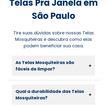
Telas Pra Janela em
São Paulo
Tire suas dúvidas sobre nossas Telas
Mosquiteiras e descubra como elas
podem beneficiar sua casa.
As Telas Mosquiteiras são
+
fáceis de limpar?
Qual a durabilidade das Telas
+
Mosquiteiras?