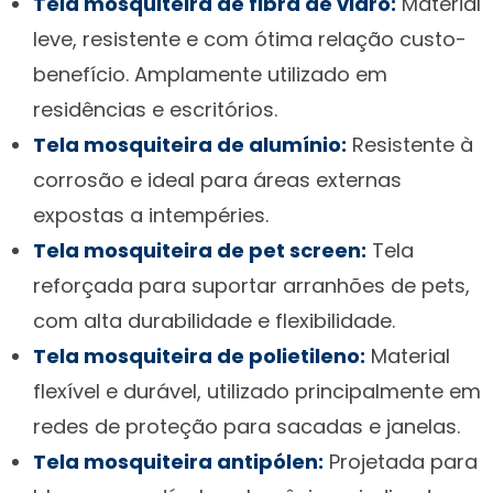
Tela mosquiteira de fibra de vidro:
Material
leve, resistente e com ótima relação custo-
benefício. Amplamente utilizado em
residências e escritórios.
Tela mosquiteira de alumínio:
Resistente à
corrosão e ideal para áreas externas
expostas a intempéries.
Tela mosquiteira de pet screen:
Tela
reforçada para suportar arranhões de pets,
com alta durabilidade e flexibilidade.
Tela mosquiteira de polietileno:
Material
flexível e durável, utilizado principalmente em
redes de proteção para sacadas e janelas.
Tela mosquiteira antipólen:
Projetada para