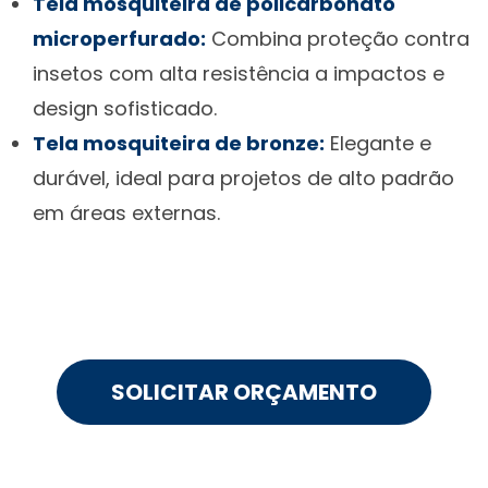
Tela mosquiteira de policarbonato
microperfurado:
Combina proteção contra
insetos com alta resistência a impactos e
design sofisticado.
Tela mosquiteira de bronze:
Elegante e
durável, ideal para projetos de alto padrão
em áreas externas.
SOLICITAR ORÇAMENTO