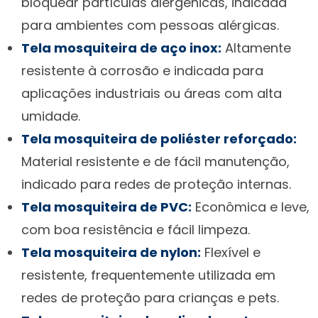
bloquear partículas alergênicas, indicada
para ambientes com pessoas alérgicas.
Tela mosquiteira de aço inox:
Altamente
resistente à corrosão e indicada para
aplicações industriais ou áreas com alta
umidade.
Tela mosquiteira de poliéster reforçado:
Material resistente e de fácil manutenção,
indicado para redes de proteção internas.
Tela mosquiteira de PVC:
Econômica e leve,
com boa resistência e fácil limpeza.
Tela mosquiteira de nylon:
Flexível e
resistente, frequentemente utilizada em
redes de proteção para crianças e pets.