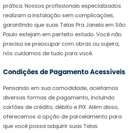
prática. Nossos profissionais especializados
realizam a instalação sem complicações,
garantindo que suas Telas Pra Janela em São
Paulo estejam em perfeito estado. Você não
precisa se preocupar com obras ou sujeira,
nós cuidamos de tudo para você.
Condições de Pagamento Acessíveis
Pensando em sua comodidade, aceitamos
diversas formas de pagamento, incluindo
cartões de crédito, débito e PIX. Além disso,
oferecemos a opção de parcelamento para
que você possa adquirir suas Telas