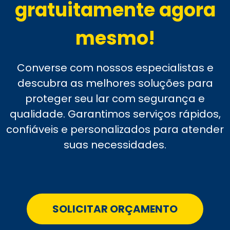
gratuitamente agora
mesmo!
Converse com nossos especialistas e
descubra as melhores soluções para
proteger seu lar com segurança e
qualidade. Garantimos serviços rápidos,
confiáveis e personalizados para atender
suas necessidades.
SOLICITAR ORÇAMENTO