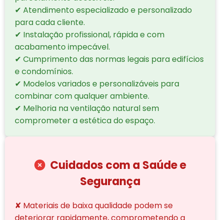
✔ Atendimento especializado e personalizado
para cada cliente.
✔ Instalação profissional, rápida e com
acabamento impecável.
✔ Cumprimento das normas legais para edifícios
e condomínios.
✔ Modelos variados e personalizáveis para
combinar com qualquer ambiente.
✔ Melhoria na ventilação natural sem
comprometer a estética do espaço.
Cuidados com a Saúde e
Segurança
✘ Materiais de baixa qualidade podem se
deteriorar rapidamente, comprometendo a