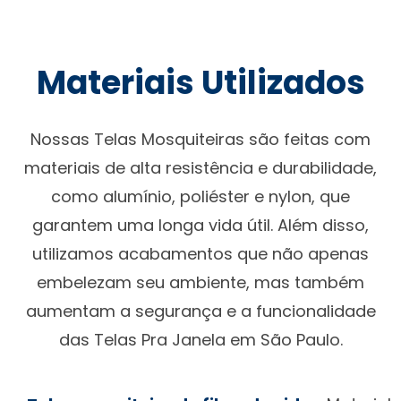
Materiais Utilizados
Nossas Telas Mosquiteiras são feitas com
materiais de alta resistência e durabilidade,
como alumínio, poliéster e nylon, que
garantem uma longa vida útil. Além disso,
utilizamos acabamentos que não apenas
embelezam seu ambiente, mas também
aumentam a segurança e a funcionalidade
das Telas Pra Janela em São Paulo.