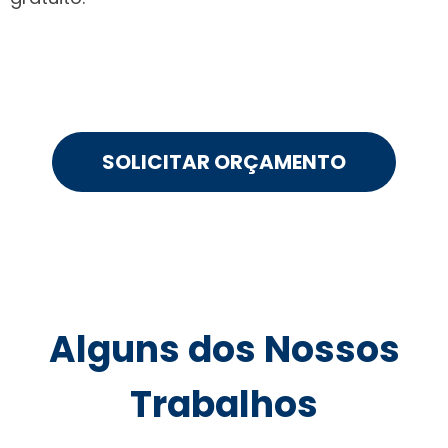
SOLICITAR ORÇAMENTO
Alguns dos Nossos
Trabalhos