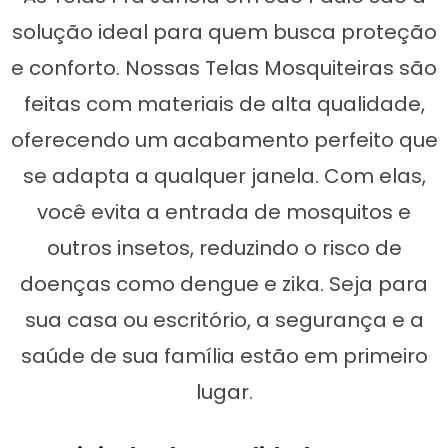
solução ideal para quem busca proteção
e conforto. Nossas Telas Mosquiteiras são
feitas com materiais de alta qualidade,
oferecendo um acabamento perfeito que
se adapta a qualquer janela. Com elas,
você evita a entrada de mosquitos e
outros insetos, reduzindo o risco de
doenças como dengue e zika. Seja para
sua casa ou escritório, a segurança e a
saúde de sua família estão em primeiro
lugar.