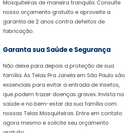
Mosquiteiras de maneira tranquila. Consulte
nosso orçamento gratuito e aproveite a
garantia de 2 anos contra defeitos de
fabricação.
Garanta sua Saúde e Segurança
Não deixe para depois a proteção de sua
família. As Telas Pra Janela em São Paulo são
essenciais para evitar a entrada de insetos,
que podem trazer doenças graves. Invista na
saúde e no bem-estar da sua família com
nossas Telas Mosquiteiras. Entre em contato
agora mesmo e solicite seu orçamento
gratuito.