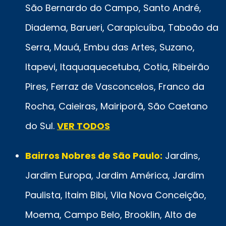
São Bernardo do Campo, Santo André,
Diadema, Barueri, Carapicuíba, Taboão da
Serra, Mauá, Embu das Artes, Suzano,
Itapevi, Itaquaquecetuba, Cotia, Ribeirão
Pires, Ferraz de Vasconcelos, Franco da
Rocha, Caieiras, Mairiporã, São Caetano
do Sul.
VER TODOS
Bairros Nobres de São Paulo:
Jardins,
Jardim Europa, Jardim América, Jardim
Paulista, Itaim Bibi, Vila Nova Conceição,
Moema, Campo Belo, Brooklin, Alto de