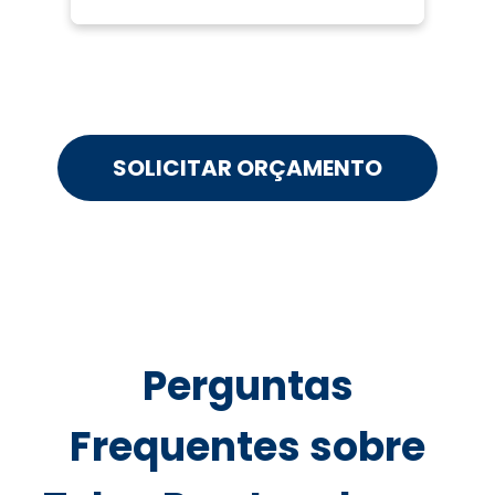
SOLICITAR ORÇAMENTO
Perguntas
Frequentes sobre