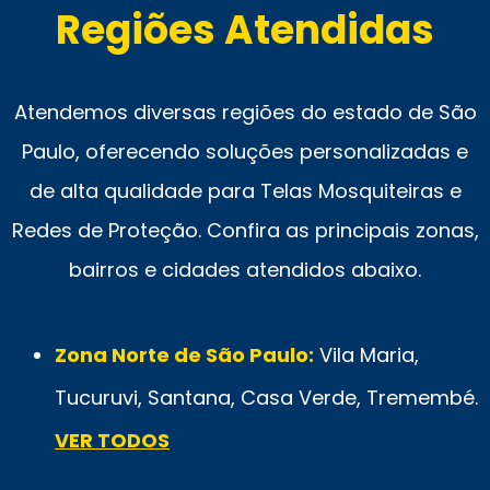
Regiões Atendidas
Atendemos diversas regiões do estado de São
Paulo, oferecendo soluções personalizadas e
de alta qualidade para Telas Mosquiteiras e
Redes de Proteção. Confira as principais zonas,
bairros e cidades atendidos abaixo.
Zona Norte de São Paulo:
Vila Maria,
Tucuruvi, Santana, Casa Verde, Tremembé.
VER TODOS