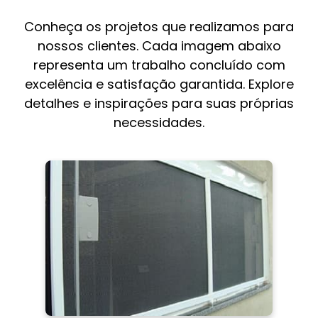
Conheça os projetos que realizamos para
nossos clientes. Cada imagem abaixo
representa um trabalho concluído com
excelência e satisfação garantida. Explore
detalhes e inspirações para suas próprias
necessidades.