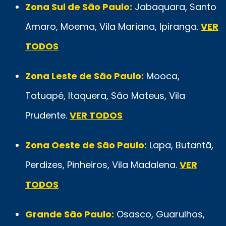
Zona Sul de São Paulo:
Jabaquara, Santo
Amaro, Moema, Vila Mariana, Ipiranga.
VER
TODOS
Zona Leste de São Paulo:
Mooca,
Tatuapé, Itaquera, São Mateus, Vila
Prudente.
VER TODOS
Zona Oeste de São Paulo:
Lapa, Butantã,
Perdizes, Pinheiros, Vila Madalena.
VER
TODOS
Grande São Paulo:
Osasco, Guarulhos,