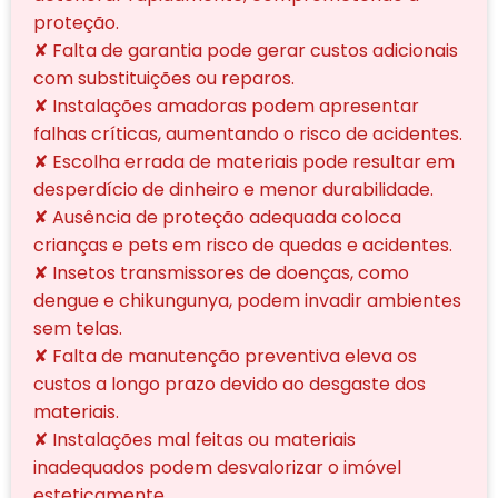
proteção.
✘ Falta de garantia pode gerar custos adicionais
com substituições ou reparos.
✘ Instalações amadoras podem apresentar
falhas críticas, aumentando o risco de acidentes.
✘ Escolha errada de materiais pode resultar em
desperdício de dinheiro e menor durabilidade.
✘ Ausência de proteção adequada coloca
crianças e pets em risco de quedas e acidentes.
✘ Insetos transmissores de doenças, como
dengue e chikungunya, podem invadir ambientes
sem telas.
✘ Falta de manutenção preventiva eleva os
custos a longo prazo devido ao desgaste dos
materiais.
✘ Instalações mal feitas ou materiais
inadequados podem desvalorizar o imóvel
esteticamente.