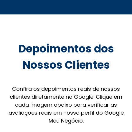
Depoimentos dos
Nossos Clientes
Confira os depoimentos reais de nossos
clientes diretamente no Google. Clique em
cada imagem abaixo para verificar as
avaliações reais em nosso perfil do Google
Meu Negócio.