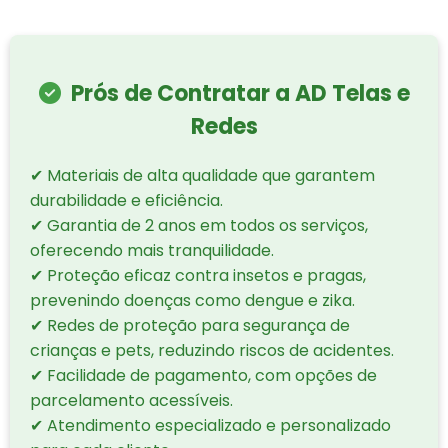
Prós de Contratar a AD Telas e
Redes
✔ Materiais de alta qualidade que garantem
durabilidade e eficiência.
✔ Garantia de 2 anos em todos os serviços,
oferecendo mais tranquilidade.
✔ Proteção eficaz contra insetos e pragas,
prevenindo doenças como dengue e zika.
✔ Redes de proteção para segurança de
crianças e pets, reduzindo riscos de acidentes.
✔ Facilidade de pagamento, com opções de
parcelamento acessíveis.
✔ Atendimento especializado e personalizado