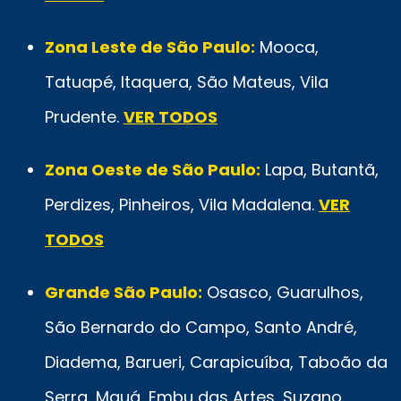
Zona Leste de São Paulo:
Mooca,
Tatuapé, Itaquera, São Mateus, Vila
Prudente.
VER TODOS
Zona Oeste de São Paulo:
Lapa, Butantã,
Perdizes, Pinheiros, Vila Madalena.
VER
TODOS
Grande São Paulo:
Osasco, Guarulhos,
São Bernardo do Campo, Santo André,
Diadema, Barueri, Carapicuíba, Taboão da
Serra, Mauá, Embu das Artes, Suzano,