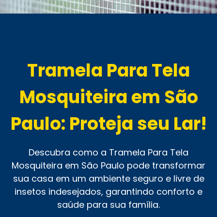
Tramela Para Tela
Mosquiteira em São
Paulo: Proteja seu Lar!
Descubra como a Tramela Para Tela
Mosquiteira em São Paulo pode transformar
sua casa em um ambiente seguro e livre de
insetos indesejados, garantindo conforto e
saúde para sua família.