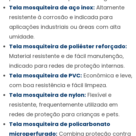
Tela mosquiteira de aço inox:
Altamente
resistente à corrosão e indicada para
aplicações industriais ou áreas com alta
umidade.
Tela mosquiteira de poliéster reforçado:
Material resistente e de fácil manutenção,
indicado para redes de proteção internas.
Tela mosquiteira de PVC:
Econômica e leve,
com boa resistência e fácil limpeza.
Tela mosquiteira de nylon:
Flexível e
resistente, frequentemente utilizada em
redes de proteção para crianças e pets.
Tela mosquiteira de policarbonato
microperfurado:
Combina proteção contra