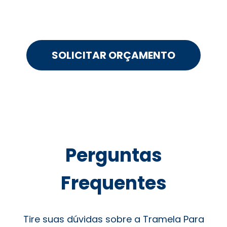
SOLICITAR ORÇAMENTO
Perguntas
Frequentes
Tire suas dúvidas sobre a Tramela Para