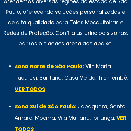
Atendemos diversas regiões do estado de São
Paulo, oferecendo soluções personalizadas e
de alta qualidade para Telas Mosquiteiras e
Redes de Proteção. Confira as principais zonas,
bairros e cidades atendidos abaixo.
Zona Norte de São Paulo:
Vila Maria,
Tucuruvi, Santana, Casa Verde, Tremembé.
VER TODOS
Zona Sul de São Paulo:
Jabaquara, Santo
Amaro, Moema, Vila Mariana, Ipiranga.
VER
TODOS