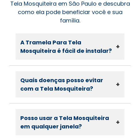
Tela Mosquiteira em São Paulo e descubra
como ela pode beneficiar você e sua
família.
A Tramela Para Tela
+
Mosquiteira é fácil de instalar?
Quais doenças posso evitar
+
com a Tela Mosquiteira?
Posso usar a Tela Mosquiteira
+
em qualquer janela?