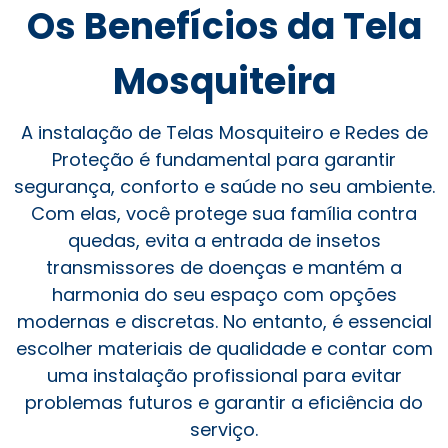
Os Benefícios da Tela
Mosquiteira
A instalação de Telas Mosquiteiro e Redes de
Proteção é fundamental para garantir
segurança, conforto e saúde no seu ambiente.
Com elas, você protege sua família contra
quedas, evita a entrada de insetos
transmissores de doenças e mantém a
harmonia do seu espaço com opções
modernas e discretas. No entanto, é essencial
escolher materiais de qualidade e contar com
uma instalação profissional para evitar
problemas futuros e garantir a eficiência do
serviço.