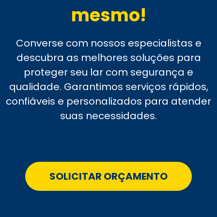
mesmo!
Converse com nossos especialistas e
descubra as melhores soluções para
proteger seu lar com segurança e
qualidade. Garantimos serviços rápidos,
confiáveis e personalizados para atender
suas necessidades.
SOLICITAR ORÇAMENTO