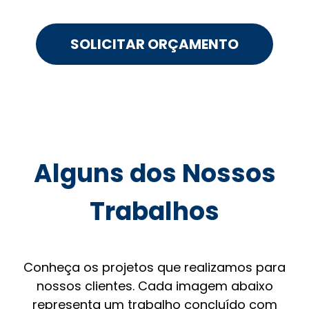
SOLICITAR ORÇAMENTO
Alguns dos Nossos
Trabalhos
Conheça os projetos que realizamos para
nossos clientes. Cada imagem abaixo
representa um trabalho concluído com