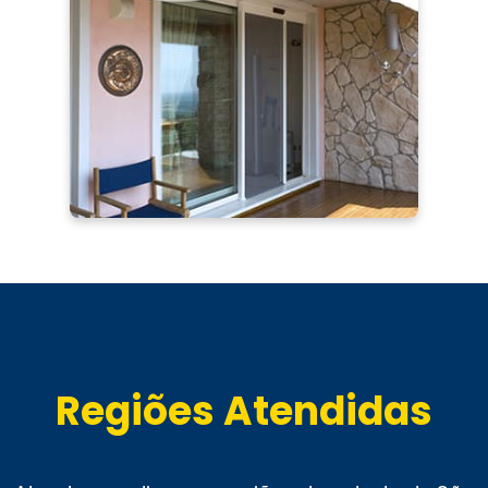
Regiões Atendidas