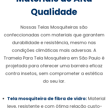
Qualidade
Nossas Telas Mosquiteiras são
confeccionadas com materiais que garantem
durabilidade e resistência, mesmo nas
condições climáticas mais adversas. A
Tramela Para Tela Mosquiteira em São Paulo é
projetada para oferecer uma barreira eficaz
contra insetos, sem comprometer a estética
do seu lar.
Tela mosquiteira de fibra de vidro:
Material
leve, resistente e com ótima relação custo-