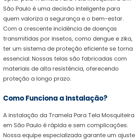
São Paulo é uma decisão inteligente para
quem valoriza a segurança e o bem-estar.
Com a crescente incidência de doenças
transmitidas por insetos, como dengue e zika,
ter um sistema de proteção eficiente se torna
essencial. Nossas telas são fabricadas com
materiais de alta resistência, oferecendo
proteção a longo prazo.
Como Funciona a Instalação?
A instalação da Tramela Para Tela Mosquiteira
em São Paulo é rápida e sem complicações.
Nossa equipe especializada garante um ajuste