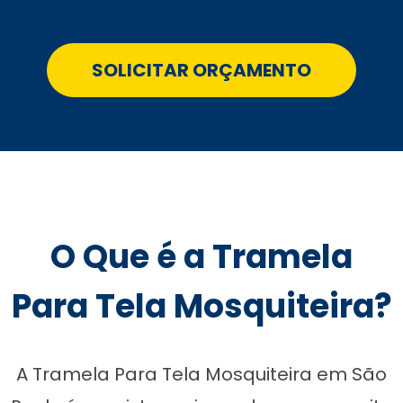
SOLICITAR ORÇAMENTO
O Que é a Tramela
Para Tela Mosquiteira?
A Tramela Para Tela Mosquiteira em São