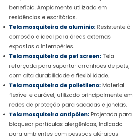
benefício. Amplamente utilizado em
residências e escritórios.
Tela mosquiteira de alumínio:
Resistente à
corrosão e ideal para áreas externas
expostas a intempéries.
Tela mosquiteira de pet screen:
Tela
reforçada para suportar arranhões de pets,
com alta durabilidade e flexibilidade.
Tela mosquiteira de polietileno:
Material
flexível e durável, utilizado principalmente em
redes de proteção para sacadas e janelas.
Tela mosquiteira antipólen:
Projetada para
bloquear partículas alergênicas, indicada
para ambientes com pessoas alérgicas.