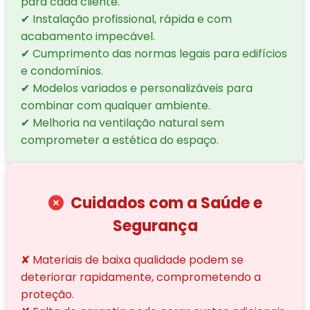
para cada cliente.
✔ Instalação profissional, rápida e com
acabamento impecável.
✔ Cumprimento das normas legais para edifícios
e condomínios.
✔ Modelos variados e personalizáveis para
combinar com qualquer ambiente.
✔ Melhoria na ventilação natural sem
comprometer a estética do espaço.
Cuidados com a Saúde e
Segurança
✘ Materiais de baixa qualidade podem se
deteriorar rapidamente, comprometendo a
proteção.