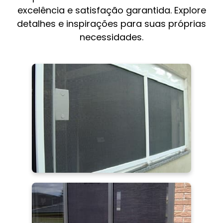
excelência e satisfação garantida. Explore
detalhes e inspirações para suas próprias
necessidades.