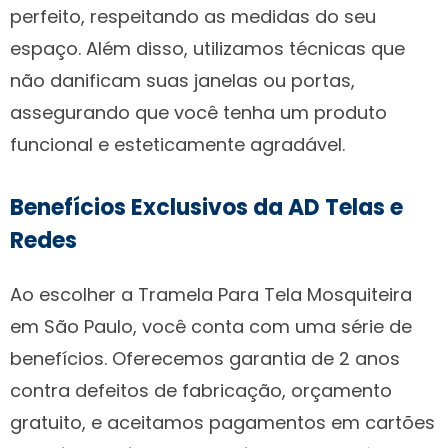
perfeito, respeitando as medidas do seu
espaço. Além disso, utilizamos técnicas que
não danificam suas janelas ou portas,
assegurando que você tenha um produto
funcional e esteticamente agradável.
Benefícios Exclusivos da AD Telas e
Redes
Ao escolher a Tramela Para Tela Mosquiteira
em São Paulo, você conta com uma série de
benefícios. Oferecemos garantia de 2 anos
contra defeitos de fabricação, orçamento
gratuito, e aceitamos pagamentos em cartões