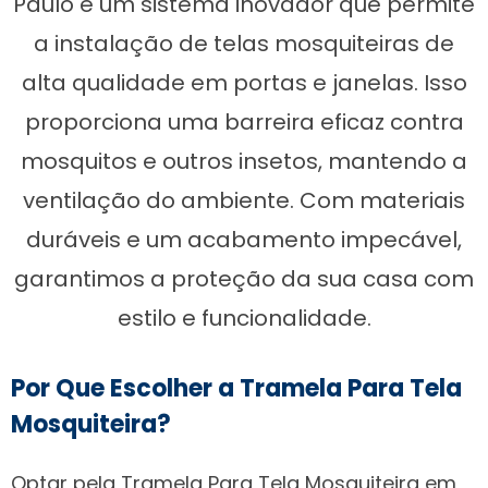
Paulo é um sistema inovador que permite
a instalação de telas mosquiteiras de
alta qualidade em portas e janelas. Isso
proporciona uma barreira eficaz contra
mosquitos e outros insetos, mantendo a
ventilação do ambiente. Com materiais
duráveis e um acabamento impecável,
garantimos a proteção da sua casa com
estilo e funcionalidade.
Por Que Escolher a Tramela Para Tela
Mosquiteira?
Optar pela Tramela Para Tela Mosquiteira em