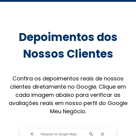
Depoimentos dos
Nossos Clientes
Confira os depoimentos reais de nossos
clientes diretamente no Google. Clique em
cada imagem abaixo para verificar as
avaliações reais em nosso perfil do Google
Meu Negócio.