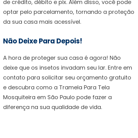
de crédito, débito e pix. Além disso, você pode
optar pelo parcelamento, tornando a proteção
da sua casa mais acessível.
Não Deixe Para Depois!
A hora de proteger sua casa é agora! Não
deixe que os insetos invadam seu lar. Entre em
contato para solicitar seu orçamento gratuito
e descubra como a Tramela Para Tela
Mosquiteira em São Paulo pode fazer a
diferença na sua qualidade de vida.