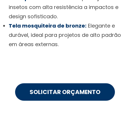
insetos com alta resistência a impactos e
design sofisticado.
Tela mosquiteira de bronze:
Elegante e
durável, ideal para projetos de alto padrão
em áreas externas.
SOLICITAR ORÇAMENTO