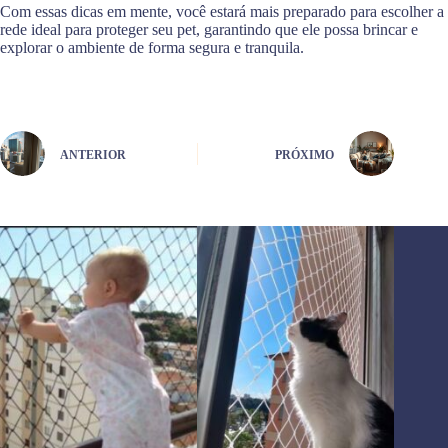
Com essas dicas em mente, você estará mais preparado para escolher a
rede ideal para proteger seu pet, garantindo que ele possa brincar e
explorar o ambiente de forma segura e tranquila.
ANTERIOR
PRÓXIMO