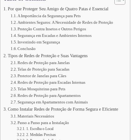
Por que Proteger Seu Amigo de Quatro Patas é Essencial
A Importância da Segurança para Pets
Ambientes Seguros: A Necessidade de Redes de Proteção
Proteção Contra Insetos e Outros Perigos
Segurança em Escadas e Ambientes Internos
Investindo em Segurança
Conclusão
Tipos de Redes de Proteção e Suas Vantagens
Redes de Proteção para Janelas
Telas de Proteção para Sacadas
Protetor de Janelas para Cães
Redes de Proteção para Escadas Internas
Telas Mosquiteiras para Pets
Redes de Proteção para Apartamentos
Segurança em Apartamentos com Animais
Como Instalar Redes de Proteção de Forma Segura e Eficiente
Materiais Necessários
Passo a Passo para a Instalação
1. Escolha o Local
2. Medidas Precisas