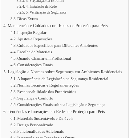
3. Preparação da Estrutura
4. Instalação da Rede
5. Verificação da Segurança
Dicas Extras
Manutenção e Cuidados com Redes de Proteção para Pets
Inspeção Regular
Ajustes e Reposições
Cuidados Específicos para Diferentes Ambientes
Escolha de Materiais
Quando Chamar um Profissional
Considerações Finais
Legislação e Normas sobre Segurança em Ambientes Residenciais
A Importância da Legislação na Segurança Residencial
Normas Técnicas e Regulamentações
Responsabilidade dos Proprietários
Segurança e Conforto
Considerações Finais sobre a Legislação e Segurança
Tendências e Inovações em Redes de Proteção para Pets
Materiais Sustentáveis e Duráveis
Design Personalizado
Funcionalidades Adicionais
Integração com Tecnologias Smart