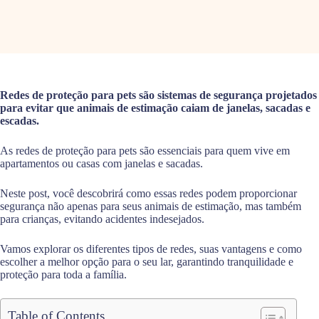
Redes de proteção para pets são sistemas de segurança projetados
para evitar que animais de estimação caiam de janelas, sacadas e
escadas.
As redes de proteção para pets são essenciais para quem vive em
apartamentos ou casas com janelas e sacadas.
Neste post, você descobrirá como essas redes podem proporcionar
segurança não apenas para seus animais de estimação, mas também
para crianças, evitando acidentes indesejados.
Vamos explorar os diferentes tipos de redes, suas vantagens e como
escolher a melhor opção para o seu lar, garantindo tranquilidade e
proteção para toda a família.
Table of Contents