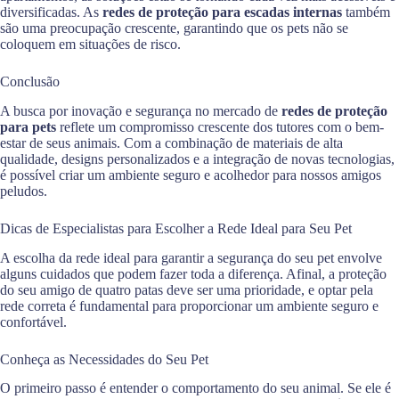
diversificadas. As
redes de proteção para escadas internas
também
são uma preocupação crescente, garantindo que os pets não se
coloquem em situações de risco.
Conclusão
A busca por inovação e segurança no mercado de
redes de proteção
para pets
reflete um compromisso crescente dos tutores com o bem-
estar de seus animais. Com a combinação de materiais de alta
qualidade, designs personalizados e a integração de novas tecnologias,
é possível criar um ambiente seguro e acolhedor para nossos amigos
peludos.
Dicas de Especialistas para Escolher a Rede Ideal para Seu Pet
A escolha da rede ideal para garantir a segurança do seu pet envolve
alguns cuidados que podem fazer toda a diferença. Afinal, a proteção
do seu amigo de quatro patas deve ser uma prioridade, e optar pela
rede correta é fundamental para proporcionar um ambiente seguro e
confortável.
Conheça as Necessidades do Seu Pet
O primeiro passo é entender o comportamento do seu animal. Se ele é