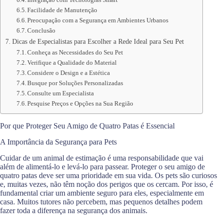
Facilidade de Manutenção
Preocupação com a Segurança em Ambientes Urbanos
Conclusão
Dicas de Especialistas para Escolher a Rede Ideal para Seu Pet
Conheça as Necessidades do Seu Pet
Verifique a Qualidade do Material
Considere o Design e a Estética
Busque por Soluções Personalizadas
Consulte um Especialista
Pesquise Preços e Opções na Sua Região
Por que Proteger Seu Amigo de Quatro Patas é Essencial
A Importância da Segurança para Pets
Cuidar de um animal de estimação é uma responsabilidade que vai
além de alimentá-lo e levá-lo para passear. Proteger o seu amigo de
quatro patas deve ser uma prioridade em sua vida. Os pets são curiosos
e, muitas vezes, não têm noção dos perigos que os cercam. Por isso, é
fundamental criar um ambiente seguro para eles, especialmente em
casa. Muitos tutores não percebem, mas pequenos detalhes podem
fazer toda a diferença na segurança dos animais.