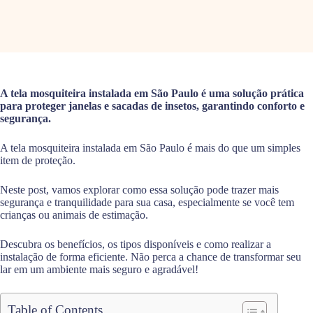
A tela mosquiteira instalada em São Paulo é uma solução prática
para proteger janelas e sacadas de insetos, garantindo conforto e
segurança.
A tela mosquiteira instalada em São Paulo é mais do que um simples
item de proteção.
Neste post, vamos explorar como essa solução pode trazer mais
segurança e tranquilidade para sua casa, especialmente se você tem
crianças ou animais de estimação.
Descubra os benefícios, os tipos disponíveis e como realizar a
instalação de forma eficiente. Não perca a chance de transformar seu
lar em um ambiente mais seguro e agradável!
Table of Contents