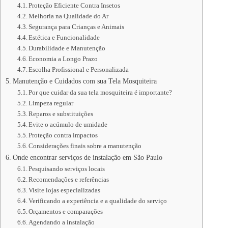
Proteção Eficiente Contra Insetos
Melhoria na Qualidade do Ar
Segurança para Crianças e Animais
Estética e Funcionalidade
Durabilidade e Manutenção
Economia a Longo Prazo
Escolha Profissional e Personalizada
Manutenção e Cuidados com sua Tela Mosquiteira
Por que cuidar da sua tela mosquiteira é importante?
Limpeza regular
Reparos e substituições
Evite o acúmulo de umidade
Proteção contra impactos
Considerações finais sobre a manutenção
Onde encontrar serviços de instalação em São Paulo
Pesquisando serviços locais
Recomendações e referências
Visite lojas especializadas
Verificando a experiência e a qualidade do serviço
Orçamentos e comparações
Agendando a instalação