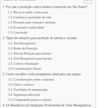
Por que a proteção contra insetos é essencial em São Paulo?
Riscos à saúde e bem-estar
Conforto e qualidade de vida
Proteção para crianças e animais
Economia e praticidade
Conclusão
Tipos de soluções para proteção de janelas e sacadas
Tela Mosquiteira
Redes de Proteção
Tela de Proteção para Janelas
Tela Mosquiteira para Sacada
Custos e Instalação
Considerações Finais
Como escolher a tela mosquiteira ideal para seu espaço
Considerações sobre o material
Estilo e estética
Facilidade de manutenção
Segurança adicional
Comparando preços e opções
Os Benefícios da Instalação Profissional de Telas Mosquiteiras