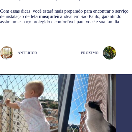
Com essas dicas, você estará mais preparado para encontrar o serviço
de instalação de
tela mosquiteira
ideal em São Paulo, garantindo
assim um espaço protegido e confortável para você e sua família.
ANTERIOR
PRÓXIMO