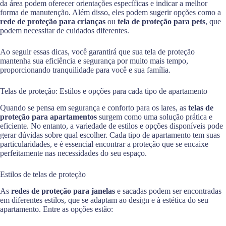
da área podem oferecer orientações específicas e indicar a melhor
forma de manutenção. Além disso, eles podem sugerir opções como a
rede de proteção para crianças
ou
tela de proteção para pets
, que
podem necessitar de cuidados diferentes.
Ao seguir essas dicas, você garantirá que sua tela de proteção
mantenha sua eficiência e segurança por muito mais tempo,
proporcionando tranquilidade para você e sua família.
Telas de proteção: Estilos e opções para cada tipo de apartamento
Quando se pensa em segurança e conforto para os lares, as
telas de
proteção para apartamentos
surgem como uma solução prática e
eficiente. No entanto, a variedade de estilos e opções disponíveis pode
gerar dúvidas sobre qual escolher. Cada tipo de apartamento tem suas
particularidades, e é essencial encontrar a proteção que se encaixe
perfeitamente nas necessidades do seu espaço.
Estilos de telas de proteção
As
redes de proteção para janelas
e sacadas podem ser encontradas
em diferentes estilos, que se adaptam ao design e à estética do seu
apartamento. Entre as opções estão: