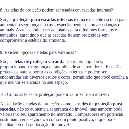
8. As telas de proteção podem ser usadas em escadas internas?
Sim, a
proteção para escadas internas
é uma excelente escolha para
aumentar a segurança em casa, especialmente se houver crianças ou
animais. As telas podem ser adaptadas para diferentes formatos e
tamanhos, garantindo que as escadas fiquem protegidas sem
comprometer a estética do ambiente.
9. Existem opções de telas para varandas?
Sim, as
telas de proteção varanda
são muito populares,
proporcionando segurança e tranquilidade aos moradores. Elas são
projetadas para suportar as condições externas e podem ser
encontradas em diversos estilos e cores, permitindo que você escolha a
que melhor se encaixa no seu espaço.
10. Como as telas de proteção podem valorizar meu imóvel?
A instalação de telas de proteção, como as
redes de proteção para
sacadas
, não só aumenta a segurança do imóvel, mas também pode
valorizar o seu apartamento no mercado. Compradores em potencial
costumam ver a segurança como um ponto positivo, o que pode
facilitar a venda ou locação do imóvel.