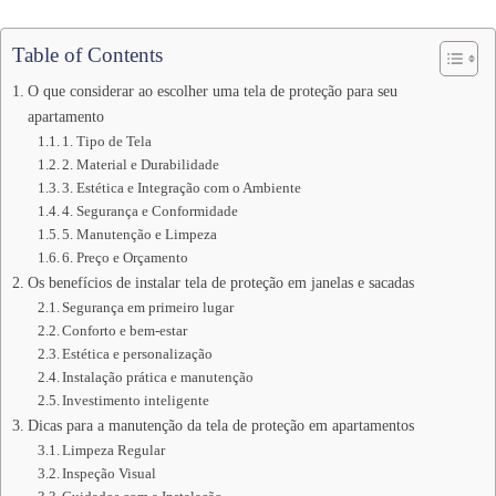
Table of Contents
O que considerar ao escolher uma tela de proteção para seu
apartamento
1. Tipo de Tela
2. Material e Durabilidade
3. Estética e Integração com o Ambiente
4. Segurança e Conformidade
5. Manutenção e Limpeza
6. Preço e Orçamento
Os benefícios de instalar tela de proteção em janelas e sacadas
Segurança em primeiro lugar
Conforto e bem-estar
Estética e personalização
Instalação prática e manutenção
Investimento inteligente
Dicas para a manutenção da tela de proteção em apartamentos
Limpeza Regular
Inspeção Visual