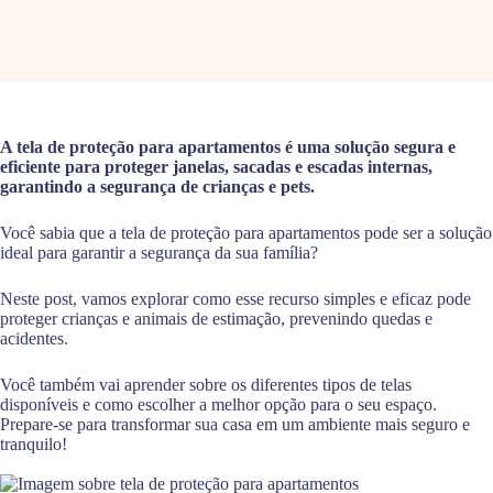
A tela de proteção para apartamentos é uma solução segura e
eficiente para proteger janelas, sacadas e escadas internas,
garantindo a segurança de crianças e pets.
Você sabia que a tela de proteção para apartamentos pode ser a solução
ideal para garantir a segurança da sua família?
Neste post, vamos explorar como esse recurso simples e eficaz pode
proteger crianças e animais de estimação, prevenindo quedas e
acidentes.
Você também vai aprender sobre os diferentes tipos de telas
disponíveis e como escolher a melhor opção para o seu espaço.
Prepare-se para transformar sua casa em um ambiente mais seguro e
tranquilo!