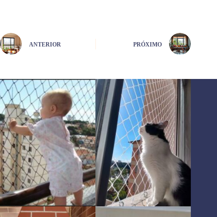
ANTERIOR
PRÓXIMO