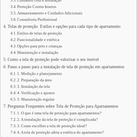
Cuidados com a Instalação
Proteção Contra Insetos
Armazenamento e Cuidados Adicionais
Consultoria Profissional
Telas de proteção: Estilos e opções para cada tipo de apartamento
Estilos de telas de proteção
Funcionalidade e estética
Opções para pets e crianças
Manutenção e instalação
Como a tela de proteção pode valorizar o seu imóvel
Passo a passo para a instalação de tela de proteção em apartamentos
1. Medição e planejamento
2. Preparação da área
3. Instalação da tela
4. Verificação e ajustes
5. Manutenção regular
Perguntas Frequentes sobre Tela de Proteção para Apartamentos
1. O que é uma tela de proteção para apartamentos?
2. A instalação da tela de proteção é complicada?
3. Como escolher a tela de proteção ideal?
4. A tela de proteção afeta a estética do apartamento?