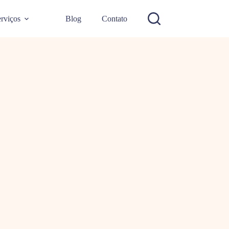
rviços
Blog
Contato