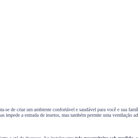
ata-se de criar um ambiente confortável e saudável para você e sua famí
nas impede a entrada de insetos, mas também permite uma ventilação ade