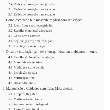
Redes de proteção para janelas
Redes de proteção para sacadas
Redes de proteção para escadas
Como escolher a tela mosquiteira ideal para seu espaço
Identifique suas necessidades
Escolha o material adequado
Considere a estética
Segurança em primeiro lugar
Instalação e manutenção
Dicas de instalação para telas mosquiteiras em ambientes internos
Escolha do local de instalação
Materiais necessários
Medidas e corte da tela
Instalação da tela
Verificação final
Dicas adicionais
Manutenção e Cuidados com Telas Mosquiteiras
Limpeza Regular
Verificação de Danos
Armazenamento Adequado
Proteção Adicional