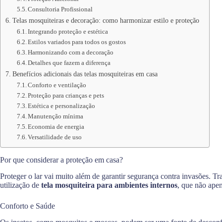
Consultoria Profissional
Telas mosquiteiras e decoração: como harmonizar estilo e proteção
Integrando proteção e estética
Estilos variados para todos os gostos
Harmonizando com a decoração
Detalhes que fazem a diferença
Benefícios adicionais das telas mosquiteiras em casa
Conforto e ventilação
Proteção para crianças e pets
Estética e personalização
Manutenção mínima
Economia de energia
Versatilidade de uso
Por que considerar a proteção em casa?
Proteger o lar vai muito além de garantir segurança contra invasões. Tr
utilização de
tela mosquiteira para ambientes internos
, que não ape
Conforto e Saúde