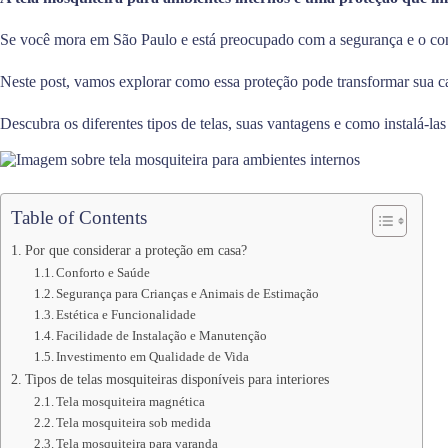
Se você mora em São Paulo e está preocupado com a segurança e o confor
Neste post, vamos explorar como essa proteção pode transformar sua ca
Descubra os diferentes tipos de telas, suas vantagens e como instalá-las
Table of Contents
Por que considerar a proteção em casa?
Conforto e Saúde
Segurança para Crianças e Animais de Estimação
Estética e Funcionalidade
Facilidade de Instalação e Manutenção
Investimento em Qualidade de Vida
Tipos de telas mosquiteiras disponíveis para interiores
Tela mosquiteira magnética
Tela mosquiteira sob medida
Tela mosquiteira para varanda