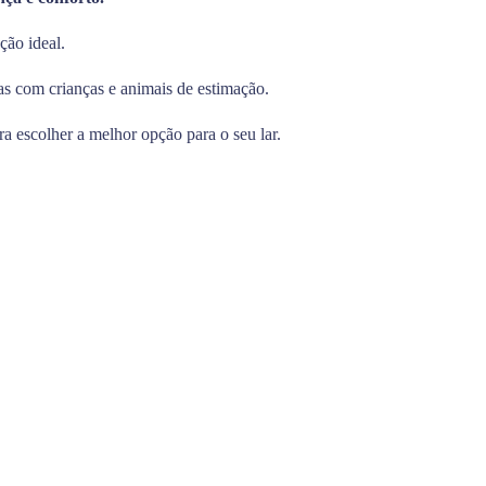
ção ideal.
as com crianças e animais de estimação.
ra escolher a melhor opção para o seu lar.