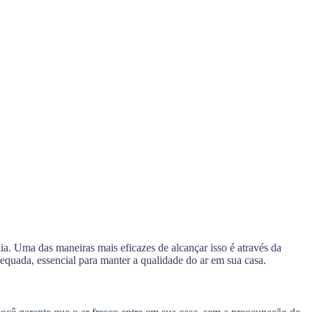
lia. Uma das maneiras mais eficazes de alcançar isso é através da
quada, essencial para manter a qualidade do ar em sua casa.