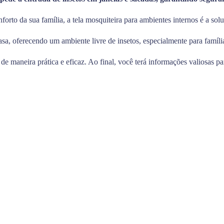
to da sua família, a tela mosquiteira para ambientes internos é a solu
sa, oferecendo um ambiente livre de insetos, especialmente para famíli
 de maneira prática e eficaz. Ao final, você terá informações valiosas pa