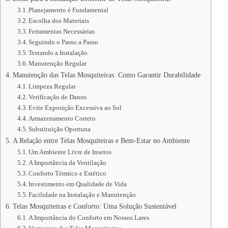
Planejamento é Fundamental
Escolha dos Materiais
Ferramentas Necessárias
Seguindo o Passo a Passo
Testando a Instalação
Manutenção Regular
Manutenção das Telas Mosquiteiras: Como Garantir Durabilidade
Limpeza Regular
Verificação de Danos
Evite Exposição Excessiva ao Sol
Armazenamento Correto
Substituição Oportuna
A Relação entre Telas Mosquiteiras e Bem-Estar no Ambiente
Um Ambiente Livre de Insetos
A Importância da Ventilação
Conforto Térmico e Estético
Investimento em Qualidade de Vida
Facilidade na Instalação e Manutenção
Telas Mosquiteiras e Conforto: Uma Solução Sustentável
A Importância do Conforto em Nossos Lares