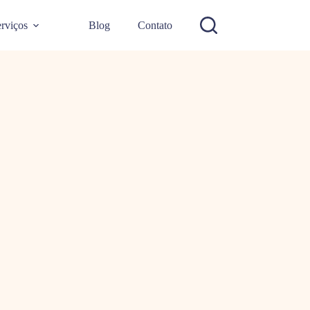
rviços
Blog
Contato