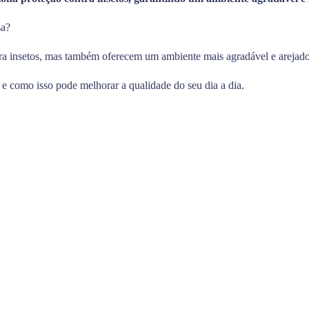
sa?
ra insetos, mas também oferecem um ambiente mais agradável e arejado
a e como isso pode melhorar a qualidade do seu dia a dia.