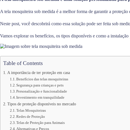
A tela mosquiteira sob medida é a melhor forma de garantir a proteção 
Neste post, você descobrirá como essa solução pode ser feita sob medid
Vamos explorar os benefícios, os tipos disponíveis e como a instalação
Table of Contents
A importância de ter proteção em casa
Benefícios das telas mosquiteiras
Segurança para crianças e pets
Personalização e funcionalidade
Investimento em tranquilidade
Tipos de proteção disponíveis no mercado
Telas Mosquiteiras
Redes de Proteção
Telas de Proteção para Animais
Alternativas e Preços