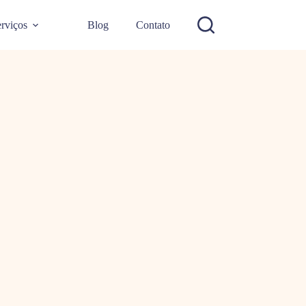
rviços
Blog
Contato