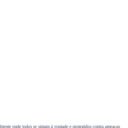
biente onde todos se sintam à vontade e protegidos contra ameaças