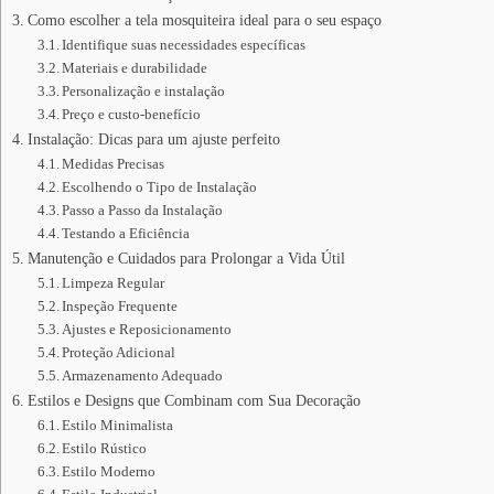
Como escolher a tela mosquiteira ideal para o seu espaço
Identifique suas necessidades específicas
Materiais e durabilidade
Personalização e instalação
Preço e custo-benefício
Instalação: Dicas para um ajuste perfeito
Medidas Precisas
Escolhendo o Tipo de Instalação
Passo a Passo da Instalação
Testando a Eficiência
Manutenção e Cuidados para Prolongar a Vida Útil
Limpeza Regular
Inspeção Frequente
Ajustes e Reposicionamento
Proteção Adicional
Armazenamento Adequado
Estilos e Designs que Combinam com Sua Decoração
Estilo Minimalista
Estilo Rústico
Estilo Moderno